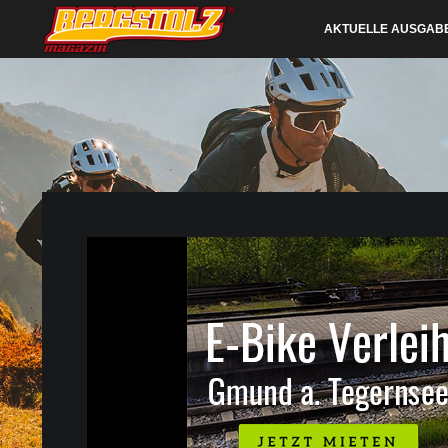
AKTUELLE AUSGAB