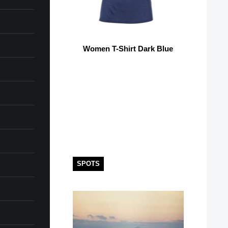
Women T-Shirt Dark Blue
SPOTS