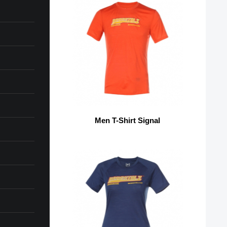
Men T-Shirt Signal