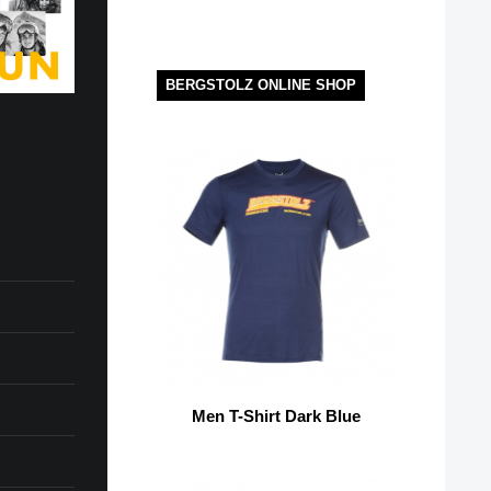
BERGSTOLZ ONLINE SHOP
Men T-Shirt Dark Blue