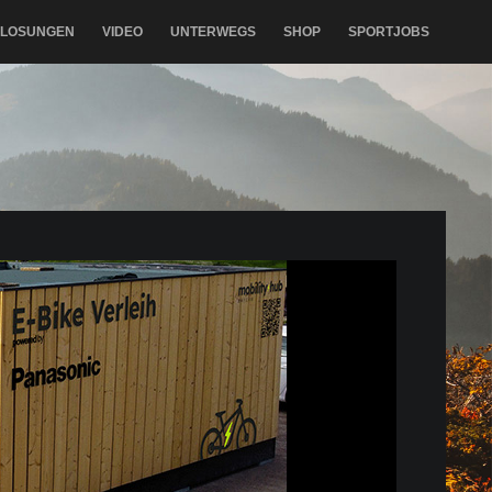
RLOSUNGEN
VIDEO
UNTERWEGS
SHOP
SPORTJOBS