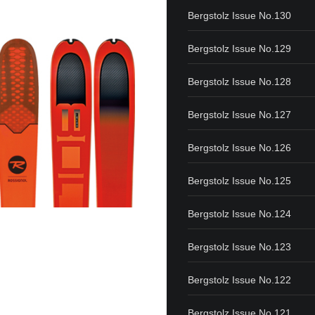
Bergstolz Issue No.130
Bergstolz Issue No.129
Bergstolz Issue No.128
Bergstolz Issue No.127
Bergstolz Issue No.126
Bergstolz Issue No.125
Bergstolz Issue No.124
Bergstolz Issue No.123
Bergstolz Issue No.122
Bergstolz Issue No.121