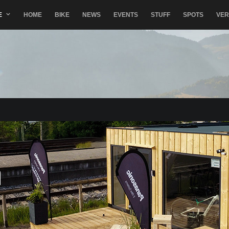
E
HOME
BIKE
NEWS
EVENTS
STUFF
SPOTS
VE