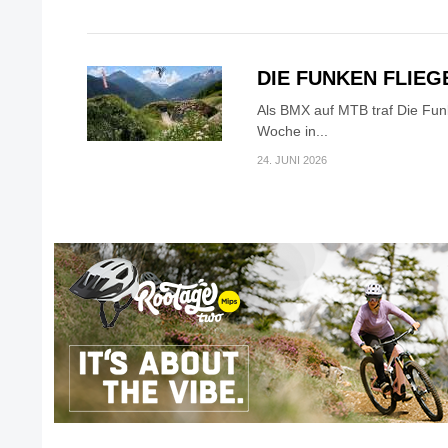
DIE FUNKEN FLIEG
Als BMX auf MTB traf Die Fu
Woche in...
24. JUNI 2026