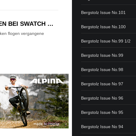
Bergstolz Issue No.101
EN BEI SWATCH …
Bergstolz Issue No.100
nken flogen vergangene
Bergstolz Issue No.99 1/2
Bergstolz Issue No.99
Bergstolz Issue No.98
Bergstolz Issue No 97
Bergstolz Issue No 96
Bergstolz Issue No 95
Bergstolz Issue No 94