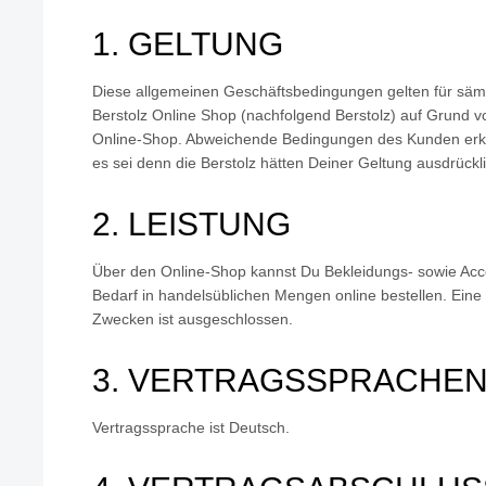
1. GELTUNG
Diese allgemeinen Geschäftsbedingungen gelten für sämt
Berstolz Online Shop (nachfolgend Berstolz) auf Grund v
Online-Shop. Abweichende Bedingungen des Kunden erken
es sei denn die Berstolz hätten Deiner Geltung ausdrückli
2. LEISTUNG
Über den Online-Shop kannst Du Bekleidungs- sowie Acce
Bedarf in handelsüblichen Mengen online bestellen. Eine
Zwecken ist ausgeschlossen.
3. VERTRAGSSPRACHE
Vertragssprache ist Deutsch.