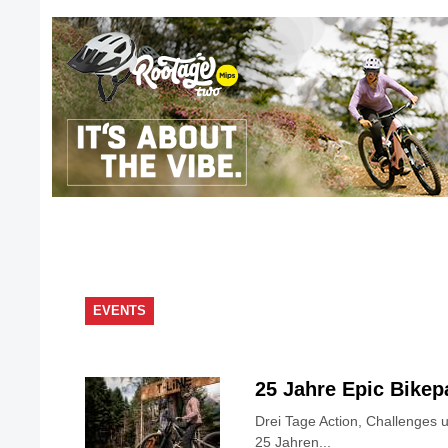
EVENTS
25 Jahre Epic Bike
Drei Tage Action, Challenges 
25 Jahren...