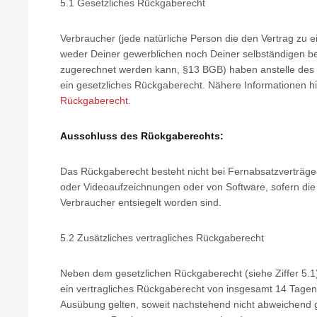
5.1 Gesetzliches Rückgaberecht
Verbraucher (jede natürliche Person die den Vertrag zu 
weder Deiner gewerblichen noch Deiner selbständigen ber
zugerechnet werden kann, §13 BGB) haben anstelle des 
ein gesetzliches Rückgaberecht. Nähere Informationen hi
Rückgaberecht
.
Ausschluss des Rückgaberechts:
Das Rückgaberecht besteht nicht bei Fernabsatzverträge
oder Videoaufzeichnungen oder von Software, sofern die
Verbraucher entsiegelt worden sind.
5.2 Zusätzliches vertragliches Rückgaberecht
Neben dem gesetzlichen Rückgaberecht (siehe Ziffer 5.1)
ein vertragliches Rückgaberecht von insgesamt 14 Tagen
Ausübung gelten, soweit nachstehend nicht abweichend ger