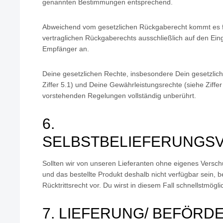
genannten Bestimmungen entsprechend.
Abweichend vom gesetzlichen Rückgaberecht kommt es f
vertraglichen Rückgaberechts ausschließlich auf den Ei
Empfänger an.
Deine gesetzlichen Rechte, insbesondere Dein gesetzlic
Ziffer 5.1) und Deine Gewährleistungsrechte (siehe Ziffer
vorstehenden Regelungen vollständig unberührt.
6.
SELBSTBELIEFERUNGS
Sollten wir von unseren Lieferanten ohne eigenes Verschu
und das bestellte Produkt deshalb nicht verfügbar sein, b
Rücktrittsrecht vor. Du wirst in diesem Fall schnellstmögl
7. LIEFERUNG/ BEFÖR