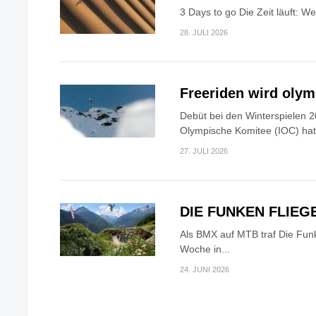
3 Days to go Die Zeit läuft: W
28. JULI 2026
Freeriden wird oly
Debüt bei den Winterspielen 2
Olympische Komitee (IOC) hat.
27. JULI 2026
DIE FUNKEN FLIEG
Als BMX auf MTB traf Die Fun
Woche in...
24. JUNI 2026