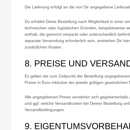
Die Lieferung erfolgt an die von Dir angegebene Lieferad
Du erhältst Deine Bestellung nach Möglichkeit in einer e
technischen oder logistischen Gründen, beispielsweise wei
enthält, die getrennt verpackt oder unterschiedlich befö
separate Versendung erforderlich sein, entstehen Dir hie
zusätzlichen Kosten.
8. PREISE UND VERSA
Es gelten die zum Zeitpunkt der Bestellung angegebenen 
Preise in Euro inklusive der jeweils gültigen gesetzlichen
Alle angegebenen Preise verstehen sich gegebenenfalls 
und ggf. welche Versandkosten bei Deiner Bestellung anfa
Versandbedingungen.
9. EIGENTUMSVORBEHA