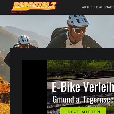
AKTUELLE AUSGAB