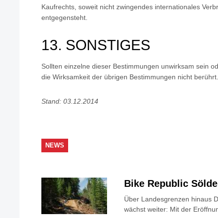
Kaufrechts, soweit nicht zwingendes internationales Ver
entgegensteht.
13. SONSTIGES
Sollten einzelne dieser Bestimmungen unwirksam sein od
die Wirksamkeit der übrigen Bestimmungen nicht berührt
Stand: 03.12.2014
NEWS
Bike Republic Söld
Über Landesgrenzen hinaus Di
wächst weiter: Mit der Eröffnun