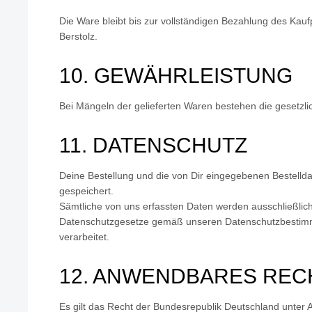
Die Ware bleibt bis zur vollständigen Bezahlung des Kau
Berstolz.
10. GEWÄHRLEISTUNG
Bei Mängeln der gelieferten Waren bestehen die gesetzli
11. DATENSCHUTZ
Deine Bestellung und die von Dir eingegebenen Bestelld
gespeichert.
Sämtliche von uns erfassten Daten werden ausschließli
Datenschutzgesetze gemäß unseren Datenschutzbestim
verarbeitet.
12. ANWENDBARES REC
Es gilt das Recht der Bundesrepublik Deutschland unter