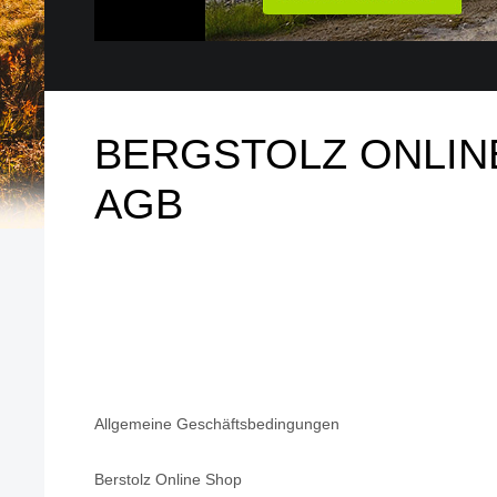
BERGSTOLZ ONLIN
AGB
Allgemeine Geschäftsbedingungen
Berstolz Online Shop