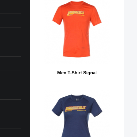
Men T-Shirt Signal