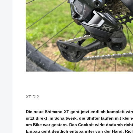
XT DI2
Die neue Shimano XT geht jetzt endlich komplett wir
sitzt direkt im Schaltwerk, die Shifter laufen mit kle
am Bike war gestern. Das Cockpit wirkt dadurch rich
Einbau geht deutlich entspannter von der Hand. Rich