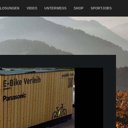
RLOSUNGEN
VIDEO
UNTERWEGS
SHOP
SPORTJOBS