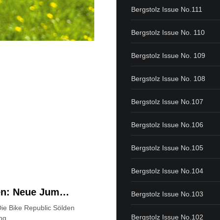
Bergstolz Issue No.111
Bergstolz Issue No. 110
Bergstolz Issue No. 109
Bergstolz Issue No. 108
Bergstolz Issue No.107
Bergstolz Issue No.106
Bergstolz Issue No.105
Bergstolz Issue No.104
den: Neue Jum…
Bergstolz Issue No.103
ie Bike Republic Sölden
Bergstolz Issue No.102
ng...