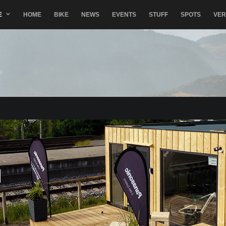
E
HOME
BIKE
NEWS
EVENTS
STUFF
SPOTS
VE