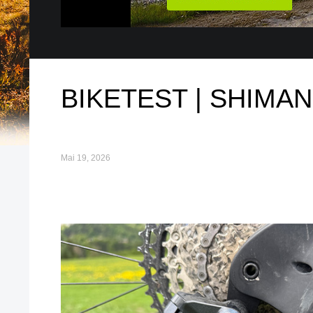
BIKETEST | SHIMA
Mai 19, 2026