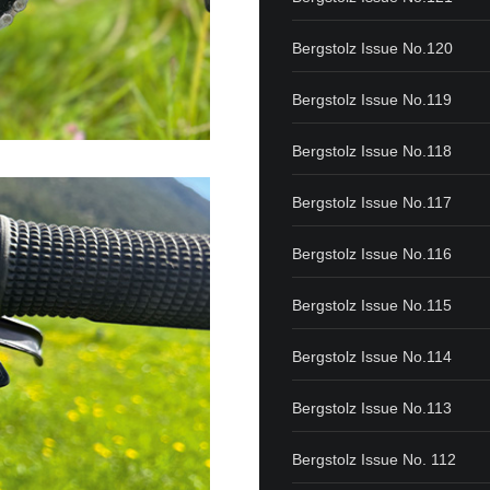
Bergstolz Issue No.120
Bergstolz Issue No.119
Bergstolz Issue No.118
Bergstolz Issue No.117
Bergstolz Issue No.116
Bergstolz Issue No.115
Bergstolz Issue No.114
Bergstolz Issue No.113
Bergstolz Issue No. 112