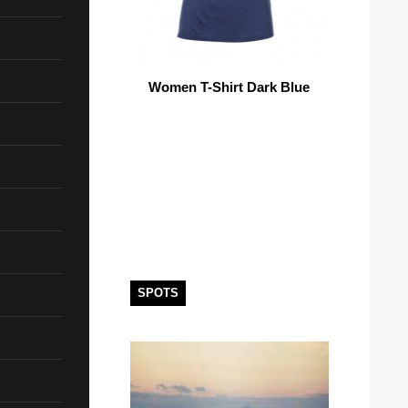
Women T-Shirt Dark Blue
SPOTS