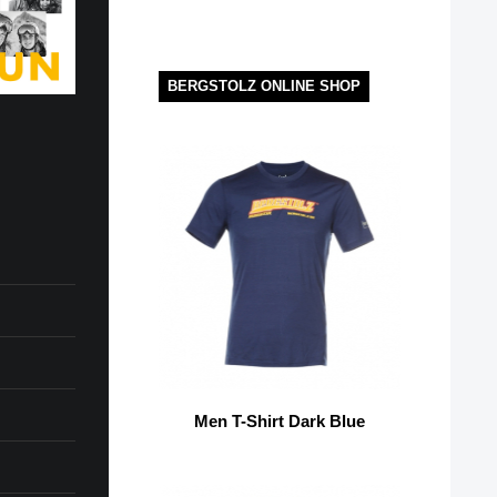
BERGSTOLZ ONLINE SHOP
Men T-Shirt Dark Blue