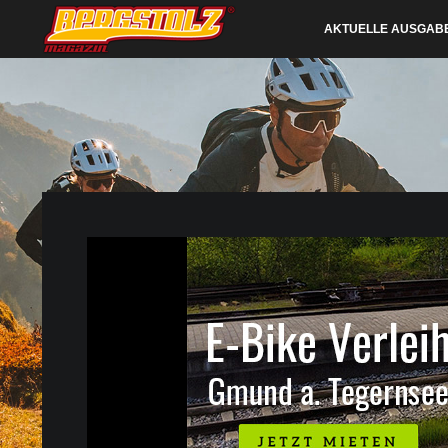
AKTUELLE AUSGAB