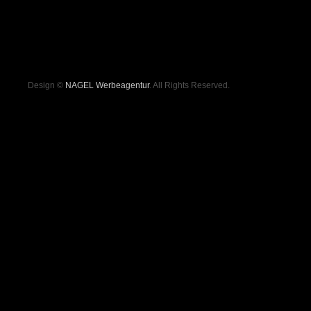
Design ©
NAGEL Werbeagentur
. All Rights Reserved.