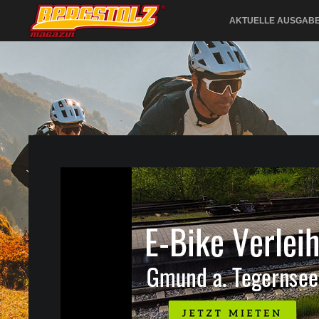
AKTUELLE AUSGAB