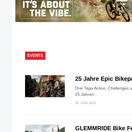
EVENTS
25 Jahre Epic Bike
Drei Tage Action, Challenges 
25 Jahren...
26. JUNI 2026
GLEMMRIDE Bike Fe