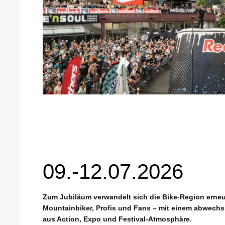
09.-12.07.2026
Zum Jubiläum verwandelt sich die Bike-Region erneut
Mountainbiker, Profis und Fans – mit einem abwech
aus Action, Expo und Festival-Atmosphäre.