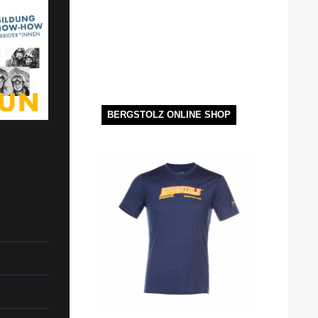
BERGSTOLZ ONLINE SHOP