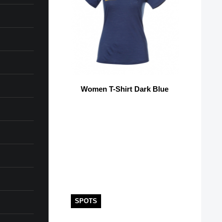
Women T-Shirt Dark Blue
SPOTS