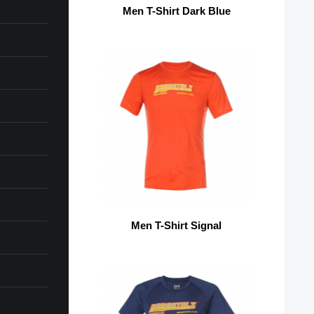
Men T-Shirt Dark Blue
Men T-Shirt Signal