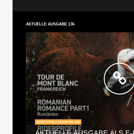
AKTUELLE AUSGABE 136