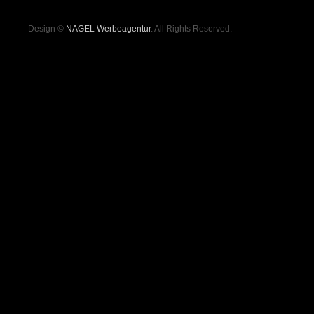
Design ©
NAGEL Werbeagentur
. All Rights Reserved.