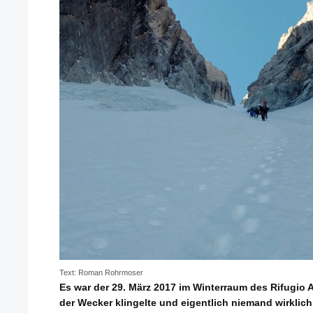
Text: Roman Rohrmoser
Es war der 29. März 2017 im Winterraum des Rifugio A
der Wecker klingelte und eigentlich niemand wirklic