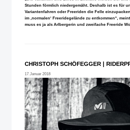
Stunden förmlich niedergemäht. Deshalb ist es für
Variantenfahren oder Freeriden die Felle einzupacke
im ‚normalen‘ Freeridegelände zu entkommen“, meint
muss es ja als Arlbergerin und zweifache Freeride Wo
CHRISTOPH SCHÖFEGGER | RIDERP
17.Januar 2018