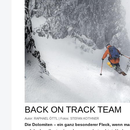
BACK ON TRACK TEAM
Autor: RAPHAEL ÖTTL | Fotos: STEFAN KOTHNER
Die Dolomiten – ein ganz besonderer Fleck, wenn man