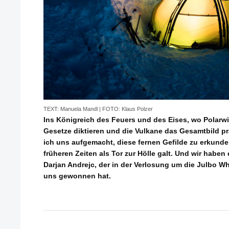
TEXT: Manuela Mandl | FOTO: Klaus Polzer
Ins Königreich des Feuers und des Eises, wo Polarw
Gesetze diktieren und die Vulkane das Gesamtbild p
ich uns aufgemacht, diese fernen Gefilde zu erkunden
früheren Zeiten als Tor zur Hölle galt. Und wir hab
Darjan Andrejc, der in der Verlosung um die Julbo Wh
uns gewonnen hat.