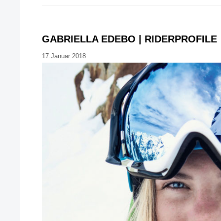
GABRIELLA EDEBO | RIDERPROFILE
17.Januar 2018