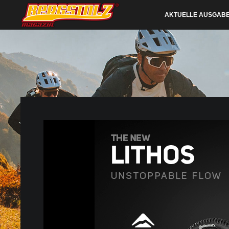
AKTUELLE AUSGAB