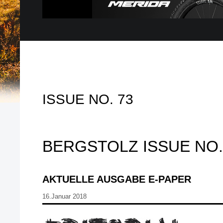
ISSUE NO. 73
BERGSTOLZ ISSUE NO.
AKTUELLE AUSGABE E-PAPER
16.Januar 2018