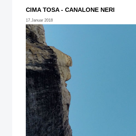
CIMA TOSA - CANALONE NERI
17.Januar 2018