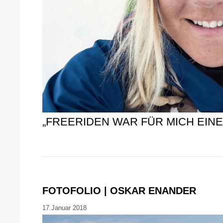
„FREERIDEN WAR FÜR MICH EI
FOTOFOLIO | OSKAR ENANDER
17.Januar 2018