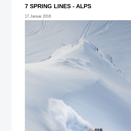
7 SPRING LINES - ALPS
17.Januar 2018