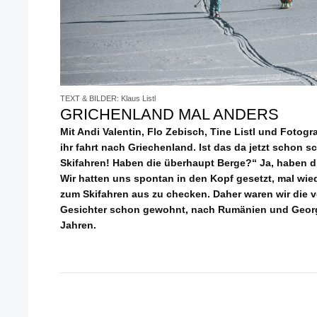
TEXT & BILDER: Klaus Listl
GRICHENLAND MAL ANDERS
Mit Andi Valentin, Flo Zebisch, Tine Listl und Fotogr
ihr fahrt nach Griechenland. Ist das da jetzt schon
Skifahren! Haben die überhaupt Berge?“ Ja, haben di
Wir hatten uns spontan in den Kopf gesetzt, mal wie
zum Skifahren aus zu checken. Daher waren wir die
Gesichter schon gewohnt, nach Rumänien und Geor
Jahren.