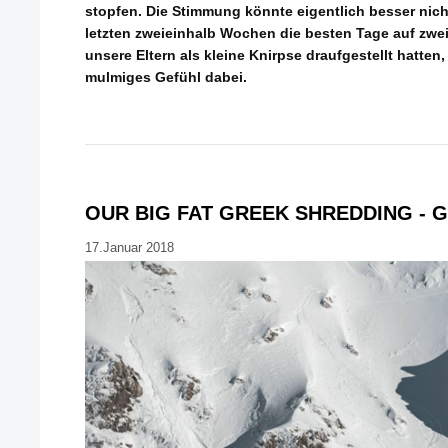
stopfen. Die Stimmung könnte eigentlich besser nicht
letzten zweieinhalb Wochen die besten Tage auf zwei
unsere Eltern als kleine Knirpse draufgestellt hatten
mulmiges Gefühl dabei.
OUR BIG FAT GREEK SHREDDING - 
17.Januar 2018