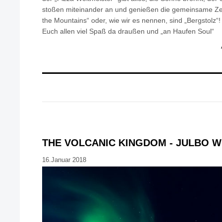
stoßen miteinander an und genießen die gemeinsame Zei
the Mountains“ oder, wie wir es nennen, sind „Bergstolz“!
Euch allen viel Spaß da draußen und „an Haufen Soul“
THE VOLCANIC KINGDOM - JULBO W
16.Januar 2018