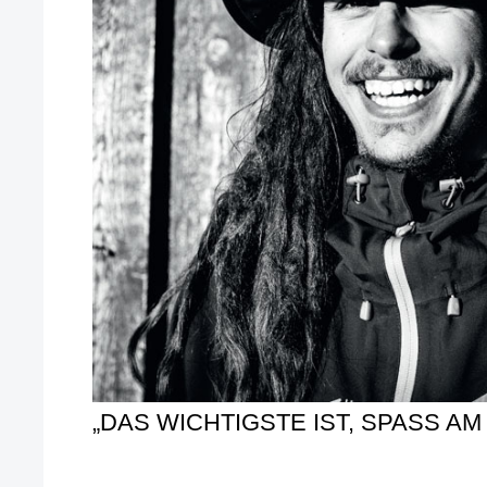
„DAS WICHTIGSTE IST, SPASS AM