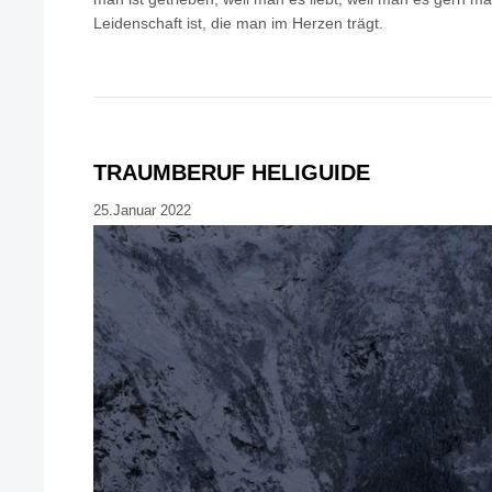
Leidenschaft ist, die man im Herzen trägt.
TRAUMBERUF HELIGUIDE
25.Januar 2022