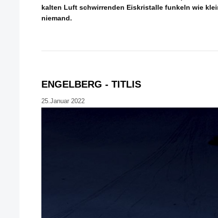
kalten Luft schwirrenden Eiskristalle funkeln wie klei
niemand.
ENGELBERG - TITLIS
25.Januar 2022