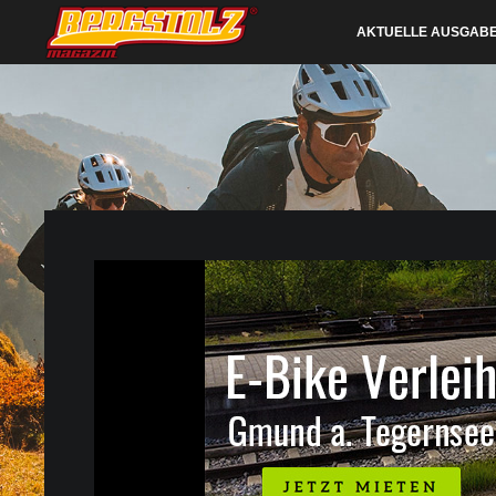
AKTUELLE AUSGAB