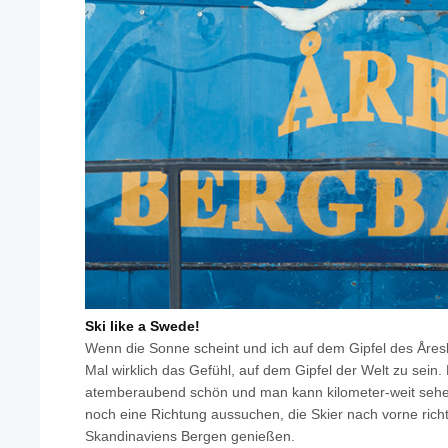
Ski like a Swede!
Wenn die Sonne scheint und ich auf dem Gipfel des Åres
Mal wirklich das Gefühl, auf dem Gipfel der Welt zu sein. 
atemberaubend schön und man kann kilometer-weit seh
noch eine Richtung aussuchen, die Skier nach vorne rich
Skandinaviens Bergen genießen.