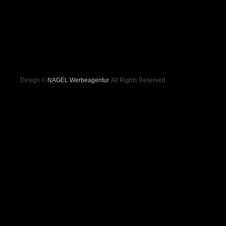
Design ©
NAGEL Werbeagentur
. All Rights Reserved.