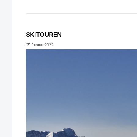
SKITOUREN
25.Januar 2022