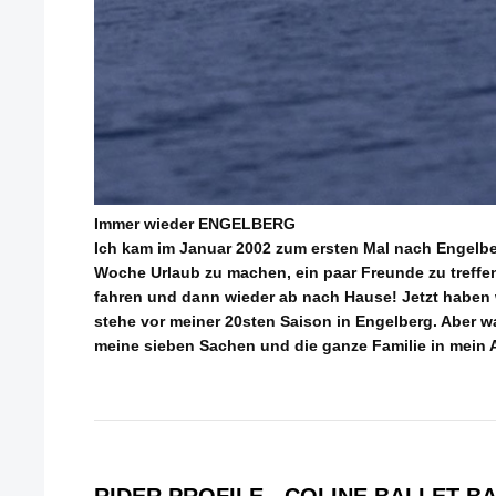
Immer wieder ENGELBERG
Ich kam im Januar 2002 zum ersten Mal nach Engelberg
Woche Urlaub zu machen, ein paar Freunde zu treffen
fahren und dann wieder ab nach Hause! Jetzt haben 
stehe vor meiner 20sten Saison in Engelberg. Aber w
meine sieben Sachen und die ganze Familie in mein 