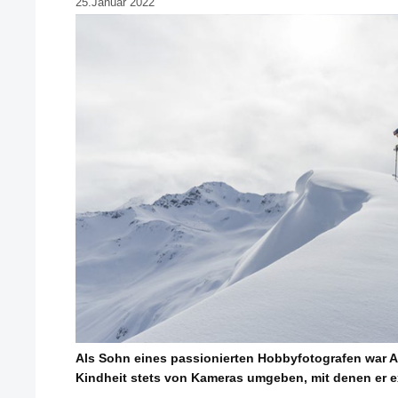
25.Januar 2022
Als Sohn eines passionierten Hobbyfotografen war Ax
Kindheit stets von Kameras umgeben, mit denen er e