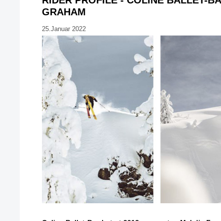
RIDER PROFILE - COLINE BALLET-B
GRAHAM
25.Januar 2022