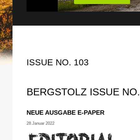
ISSUE NO. 103
BERGSTOLZ ISSUE NO.
NEUE AUSGABE E-PAPER
28.Januar 2022