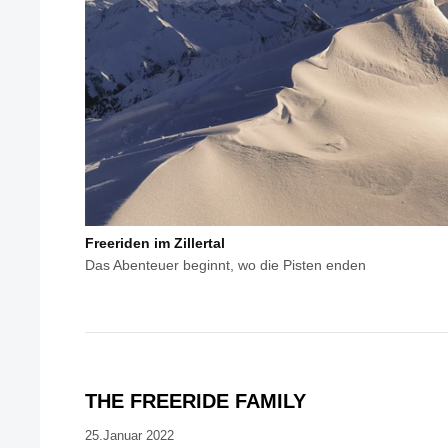
Freeriden im Zillertal
Das Abenteuer beginnt, wo die Pisten enden
THE FREERIDE FAMILY
25.Januar 2022