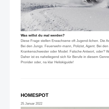
Was willst du mal werden?
Diese Frage stellen Erwachsene oft Jugend-lichen. Die An
Bei den Jungs: Feuerwehr-mann, Polizist, Agent. Bei den 
Krankenschwester oder Model. Falsche Antwort, oder? Wir 
Daher ist es naheliegend sich für Berufe in diesem Genre
Prorider oder, na klar Heliskiguide!
HOMESPOT
25.Januar 2022