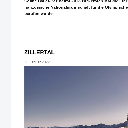
Coline Ballet-Baz betrat 2013 zum ersten Mal die Frees
französische Nationalmannschaft für die Olympische
berufen wurde.
ZILLERTAL
25.Januar 2022