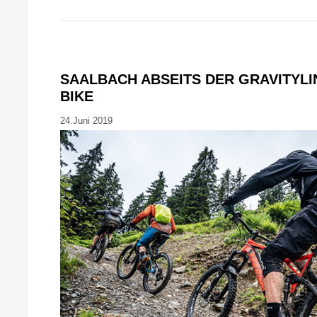
SAALBACH ABSEITS DER GRAVITYLIN
BIKE
24.Juni 2019