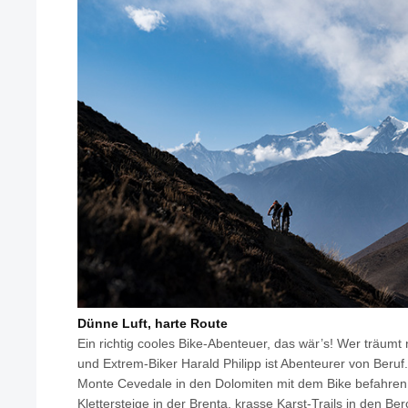
Dünne Luft, harte Route
Ein richtig cooles Bike-Abenteuer, das wär’s! Wer träumt
und Extrem-Biker Harald Philipp ist Abenteurer von Beruf
Monte Cevedale in den Dolomiten mit dem Bike befahren
Klettersteige in der Brenta, krasse Karst-Trails in den B