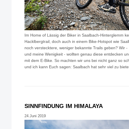
Im Home of Lässig der Biker in Saalbach-Hinterglemm ken
Hacklbergtrail, doch auch in einem Bike-Hotspot wie Sa
noch verstecktere, weniger bekannte Trails geben? Wir - 
und meine Wenigkeit - wollten genau diese entdecken u
mit dem E-Bike. So machten wir uns bei nicht ganz so 
und ich kann Euch sagen: Saalbach hat sehr viel zu bieten
SINNFINDUNG IM HIMALAYA
24.Juni 2019