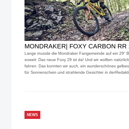
MONDRAKER| FOXY CARBON RR 
Lange musste die Mondraker Fangemeinde auf ein 29“ Bike
soweit: Das neue Foxy 29 ist da! Und wir wollten natürlic
fahren. Das konnten wir auch, ein wunderschönes gelbe
für Sonnenschein und strahlende Gesichter in derRedakt
NEWS