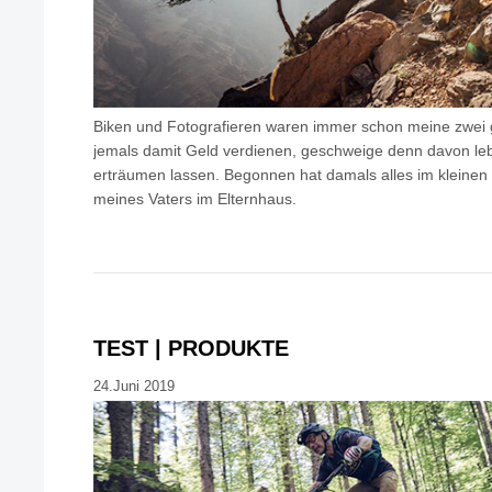
Biken und Fotografieren waren immer schon meine zwei 
jemals damit Geld verdienen, geschweige denn davon lebe
erträumen lassen. Begonnen hat damals alles im kleine
meines Vaters im Elternhaus.
TEST | PRODUKTE
24.Juni 2019