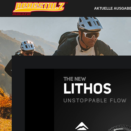
AKTUELLE AUSGAB