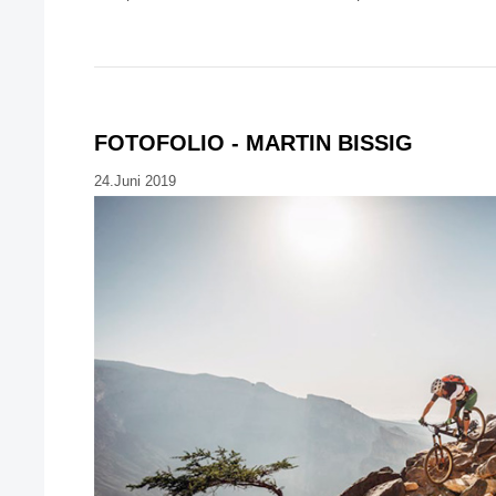
FOTOFOLIO - MARTIN BISSIG
24.Juni 2019