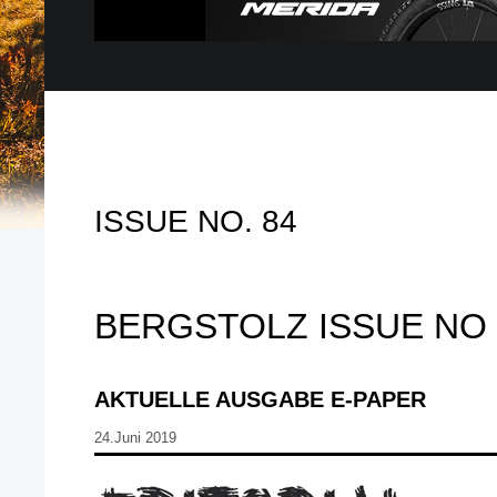
ISSUE NO. 84
BERGSTOLZ ISSUE NO 
AKTUELLE AUSGABE E-PAPER
24.Juni 2019