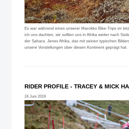
Es war während eines unserer Marokko Bike-Trips im letz
ich uns dachten, wir sollten uns in Afrika weiter nach Süd
der Sahara. Jenes Afrika, das mit seinen typischen Bilder
unsere Vorstellungen über diesen Kontinent geprägt hat.
RIDER PROFILE - TRACEY & MICK H
24.Juni 2019