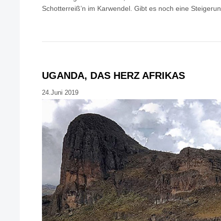
Schotterreiß’n im Karwendel. Gibt es noch eine Steigeru
UGANDA, DAS HERZ AFRIKAS
24.Juni 2019