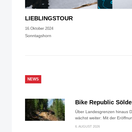
LIEBLINGSTOUR
16.Oktober 2024
Sonntagshorn
NEWS
Bike Republic Söld
Über Landesgrenzen hinaus Di
wächst weiter: Mit der Eröffnun
6. AUGUST 2026