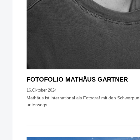
FOTOFOLIO MATHÄUS GARTNER
16.Oktober 2024
Mathäus ist international als Fotograf mit den Schwerpun
unterwegs.