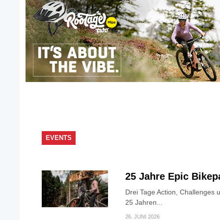
EVENTS
25 Jahre Epic Bike
Drei Tage Action, Challenges 
25 Jahren...
26. JUNI 2026