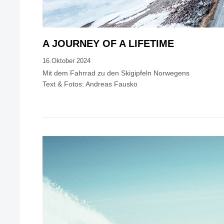
A JOURNEY OF A LIFETIME
16.Oktober 2024
Mit dem Fahrrad zu den Skigipfeln Norwegens
Text & Fotos: Andreas Fausko