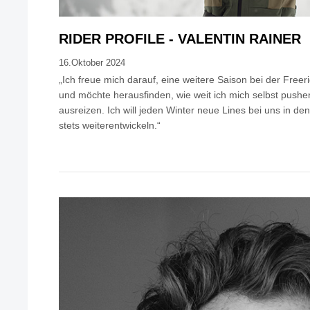
RIDER PROFILE - VALENTIN RAINER
16.Oktober 2024
„Ich freue mich darauf, eine weitere Saison bei der Free
und möchte herausfinden, wie weit ich mich selbst pushe
ausreizen. Ich will jeden Winter neue Lines bei uns in 
stets weiterentwickeln.“