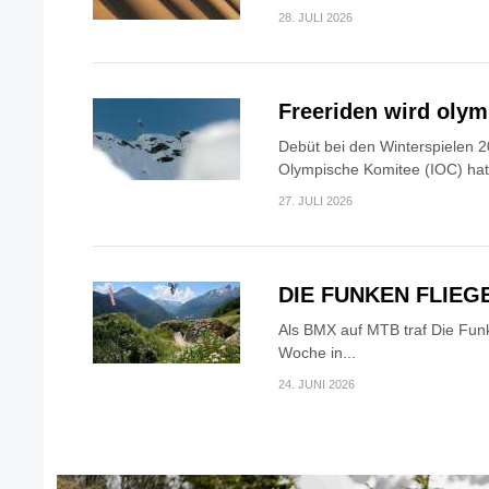
28. JULI 2026
Freeriden wird oly
Debüt bei den Winterspielen 2
Olympische Komitee (IOC) hat.
27. JULI 2026
DIE FUNKEN FLIEG
Als BMX auf MTB traf Die Fun
Woche in...
24. JUNI 2026