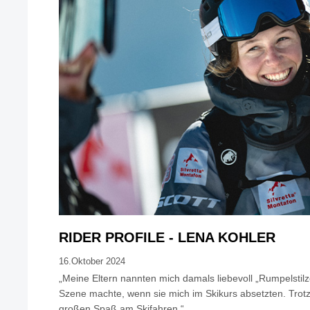
RIDER PROFILE - LENA KOHLER
16.Oktober 2024
„Meine Eltern nannten mich damals liebevoll „Rumpelstilz
Szene machte, wenn sie mich im Skikurs absetzten. Trot
großen Spaß am Skifahren.“