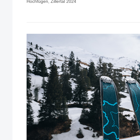
Hochfügen, Zillertal 2024