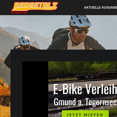
AKTUELLE AUSGAB