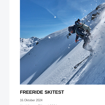
FREERIDE SKITEST
16.Oktober 2024