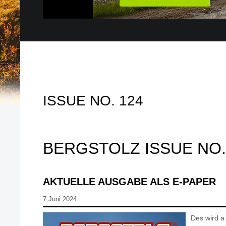
ISSUE NO. 124
BERGSTOLZ ISSUE NO.
AKTUELLE AUSGABE ALS E-PAPER
7.Juni 2024
Des wird a