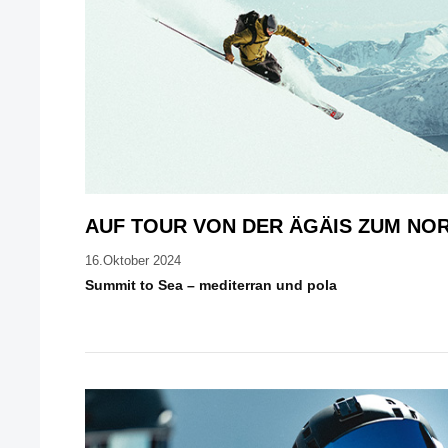
AUF TOUR VON DER ÄGÄIS ZUM NO
16.Oktober 2024
Summit to Sea – mediterran und pola