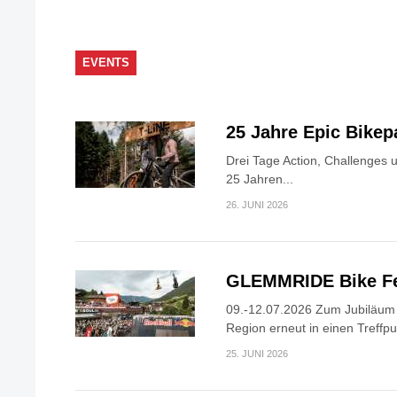
EVENTS
25 Jahre Epic Bike
Drei Tage Action, Challenges 
25 Jahren...
26. JUNI 2026
GLEMMRIDE Bike Fe
09.-12.07.2026 Zum Jubiläum v
Region erneut in einen Treffpun
25. JUNI 2026