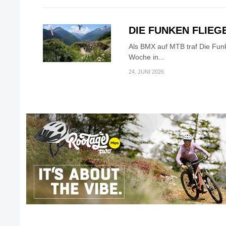
DIE FUNKEN FLIEG
Als BMX auf MTB traf Die Fun
Woche in...
24. JUNI 2026