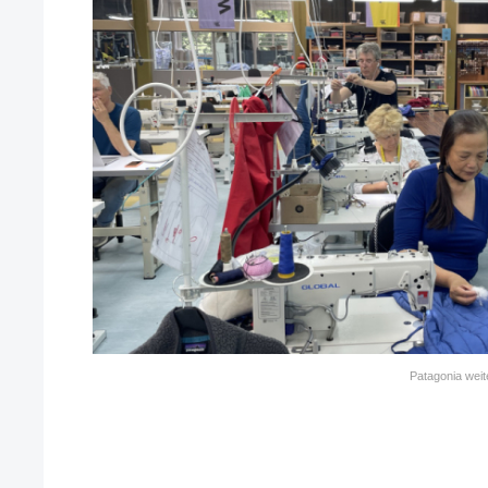
Patagonia weit