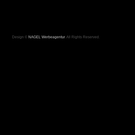
Design ©
NAGEL Werbeagentur
. All Rights Reserved.