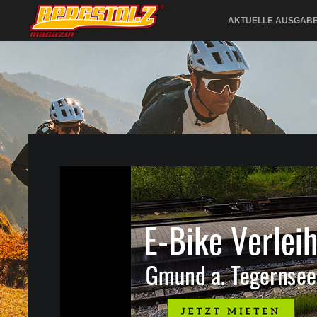
AKTUELLE AUSGAB