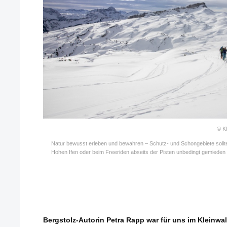
© K
Natur bewusst erleben und bewahren – Schutz- und Schongebiete sollt
Hohen Ifen oder beim Freeriden abseits der Pisten unbedingt gemieden
Bergstolz-Autorin Petra Rapp war für uns im Kleinwal