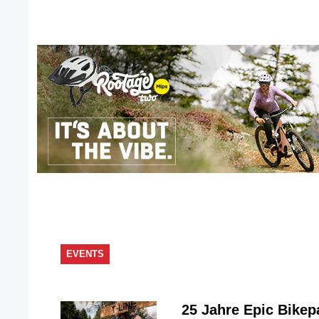
EVENTS
25 Jahre Epic Bike