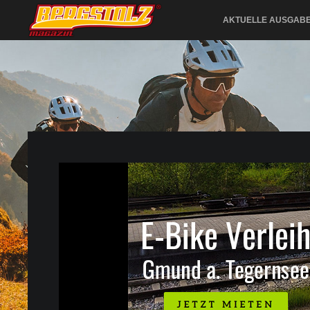
AKTUELLE AUSGAB