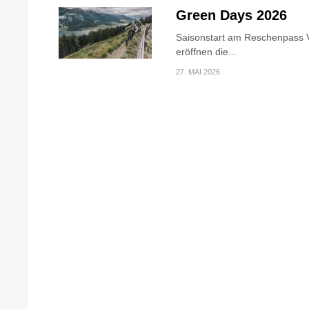
Green Days 2026
Saisonstart am Reschenpass V
eröffnen die...
27. MAI 2026