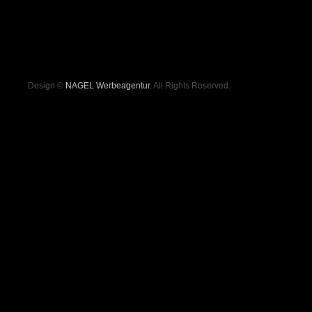
Design ©
NAGEL Werbeagentur
. All Rights Reserved.