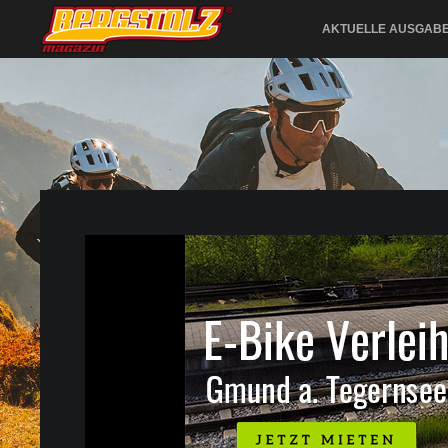
AKTUELLE AUSGAB