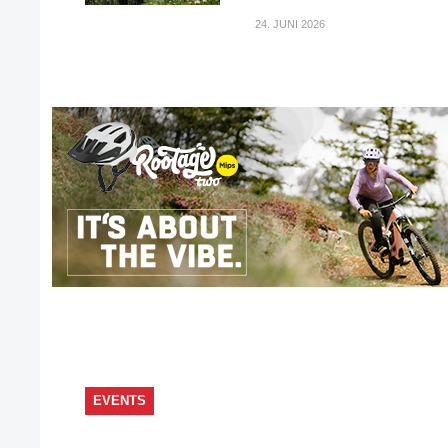
24. JUNI 2026
EVENTS