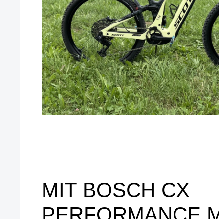
MIT BOSCH CX
PERFORMANCE 