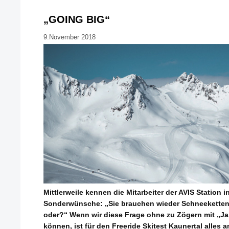
„GOING BIG“
9.November 2018
Mittlerweile kennen die Mitarbeiter der AVIS Station 
Sonderwünsche: „Sie brauchen wieder Schneeketten f
oder?“ Wenn wir diese Frage ohne zu Zögern mit „Ja
können, ist für den Freeride Skitest Kaunertal alles 