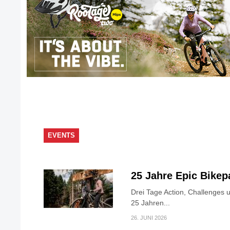
EVENTS
25 Jahre Epic Bike
Drei Tage Action, Challenges 
25 Jahren...
26. JUNI 2026