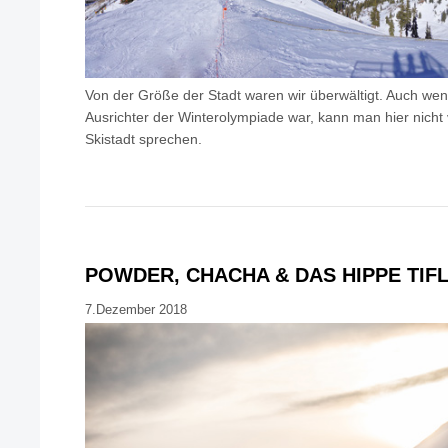
Von der Größe der Stadt waren wir überwältigt. Auch wen
Ausrichter der Winterolympiade war, kann man hier nicht 
Skistadt sprechen.
POWDER, CHACHA & DAS HIPPE TIFL
7.Dezember 2018