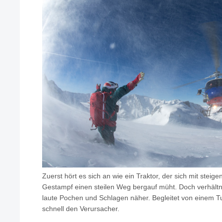
Zuerst hört es sich an wie ein Traktor, der sich mit stei
Gestampf einen steilen Weg bergauf müht. Doch verhält
laute Pochen und Schlagen näher. Begleitet von einem T
schnell den Verursacher.