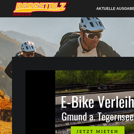
AKTUELLE AUSGAB