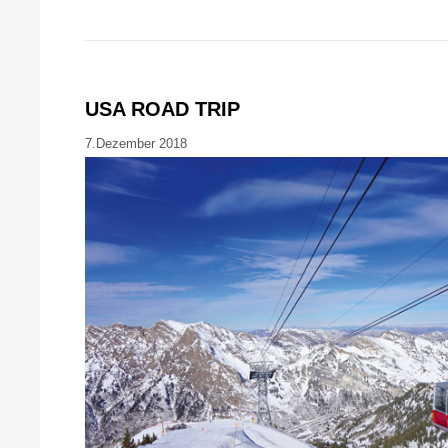
USA ROAD TRIP
7.Dezember 2018