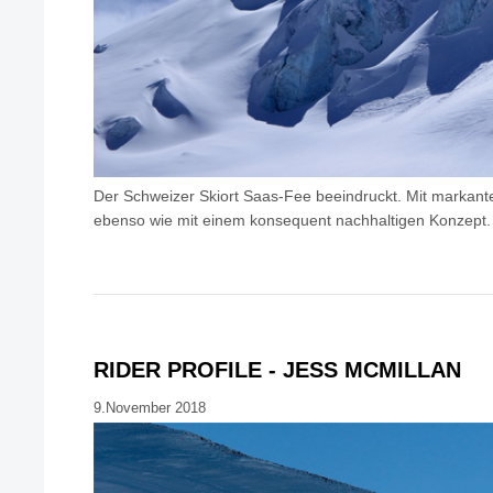
Der Schweizer Skiort Saas-Fee beeindruckt. Mit markant
ebenso wie mit einem konsequent nachhaltigen Konzept.
RIDER PROFILE - JESS MCMILLAN
9.November 2018