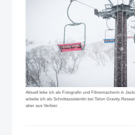
Aktuell lebe ich als Fotografin und Filmemacherin in Jac
arbeite ich als Schnittassistentin bei Teton Gravity Resea
aber aus Verbier.