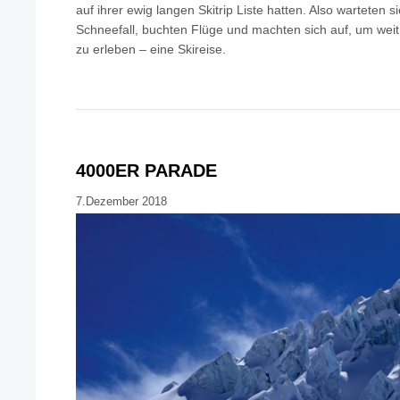
auf ihrer ewig langen Skitrip Liste hatten. Also warteten s
Schneefall, buchten Flüge und machten sich auf, um weit 
zu erleben – eine Skireise.
4000ER PARADE
7.Dezember 2018