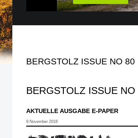
BERGSTOLZ ISSUE NO 80
BERGSTOLZ ISSUE NO 
AKTUELLE AUSGABE E-PAPER
9.November 2018