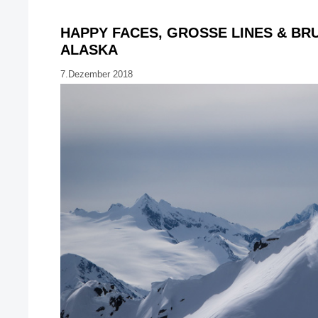
HAPPY FACES, GROSSE LINES & BRU
LASKA
7.Dezember 2018