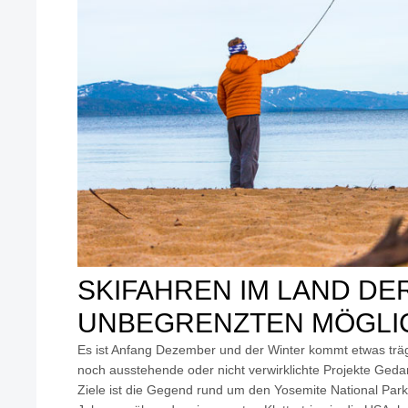
SKIFAHREN IM LAND DE
UNBEGRENZTEN MÖGLI
Es ist Anfang Dezember und der Winter kommt etwas träge
noch ausstehende oder nicht verwirklichte Projekte Ged
Ziele ist die Gegend rund um den Yosemite National Park i