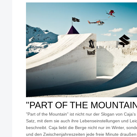
"PART OF THE MOUNTAIN
"Part of the Mountain" ist nicht nur der Slogan von Caja
Satz, mit dem sie auch ihre Lebenseinstellungen und Lei
beschreibt. Caja liebt die Berge nicht nur im Winter, so
und den Zwischenjahreszeiten jede freie Minute draußen 