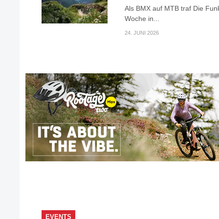
Als BMX auf MTB traf Die Fun
Woche in...
24. JUNI 2026
EVENTS