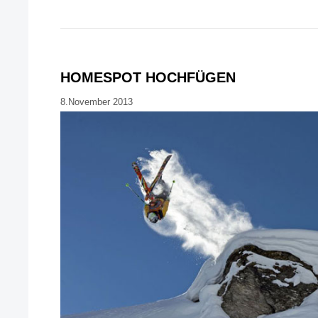
HOMESPOT HOCHFÜGEN
8.November 2013