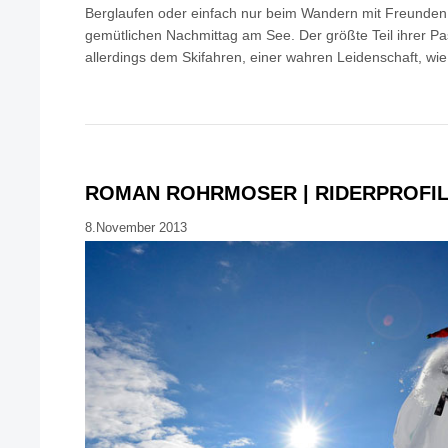
Berglaufen oder einfach nur beim Wandern mit Freunde
gemütlichen Nachmittag am See. Der größte Teil ihrer Pa
allerdings dem Skifahren, einer wahren Leidenschaft, wie s
ROMAN ROHRMOSER | RIDERPROFI
8.November 2013