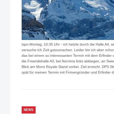
ispo-Montag, 10:35 Uhr - ich hetzte durch die Halle A4, 
versuche ich Zeit gutzumachen. Leider bin ich aber scho
das bei einem so interessanten Termin mit dem Erfinder d
die Freeridehalle A3, bei Norröna links abbiegen, an Swe
Blick am Mons Royale Stand vorbei. Ziel erreicht. DPS Sk
spät für meinen Termin mit Firmengründer und Erfinder 
NEWS