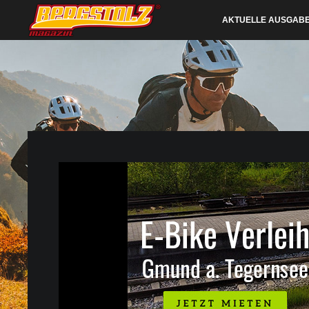
AKTUELLE AUSGAB