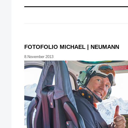
FOTOFOLIO MICHAEL | NEUMANN
8.November 2013