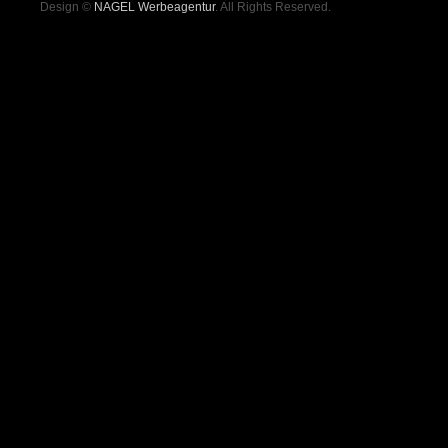
Design ©
NAGEL Werbeagentur
. All Rights Reserved.