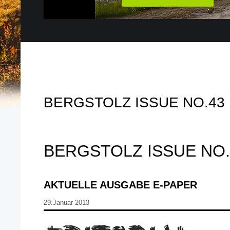
BERGSTOLZ ISSUE NO.43
BERGSTOLZ ISSUE NO.
AKTUELLE AUSGABE E-PAPER
29.Januar 2013