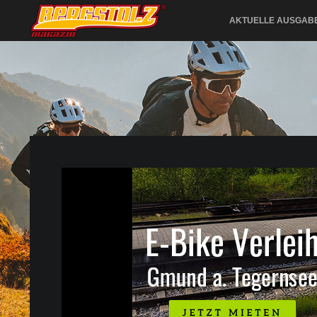
AKTUELLE AUSGAB