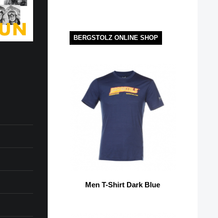
BERGSTOLZ ONLINE SHOP
Men T-Shirt Dark Blue