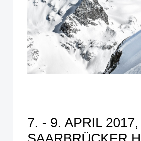
7. - 9. APRIL 2017,
SAARBRÜCKER H