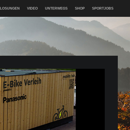
RLOSUNGEN
VIDEO
UNTERWEGS
SHOP
SPORTJOBS