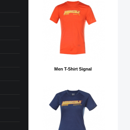
Men T-Shirt Signal