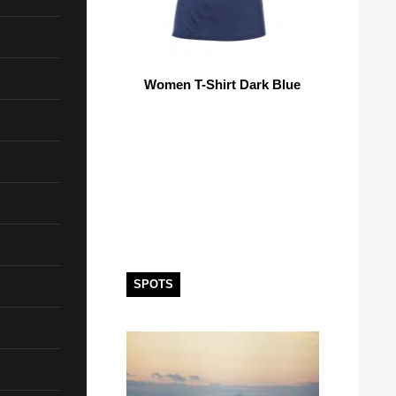
Women T-Shirt Dark Blue
SPOTS