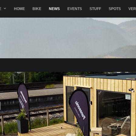
E
HOME
BIKE
NEWS
EVENTS
STUFF
SPOTS
VE