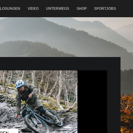
RLOSUNGEN
VIDEO
UNTERWEGS
SHOP
SPORTJOBS