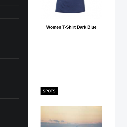
Women T-Shirt Dark Blue
SPOTS