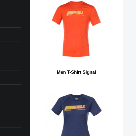
Men T-Shirt Signal