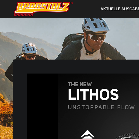
AKTUELLE AUSGAB