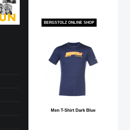
BERGSTOLZ ONLINE SHOP
Men T-Shirt Dark Blue