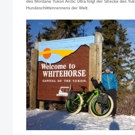
des Montane Yukon Arctic Ultra folgt der Strecke des Yu
Hundeschlittenrennens der Welt.