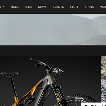
E
HOME
BIKE
NEWS
EVENTS
STUFF
SPOTS
VE