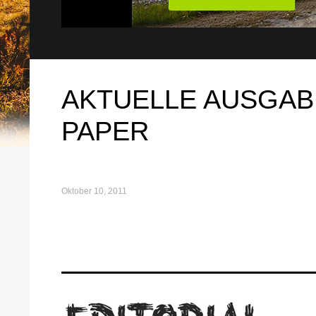
AKTUELLE AUSGABE
PAPER
Oktober 10, 2011