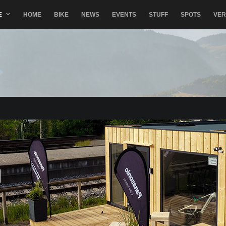
E
HOME
BIKE
NEWS
EVENTS
STUFF
SPOTS
VE