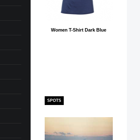
Women T-Shirt Dark Blue
SPOTS