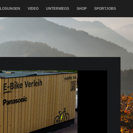
RLOSUNGEN
VIDEO
UNTERWEGS
SHOP
SPORTJOBS