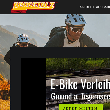
AKTUELLE AUSGAB