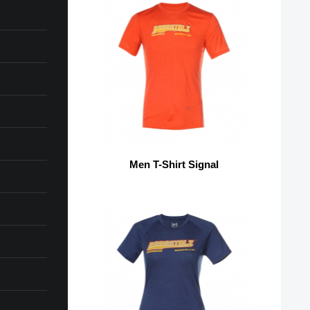
Men T-Shirt Signal