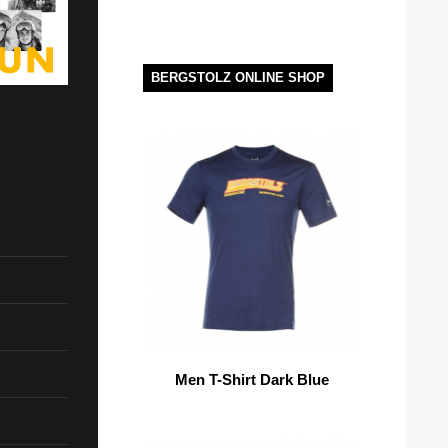
BERGSTOLZ ONLINE SHOP
Men T-Shirt Dark Blue