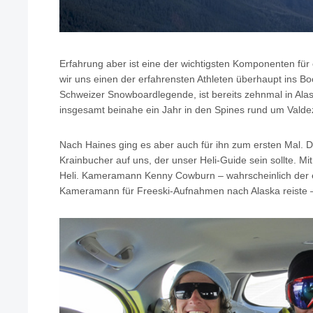
Erfahrung aber ist eine der wichtigsten Komponenten für ef
wir uns einen der erfahrensten Athleten überhaupt ins Boo
Schweizer Snowboardlegende, ist bereits zehnmal in Al
insgesamt beinahe ein Jahr in den Spines rund um Valde
Nach Haines ging es aber auch für ihn zum ersten Mal. D
Krainbucher auf uns, der unser Heli-Guide sein sollte. Mit
Heli. Kameramann Kenny Cowburn – wahrscheinlich der er
Kameramann für Freeski-Aufnahmen nach Alaska reiste –