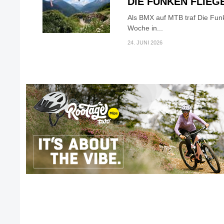
DIE FUNKEN FLIEG
Als BMX auf MTB traf Die Fun
Woche in...
24. JUNI 2026