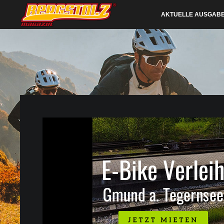
AKTUELLE AUSGAB