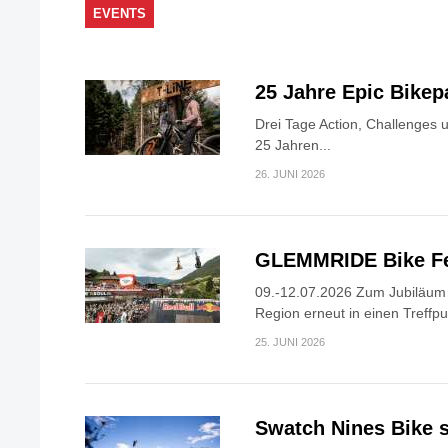
EVENTS
25 Jahre Epic Bike
Drei Tage Action, Challenges 
25 Jahren...
26. JUNI 2026
GLEMMRIDE Bike Fe
09.-12.07.2026 Zum Jubiläum v
Region erneut in einen Treffpun
25. JUNI 2026
Swatch Nines Bike s