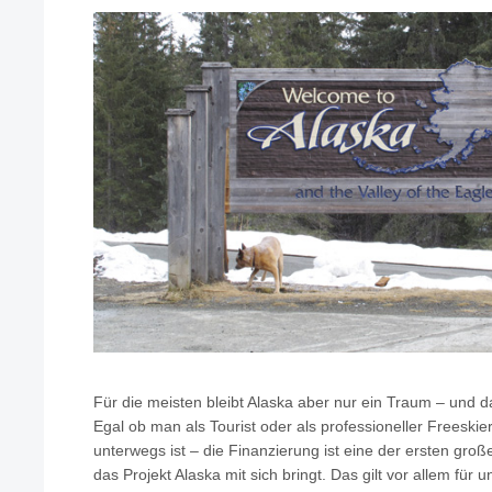
Für die meisten bleibt Alaska aber nur ein Traum – und
Egal ob man als Tourist oder als professioneller Freeski
unterwegs ist – die Finanzierung ist eine der ersten gro
das Projekt Alaska mit sich bringt. Das gilt vor allem für 