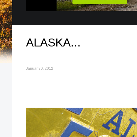
ALASKA...
Januar 30, 2012