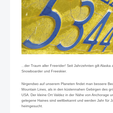
...der Traum aller Freerider! Seit Jahrzehnten gilt Alaska 
Snowboarder und Freeskier.
Nirgendwo auf unserem Planeten findet man bessere Bed
Mountain Lines, als in den küstennahen Gebirgen des g
USA. Der kleine Ort Valdez in der Nähe von Anchorage 
gelegene Haines sind weltbekannt und werden Jahr für J
heimgesucht.