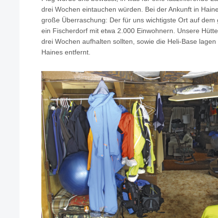
drei Wochen eintauchen würden. Bei der Ankunft in Haine
große Überraschung: Der für uns wichtigste Ort auf dem
ein Fischerdorf mit etwa 2.000 Einwohnern. Unsere Hütte,
drei Wochen aufhalten sollten, sowie die Heli-Base lagen
Haines entfernt.