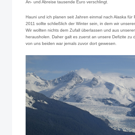
An- und Abreise tausende Euro verschlingt.
Hauni und ich planen seit Jahren einmal nach Alaska für
2011 sollte schließlich der Winter sein, in dem wir unseren
Wir wollten nichts dem Zufall überlassen und aus unser
herausholen. Daher galt es zuerst an unsere Defizite zu
von uns beiden war jemals zuvor dort gewesen.