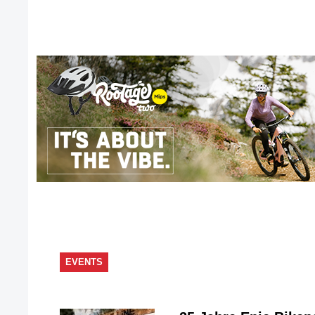
EVENTS