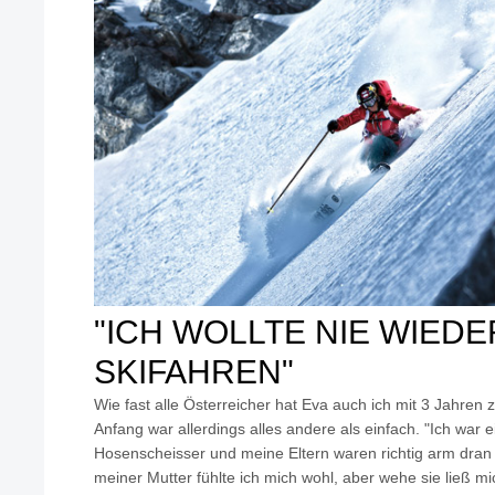
"ICH WOLLTE NIE WIEDE
SKIFAHREN"
Wie fast alle Österreicher hat Eva auch ich mit 3 Jahre
Anfang war allerdings alles andere als einfach. "Ich war e
Hosenscheisser und meine Eltern waren richtig arm dran
meiner Mutter fühlte ich mich wohl, aber wehe sie ließ mi