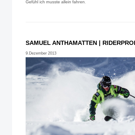
Gefühl ich musste allein fahren.
SAMUEL ANTHAMATTEN | RIDERPRO
9.Dezember 2013