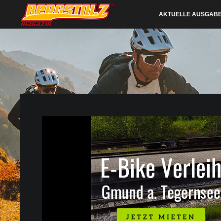
AKTUELLE AUSGAB