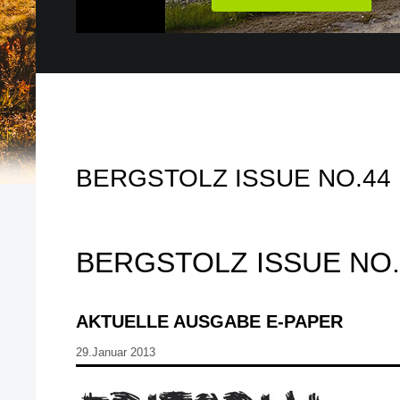
BERGSTOLZ ISSUE NO.44
BERGSTOLZ ISSUE NO.
AKTUELLE AUSGABE E-PAPER
29.Januar 2013