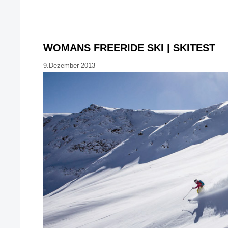
WOMANS FREERIDE SKI | SKITEST
9.Dezember 2013