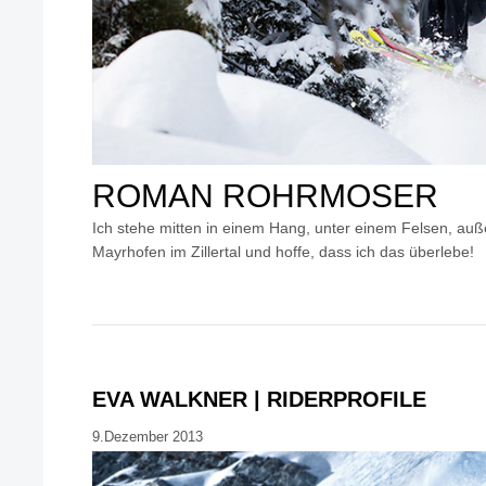
ROMAN ROHRMOSER
Ich stehe mitten in einem Hang, unter einem Felsen, auß
Mayrhofen im Zillertal und hoffe, dass ich das überlebe!
EVA WALKNER | RIDERPROFILE
9.Dezember 2013