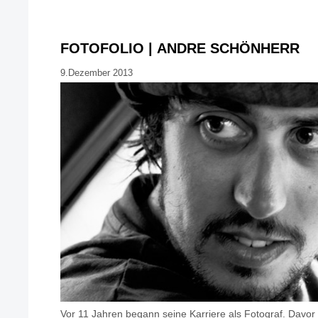
FOTOFOLIO | ANDRE SCHÖNHERR
9.Dezember 2013
Vor 11 Jahren begann seine Karriere als Fotograf. Davo