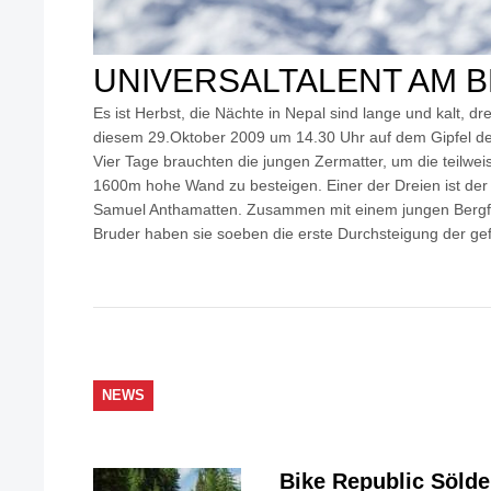
UNIVERSALTALENT AM 
Es ist Herbst, die Nächte in Nepal sind lange und kalt, d
diesem 29.Oktober 2009 um 14.30 Uhr auf dem Gipfel 
Vier Tage brauchten die jungen Zermatter, um die teilwei
1600m hohe Wand zu besteigen. Einer der Dreien ist der
Samuel Anthamatten. Zusammen mit einem jungen Bergf
Bruder haben sie soeben die erste Durchsteigung der gefü
NEWS
Bike Republic Söld