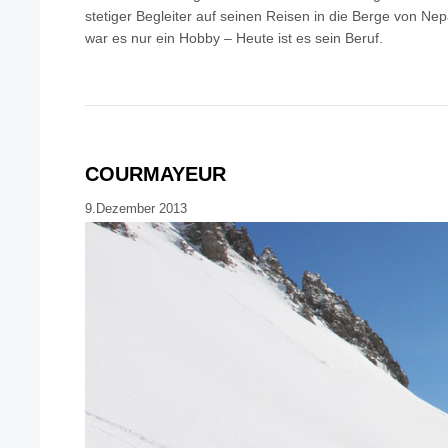
stetiger Begleiter auf seinen Reisen in die Berge von Nep
war es nur ein Hobby – Heute ist es sein Beruf.
COURMAYEUR
9.Dezember 2013