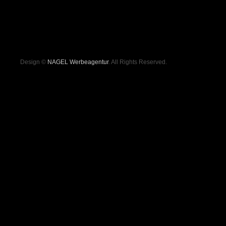
Design ©
NAGEL Werbeagentur
. All Rights Reserved.