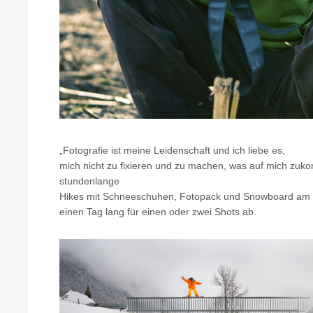
„Fotografie ist meine Leidenschaft und ich liebe es,
mich nicht zu fixieren und zu machen, was auf mich zu
stundenlange
Hikes mit Schneeschuhen, Fotopack und Snowboard am R
einen Tag lang für einen oder zwei Shots ab.