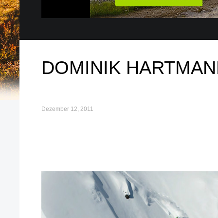
DOMINIK HARTMAN
Dezember 12, 2011