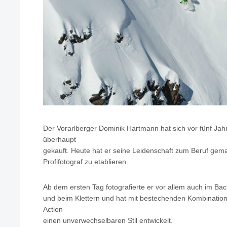
Der Vorarlberger Dominik Hartmann hat sich vor fünf Ja
überhaupt
gekauft. Heute hat er seine Leidenschaft zum Beruf gemac
Profifotograf zu etablieren.
Ab dem ersten Tag fotografierte er vor allem auch im Ba
und beim Klettern und hat mit bestechenden Kombinatio
Action
einen unverwechselbaren Stil entwickelt.