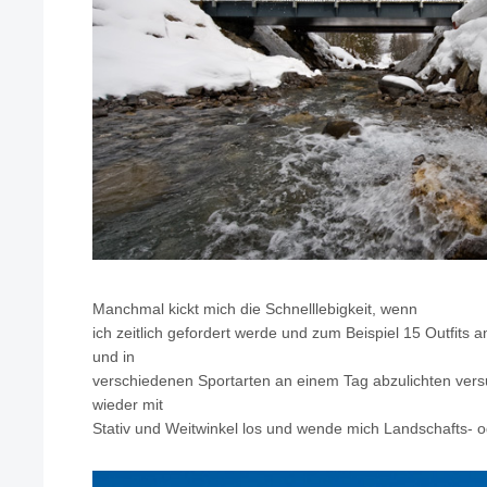
Manchmal kickt mich die Schnelllebigkeit, wenn
ich zeitlich gefordert werde und zum Beispiel 15 Outfits
und in
verschiedenen Sportarten an einem Tag abzulichten vers
wieder mit
Stativ und Weitwinkel los und wende mich Landschafts- o