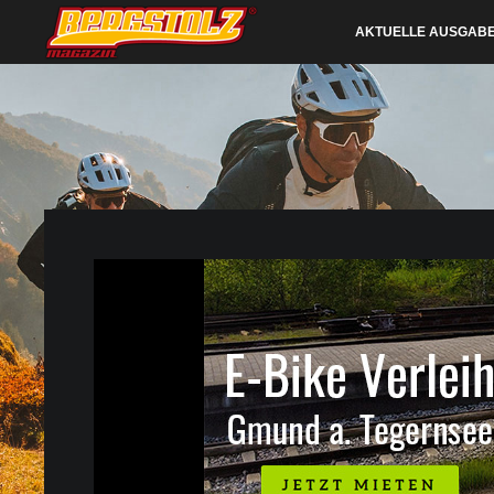
AKTUELLE AUSGAB