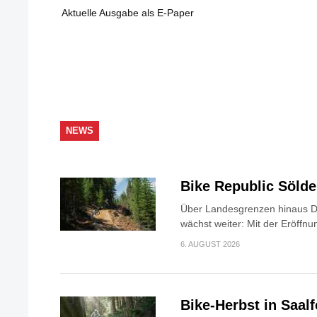
Aktuelle Ausgabe als E-Paper
NEWS
Bike Republic Söld
Über Landesgrenzen hinaus Di
wächst weiter: Mit der Eröffnun
6. AUGUST 2026
Bike-Herbst in Saa