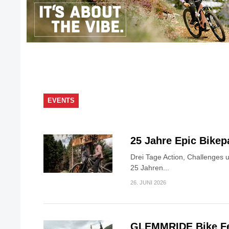
EVENTS
25 Jahre Epic Bike
Drei Tage Action, Challenges 
25 Jahren...
26. JUNI 2026
GLEMMRIDE Bike Fe