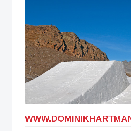
WWW.DOMINIKHARTMA