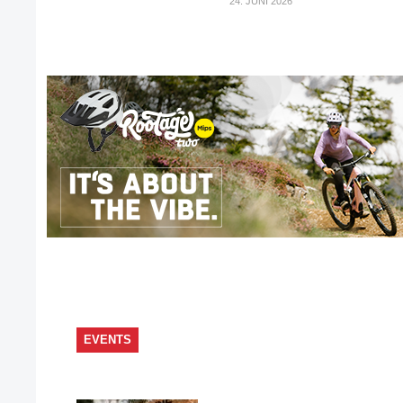
24. JUNI 2026
EVENTS