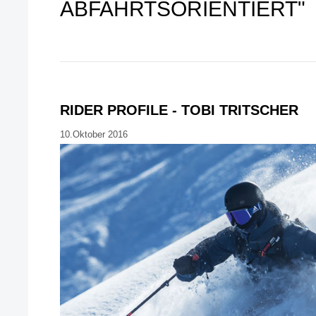
ABFAHRTSORIENTIERT"
RIDER PROFILE - TOBI TRITSCHER
10.Oktober 2016