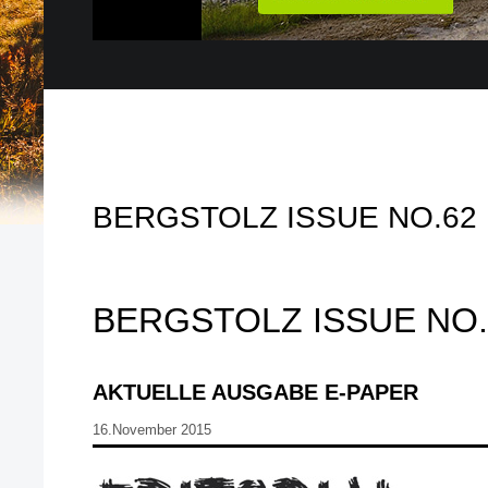
BERGSTOLZ ISSUE NO.62
BERGSTOLZ ISSUE NO.
AKTUELLE AUSGABE E-PAPER
16.November 2015