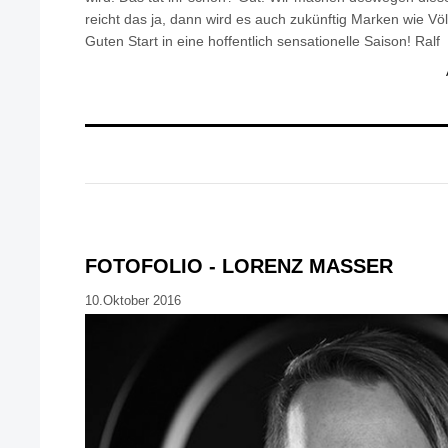
reicht das ja, dann wird es auch zukünftig Marken wie Vö
Guten Start in eine hoffentlich sensationelle Saison! Ralf
FOTOFOLIO - LORENZ MASSER
10.Oktober 2016