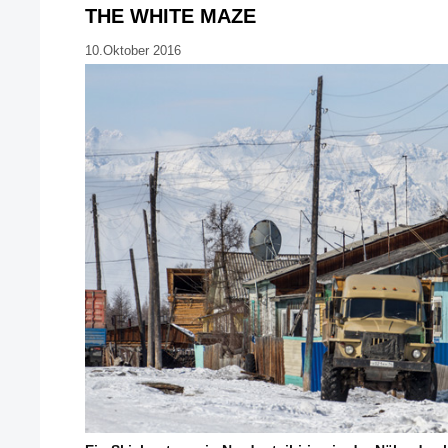
THE WHITE MAZE
10.Oktober 2016