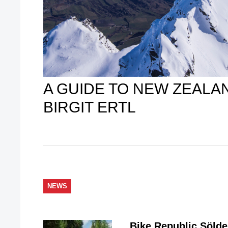
A GUIDE TO NEW ZEALAN
BIRGIT ERTL
NEWS
Bike Republic Söld