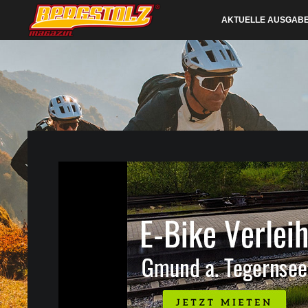
AKTUELLE AUSGAB