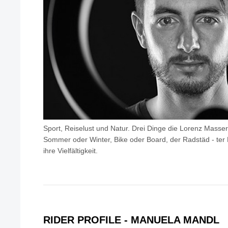
Sport, Reiselust und Natur. Drei Dinge die Lorenz Masser 
Sommer oder Winter, Bike oder Board, der Radstäd - ter F
ihre Vielfältigkeit.
RIDER PROFILE - MANUELA MANDL