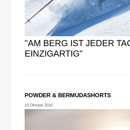
"AM BERG IST JEDER TA
EINZIGARTIG"
POWDER & BERMUDASHORTS
10.Oktober 2016