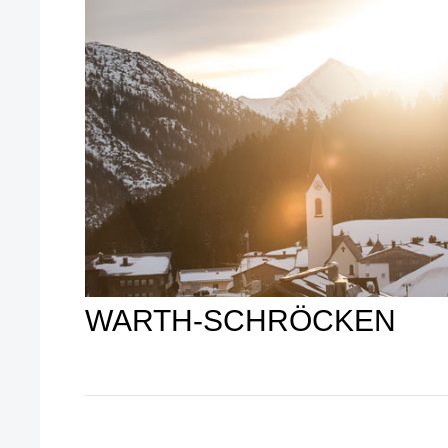
WARTH-SCHRÖCKEN