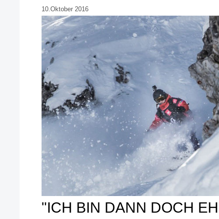
10.Oktober 2016
"ICH BIN DANN DOCH E