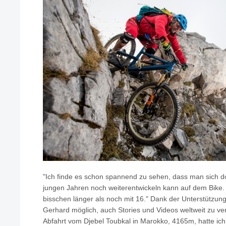
"Ich finde es schon spannend zu sehen, dass man sich d
jungen Jahren noch weiterentwickeln kann auf dem Bike.
bisschen länger als noch mit 16." Dank der Unterstützun
Gerhard möglich, auch Stories und Videos weltweit zu ver
Abfahrt vom Djebel Toubkal in Marokko, 4165m, hatte ich 