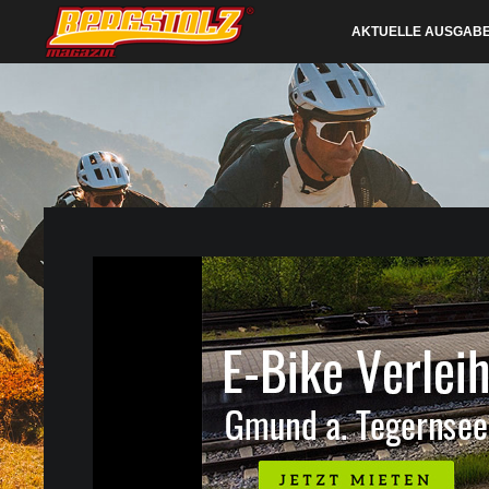
AKTUELLE AUSGAB