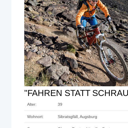
"FAHREN STATT SCHRA
Alter:
39
Wohnort:
Sibratsgfäll, Augsburg