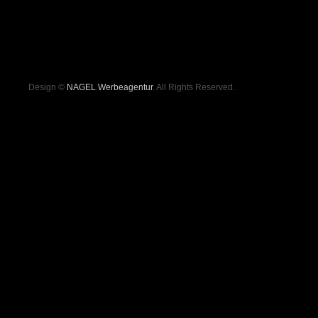
Design ©
NAGEL Werbeagentur
. All Rights Reserved.