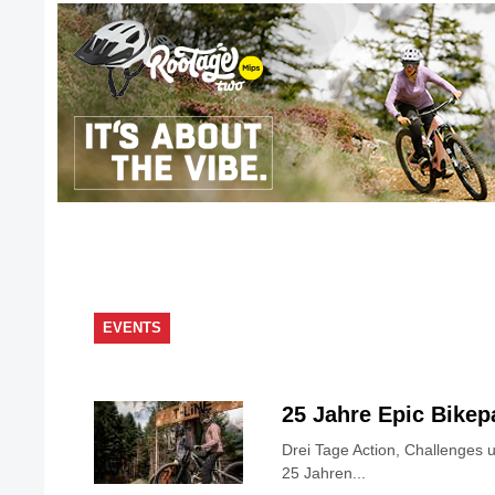
EVENTS
25 Jahre Epic Bike
Drei Tage Action, Challenges 
25 Jahren...