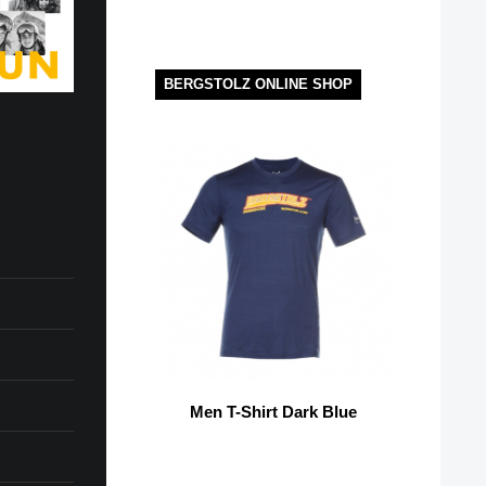
BERGSTOLZ ONLINE SHOP
Men T-Shirt Dark Blue