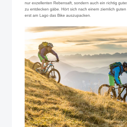
nur exzellenten Rebensaft, sondern auch ein richtig gute
zu entdecken gäbe. Hört sich nach einem ziemlich guten
erst am Lago das Bike auszupacken.