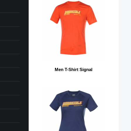
Men T-Shirt Signal