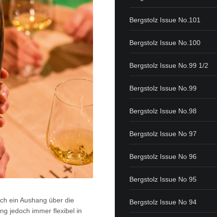
Bergstolz Issue No.101
Bergstolz Issue No.100
Bergstolz Issue No.99 1/2
Bergstolz Issue No.99
Bergstolz Issue No.98
Bergstolz Issue No 97
Bergstolz Issue No 96
Bergstolz Issue No 95
ch ein Aushang über die
Bergstolz Issue No 94
g jedoch immer flexibel in