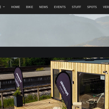
E
HOME
BIKE
NEWS
EVENTS
STUFF
SPOTS
VE