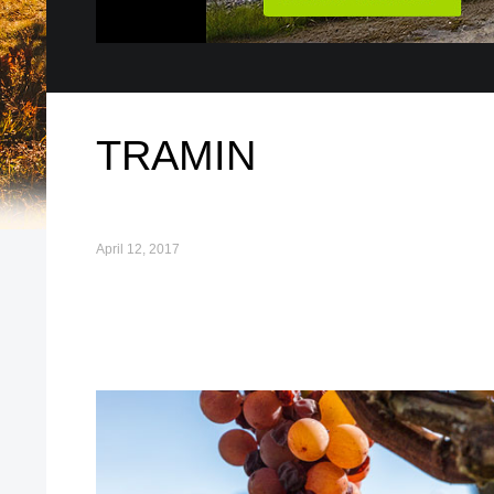
TRAMIN
April 12, 2017