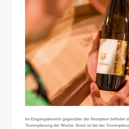
Im Eingangsbereich gegenüber der Rezeption befindet si
Tourenplanung der Woche. Armin ist bei der Tourenplanun