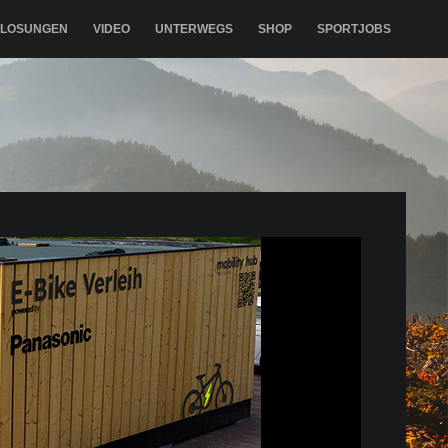
RLOSUNGEN
VIDEO
UNTERWEGS
SHOP
SPORTJOBS