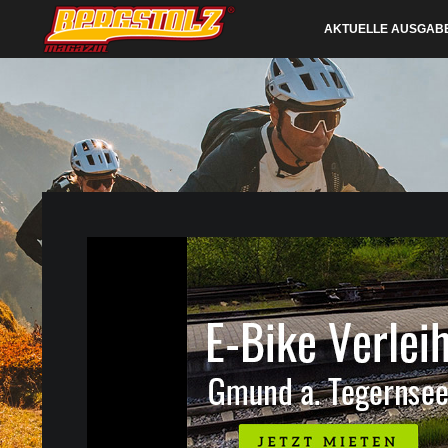
AKTUELLE AUSGAB