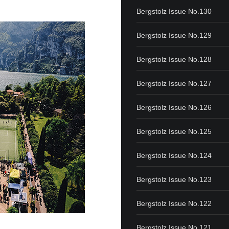
Bergstolz Issue No.130
Bergstolz Issue No.129
Bergstolz Issue No.128
Bergstolz Issue No.127
Bergstolz Issue No.126
Bergstolz Issue No.125
Bergstolz Issue No.124
Bergstolz Issue No.123
Bergstolz Issue No.122
Bergstolz Issue No.121