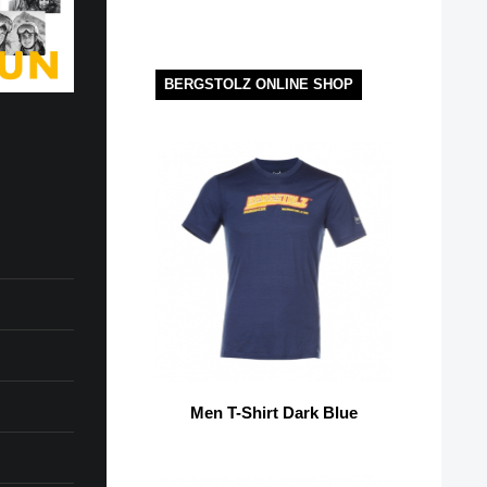
BERGSTOLZ ONLINE SHOP
Men T-Shirt Dark Blue