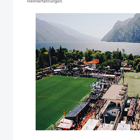
Rennerfahrungen.