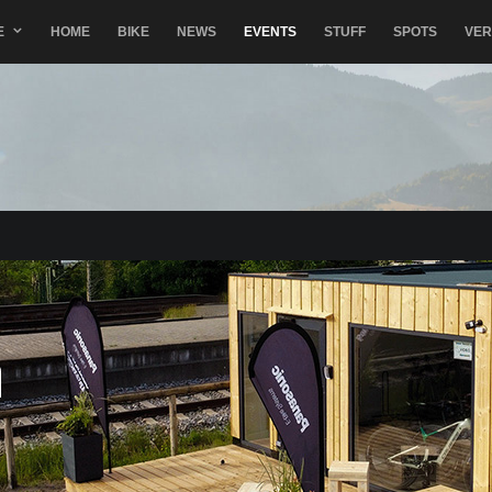
E
HOME
BIKE
NEWS
EVENTS
STUFF
SPOTS
VE