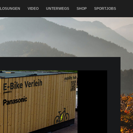
RLOSUNGEN
VIDEO
UNTERWEGS
SHOP
SPORTJOBS