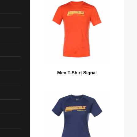
Men T-Shirt Signal