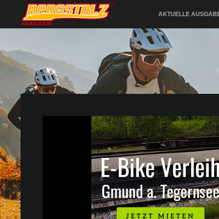
AKTUELLE AUSGAB