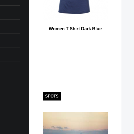
Women T-Shirt Dark Blue
SPOTS