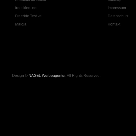
freeskiers.net
Impressum
Freeride Testival
Datenschutz
Maloja
Kontakt
Design ©
NAGEL Werbeagentur
. All Rights Reserved.