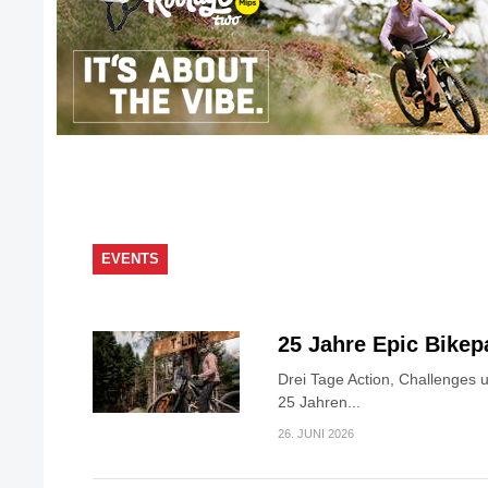
EVENTS
25 Jahre Epic Bike
Drei Tage Action, Challenges 
25 Jahren...
26. JUNI 2026