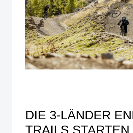
DIE 3-LÄNDER E
TRAILS STARTEN