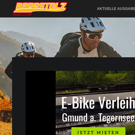
AKTUELLE AUSGAB