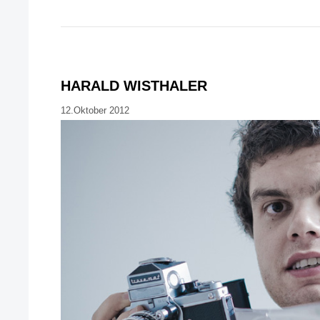
HARALD WISTHALER
12.Oktober 2012