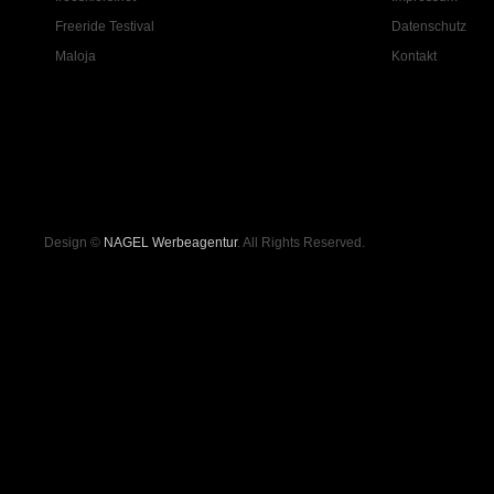
Freeride Testival
Datenschutz
Maloja
Kontakt
Design ©
NAGEL Werbeagentur
. All Rights Reserved.