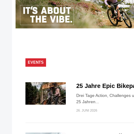
EVENTS
25 Jahre Epic Bike
Drei Tage Action, Challenges 
25 Jahren...
26. JUNI 2026