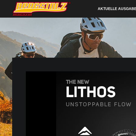
AKTUELLE AUSGAB