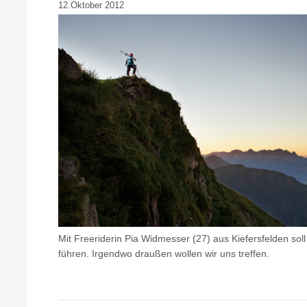
12.Oktober 2012
Mit Freeriderin Pia Widmesser (27) aus Kiefersfelden sol
führen. Irgendwo draußen wollen wir uns treffen.