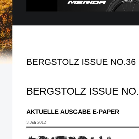
BERGSTOLZ ISSUE NO.36
BERGSTOLZ ISSUE NO.
AKTUELLE AUSGABE E-PAPER
3.Juli 2012