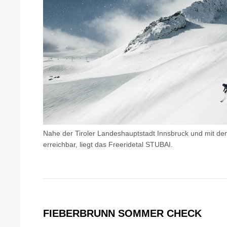
Nahe der Tiroler Landeshauptstadt Innsbruck und mit dem
erreichbar, liegt das Freeridetal STUBAI.
FIEBERBRUNN SOMMER CHECK