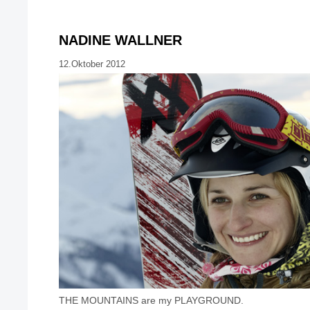
NADINE WALLNER
12.Oktober 2012
THE MOUNTAINS are my PLAYGROUND.