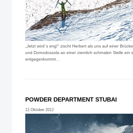
„Jetzt wird´s eng!“ zischt Herbert als uns auf einer Brü
und Domodossola an einer ziemlich schmalen Stelle ein s
entgegenkommt...
POWDER DEPARTMENT STUBAI
12.Oktober 2012