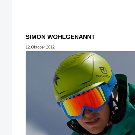
SIMON WOHLGENANNT
12.Oktober 2012