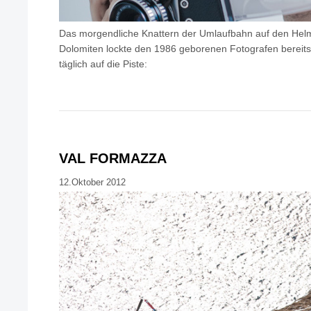
Das morgendliche Knattern der Umlaufbahn auf den Helm 
Dolomiten lockte den 1986 geborenen Fotografen bereits 
täglich auf die Piste:
VAL FORMAZZA
12.Oktober 2012