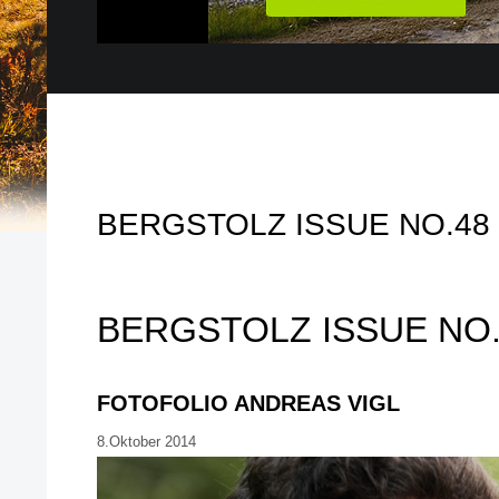
BERGSTOLZ ISSUE NO.48
BERGSTOLZ ISSUE NO.
FOTOFOLIO ANDREAS VIGL
8.Oktober 2014