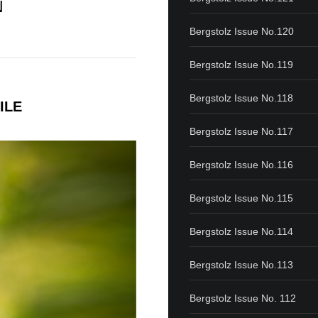
N
Bergstolz Issue No.120
Bergstolz Issue No.119
Bergstolz Issue No.118
ILE
Bergstolz Issue No.117
Bergstolz Issue No.116
Bergstolz Issue No.115
Bergstolz Issue No.114
Bergstolz Issue No.113
Bergstolz Issue No. 112