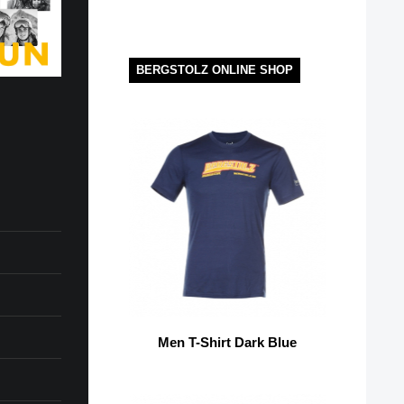
BERGSTOLZ ONLINE SHOP
Men T-Shirt Dark Blue