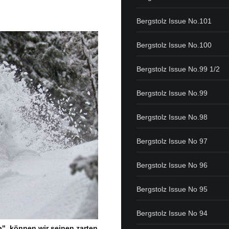
Bergstolz Issue No.101
Bergstolz Issue No.100
Bergstolz Issue No.99 1/2
Bergstolz Issue No.99
Bergstolz Issue No.98
Bergstolz Issue No 97
Bergstolz Issue No 96
Bergstolz Issue No 95
Bergstolz Issue No 94
p", können wir seinen zarten