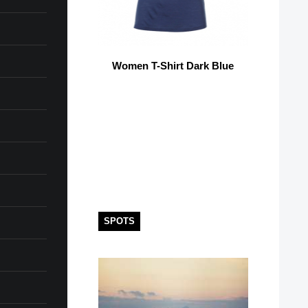
Women T-Shirt Dark Blue
SPOTS