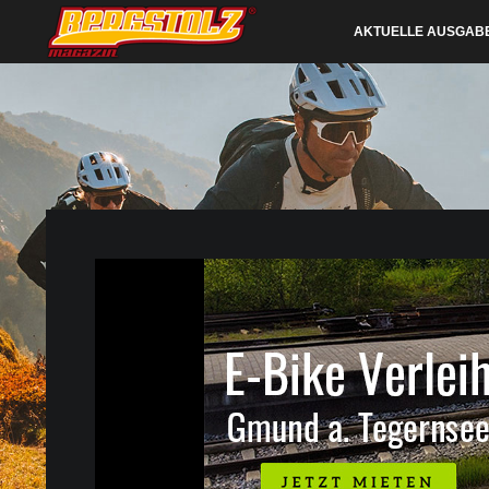
AKTUELLE AUSGAB