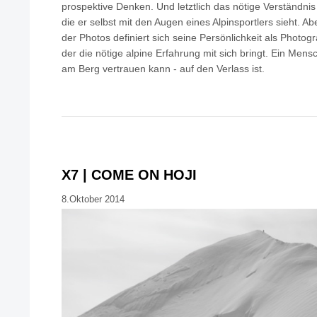
prospektive Denken. Und letztlich das nötige Verständn
die er selbst mit den Augen eines Alpinsportlers sieht. Abe
der Photos definiert sich seine Persönlichkeit als Photog
der die nötige alpine Erfahrung mit sich bringt. Ein Mens
am Berg vertrauen kann - auf den Verlass ist.
X7 | COME ON HOJI
8.Oktober 2014