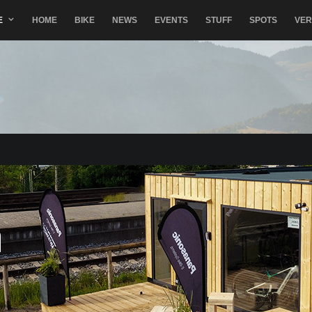
E
HOME
BIKE
NEWS
EVENTS
STUFF
SPOTS
VE