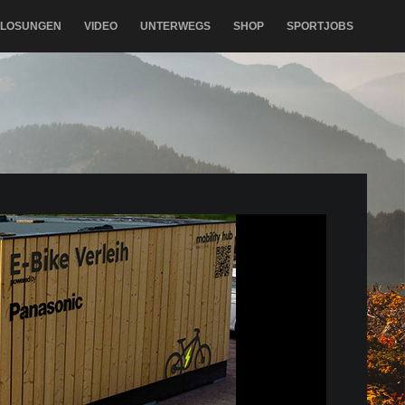
RLOSUNGEN
VIDEO
UNTERWEGS
SHOP
SPORTJOBS