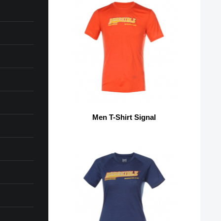
Men T-Shirt Signal