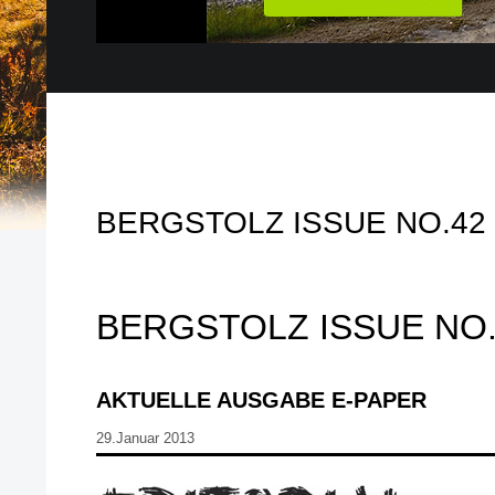
BERGSTOLZ ISSUE NO.42
BERGSTOLZ ISSUE NO.
AKTUELLE AUSGABE E-PAPER
29.Januar 2013