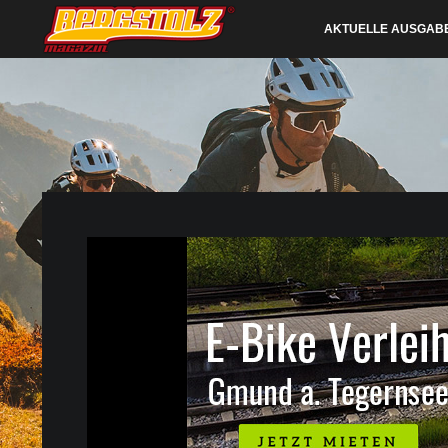
AKTUELLE AUSGAB