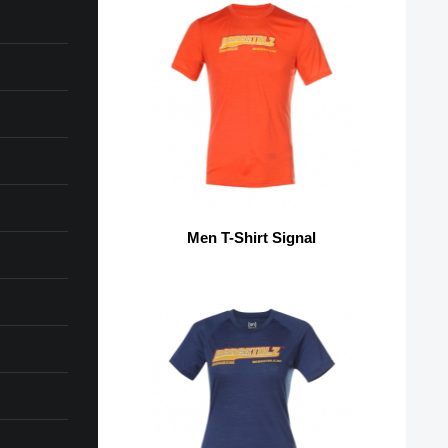
Men T-Shirt Signal