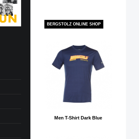
BERGSTOLZ ONLINE SHOP
Men T-Shirt Dark Blue