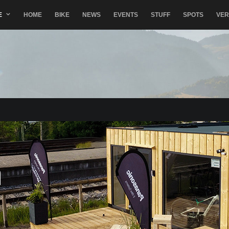
E
HOME
BIKE
NEWS
EVENTS
STUFF
SPOTS
VE