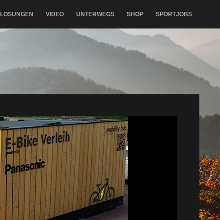
RLOSUNGEN
VIDEO
UNTERWEGS
SHOP
SPORTJOBS