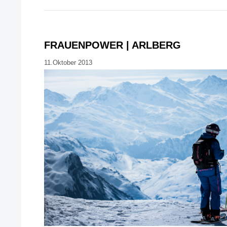
FRAUENPOWER | ARLBERG
11.Oktober 2013