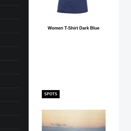
Women T-Shirt Dark Blue
SPOTS