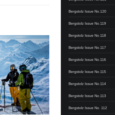
Bergstolz Issue No.120
Bergstolz Issue No.119
Bergstolz Issue No.118
Bergstolz Issue No.117
Bergstolz Issue No.116
Bergstolz Issue No.115
Bergstolz Issue No.114
Bergstolz Issue No.113
Bergstolz Issue No. 112