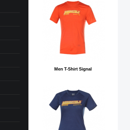
Men T-Shirt Signal