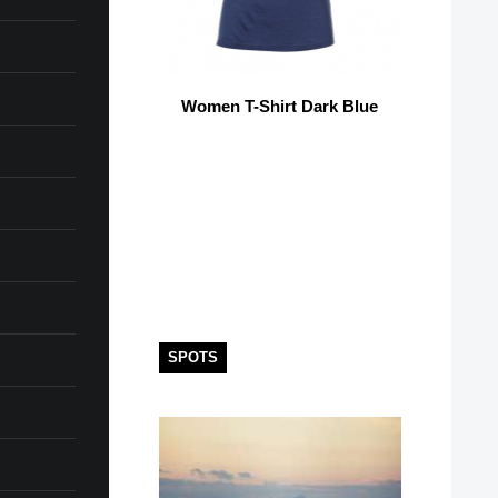
Women T-Shirt Dark Blue
SPOTS