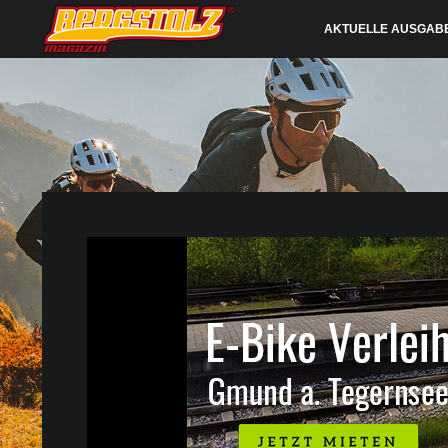
AKTUELLE AUSGAB