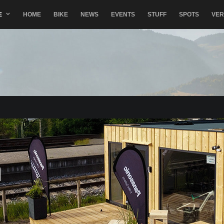
E
HOME
BIKE
NEWS
EVENTS
STUFF
SPOTS
VE