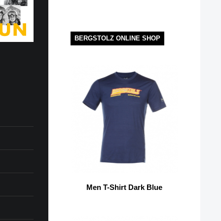
BERGSTOLZ ONLINE SHOP
Men T-Shirt Dark Blue