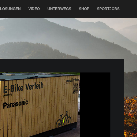
RLOSUNGEN
VIDEO
UNTERWEGS
SHOP
SPORTJOBS