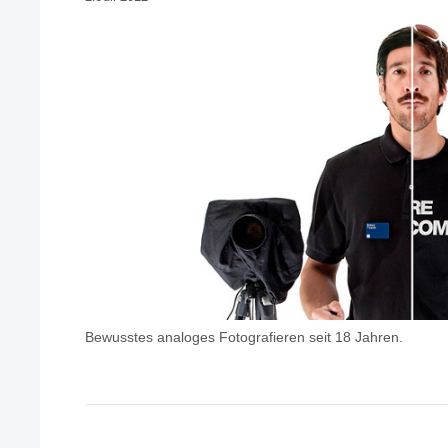
Bewusstes analoges Fotografieren seit 18 Jahren.