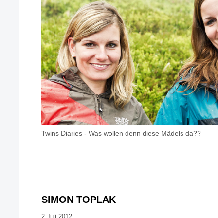
Twins Diaries - Was wollen denn diese Mädels da??
SIMON TOPLAK
2.Juli 2012