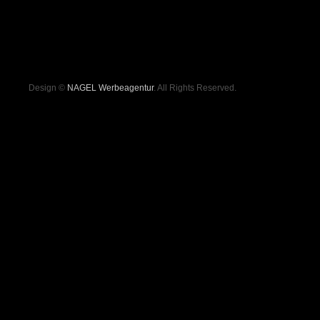
Design ©
NAGEL Werbeagentur
. All Rights Reserved.