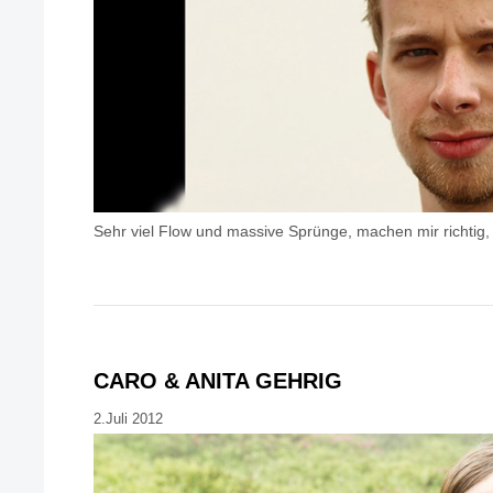
Sehr viel Flow und massive Sprünge, machen mir richtig, r
CARO & ANITA GEHRIG
2.Juli 2012