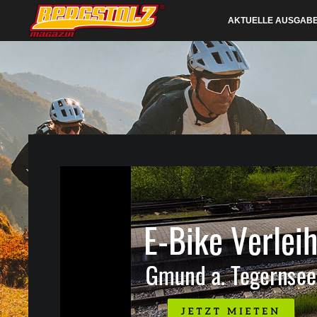
AKTUELLE AUSGAB