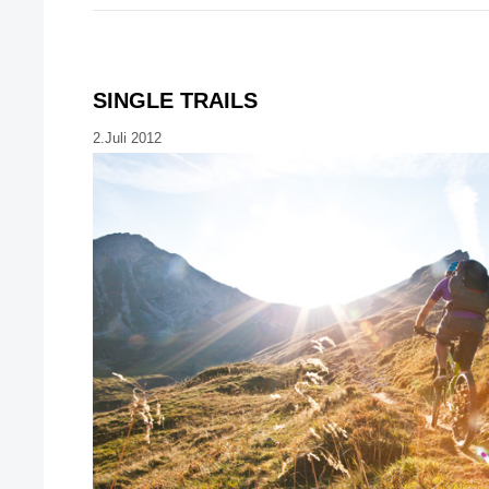
SINGLE TRAILS
2.Juli 2012