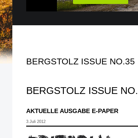
BERGSTOLZ ISSUE NO.35
BERGSTOLZ ISSUE NO.
AKTUELLE AUSGABE E-PAPER
3.Juli 2012