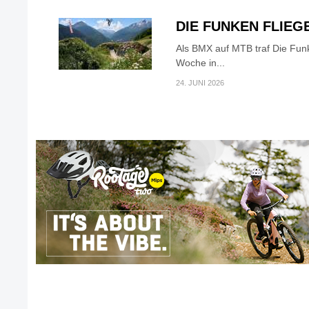
DIE FUNKEN FLIEG
Als BMX auf MTB traf Die Fun
Woche in...
24. JUNI 2026