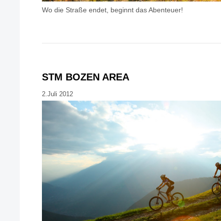
Wo die Straße endet, beginnt das Abenteuer!
STM BOZEN AREA
2.Juli 2012