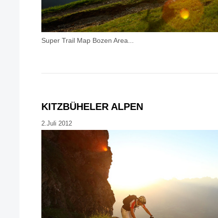
Super Trail Map Bozen Area...
KITZBÜHELER ALPEN
2.Juli 2012