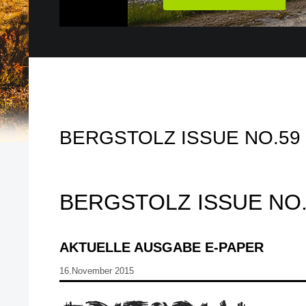
BERGSTOLZ ISSUE NO.59
BERGSTOLZ ISSUE NO.
AKTUELLE AUSGABE E-PAPER
16.November 2015