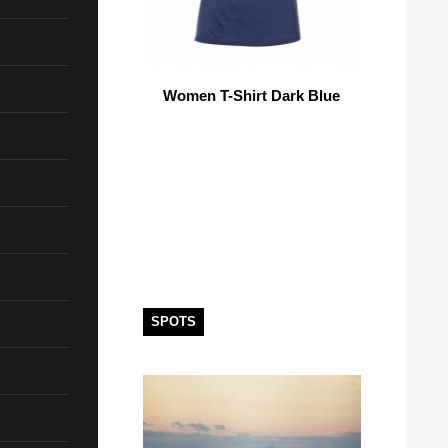
Women T-Shirt Dark Blue
SPOTS