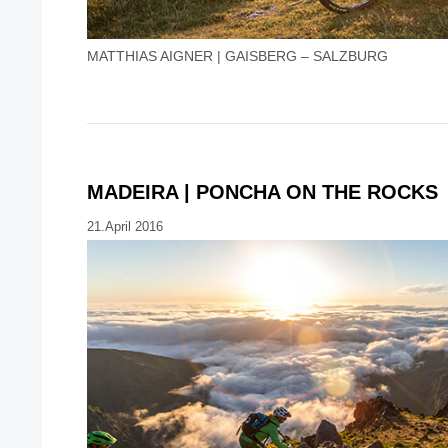
MATTHIAS AIGNER | GAISBERG – SALZBURG
MADEIRA | PONCHA ON THE ROCKS
21.April 2016