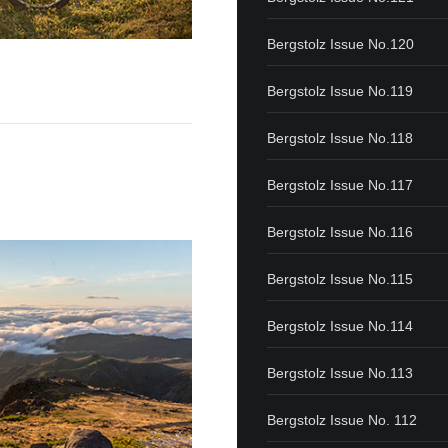
Bergstolz Issue No.120
Bergstolz Issue No.119
Bergstolz Issue No.118
Bergstolz Issue No.117
Bergstolz Issue No.116
Bergstolz Issue No.115
Bergstolz Issue No.114
Bergstolz Issue No.113
Bergstolz Issue No. 112