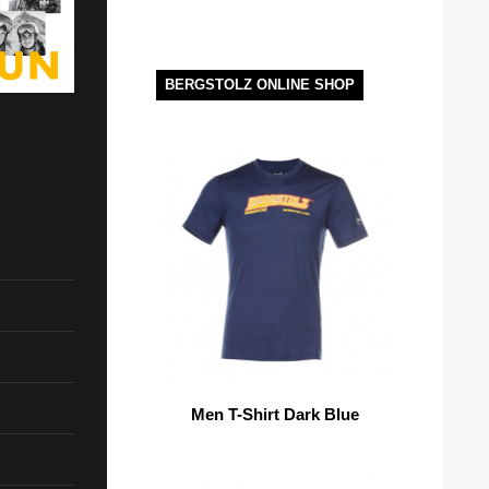
BERGSTOLZ ONLINE SHOP
Men T-Shirt Dark Blue