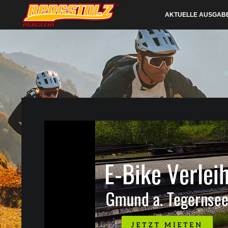
AKTUELLE AUSGAB