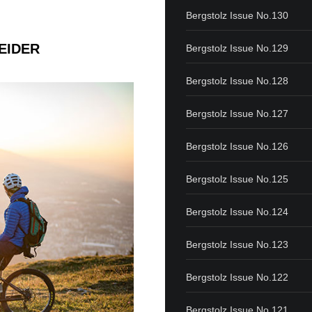
Bergstolz Issue No.130
EIDER
Bergstolz Issue No.129
Bergstolz Issue No.128
Bergstolz Issue No.127
Bergstolz Issue No.126
Bergstolz Issue No.125
Bergstolz Issue No.124
Bergstolz Issue No.123
Bergstolz Issue No.122
Bergstolz Issue No.121