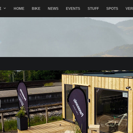
E
HOME
BIKE
NEWS
EVENTS
STUFF
SPOTS
VE