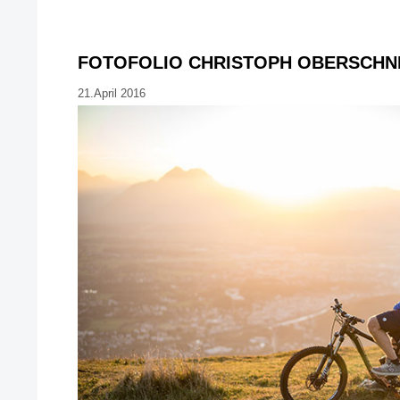
FOTOFOLIO CHRISTOPH OBERSCHN
21.April 2016