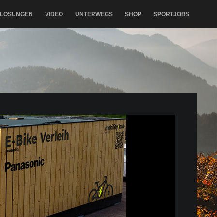
RLOSUNGEN
VIDEO
UNTERWEGS
SHOP
SPORTJOBS