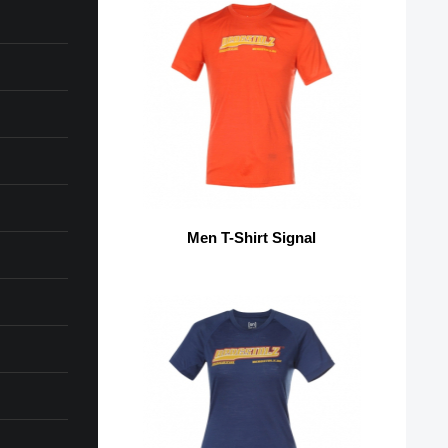
Men T-Shirt Signal