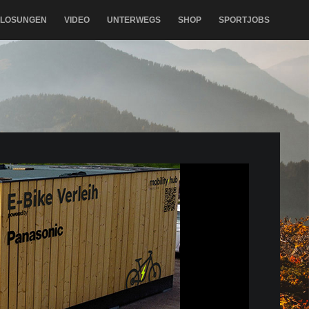
RLOSUNGEN
VIDEO
UNTERWEGS
SHOP
SPORTJOBS