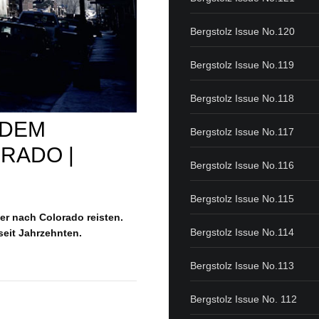
Bergstolz Issue No.120
Bergstolz Issue No.119
Bergstolz Issue No.118
 DEM
Bergstolz Issue No.117
RADO |
Bergstolz Issue No.116
Bergstolz Issue No.115
er nach Colorado reisten.
Bergstolz Issue No.114
seit Jahrzehnten.
Bergstolz Issue No.113
Bergstolz Issue No. 112