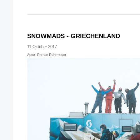
SNOWMADS - GRIECHENLAND
11.Oktober 2017
Autor: Roman Rohrmoser