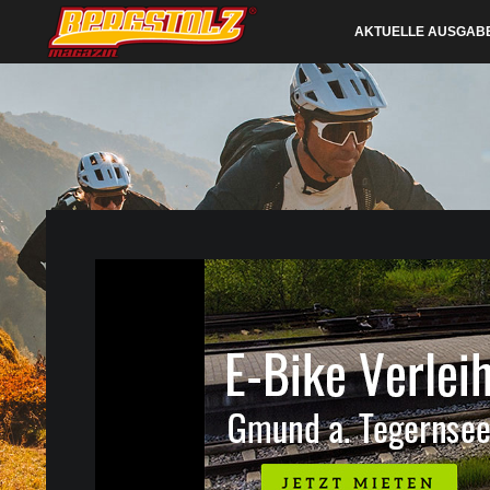
AKTUELLE AUSGAB