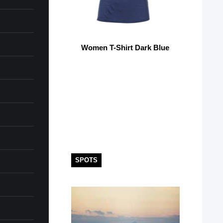
Women T-Shirt Dark Blue
SPOTS