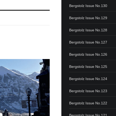
Bergstolz Issue No.130
Bergstolz Issue No.129
Bergstolz Issue No.128
Bergstolz Issue No.127
Bergstolz Issue No.126
Bergstolz Issue No.125
Bergstolz Issue No.124
Bergstolz Issue No.123
Bergstolz Issue No.122
Bergstolz Issue No.121