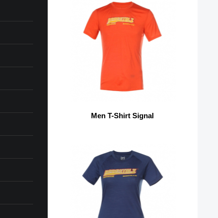
Men T-Shirt Signal