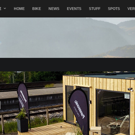
E
HOME
BIKE
NEWS
EVENTS
STUFF
SPOTS
VE