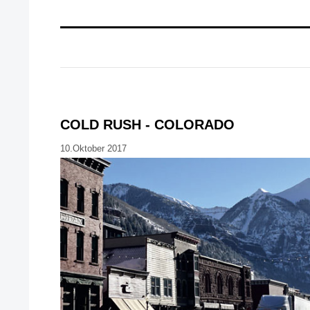
COLD RUSH - COLORADO
10.Oktober 2017