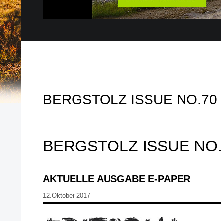
BERGSTOLZ ISSUE NO.70
BERGSTOLZ ISSUE NO.
AKTUELLE AUSGABE E-PAPER
12.Oktober 2017