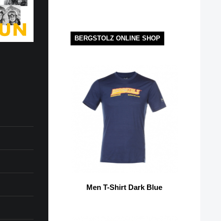
BERGSTOLZ ONLINE SHOP
Men T-Shirt Dark Blue