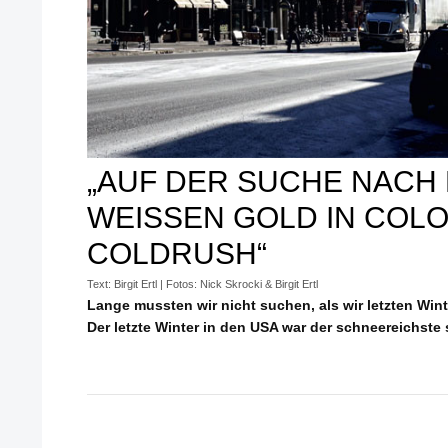
„AUF DER SUCHE NACH
WEISSEN GOLD IN COLO
COLDRUSH“
Text: Birgit Ertl | Fotos: Nick Skrocki & Birgit Ertl
Lange mussten wir nicht suchen, als wir letzten Wint
Der letzte Winter in den USA war der schneereichste 