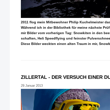
2011 flog mein Mitbewohner Philip Kuchelmeister das
Während ich in der Bibliothek für meine nächste Prüfu
mir Bilder vom vorherigen Tag: Snowkiten in den b
schaften, Heli Speedflying und feinster Pulverschne
Diese Bilder weckten einen alten Traum in mir, Snowk
ZILLERTAL - DER VERSUCH EINER
29.Januar 2013