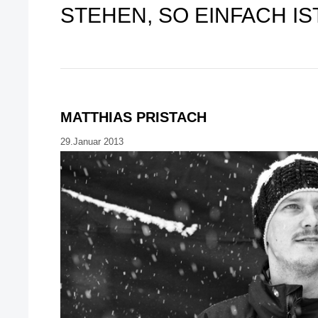
STEHEN, SO EINFACH IST
MATTHIAS PRISTACH
29.Januar 2013