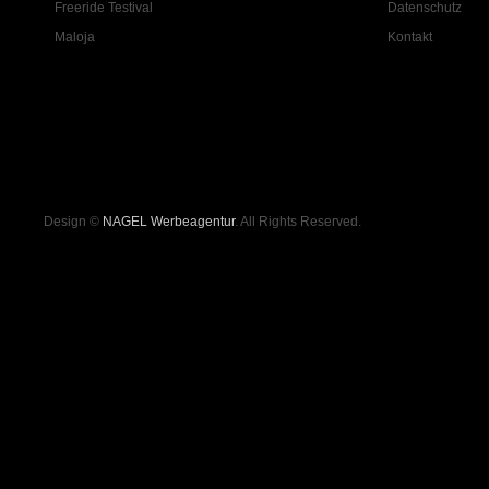
Freeride Testival
Datenschutz
Maloja
Kontakt
Design ©
NAGEL Werbeagentur
. All Rights Reserved.