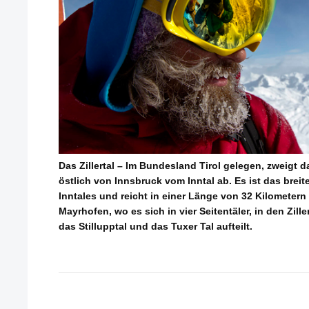
Das Zillertal – Im Bundesland Tirol gelegen, zweigt da
östlich von Innsbruck vom Inntal ab. Es ist das breit
Inntales und reicht in einer Länge von 32 Kilometern v
Mayrhofen, wo es sich in vier Seitentäler, in den Zi
das Stillupptal und das Tuxer Tal aufteilt.