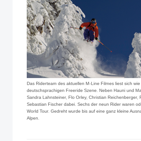
Das Riderteam des aktuellen M-Line Filmes liest sich wi
deutschsprachigen Freeride Szene. Neben Hauni und Mat
Sandra Lahnsteiner, Flo Orley, Christian Reichenberger, 
Sebastian Fischer dabei. Sechs der neun Rider waren ode
World Tour. Gedreht wurde bis auf eine ganz kleine Ausn
Alpen.