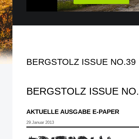
BERGSTOLZ ISSUE NO.39
BERGSTOLZ ISSUE NO.
AKTUELLE AUSGABE E-PAPER
29.Januar 2013