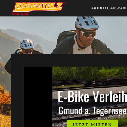
AKTUELLE AUSGAB