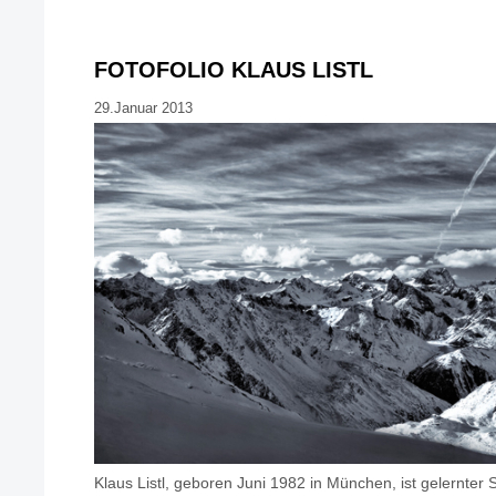
FOTOFOLIO KLAUS LISTL
29.Januar 2013
Klaus Listl, geboren Juni 1982 in München, ist gelernter 