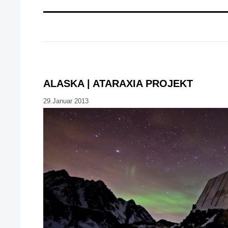
ALASKA | ATARAXIA PROJEKT
29.Januar 2013