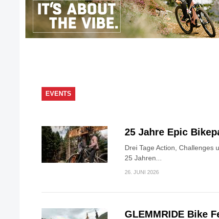
EVENTS
25 Jahre Epic Bike
Drei Tage Action, Challenges 
25 Jahren...
26. JUNI 2026
GLEMMRIDE Bike Fe