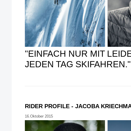
"EINFACH NUR MIT LEI
JEDEN TAG SKIFAHREN."
RIDER PROFILE - JACOBA KRIECHM
16.Oktober 2015