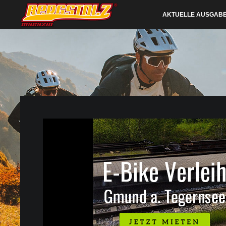
AKTUELLE AUSGAB