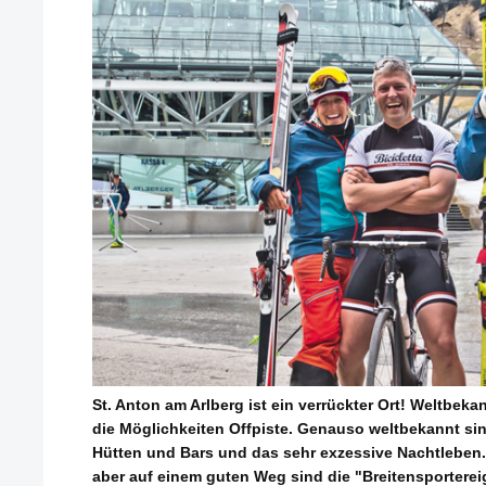
St. Anton am Arlberg ist ein verrückter Ort! Weltbeka
die Möglichkeiten Offpiste. Genauso weltbekannt sin
Hütten und Bars und das sehr exzessive Nachtleben.
aber auf einem guten Weg sind die "Breitensportereig