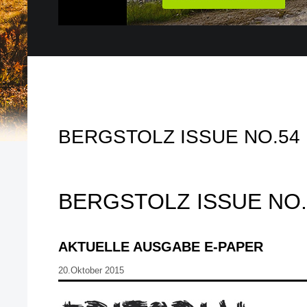
BERGSTOLZ ISSUE NO.54
BERGSTOLZ ISSUE NO.
AKTUELLE AUSGABE E-PAPER
20.Oktober 2015