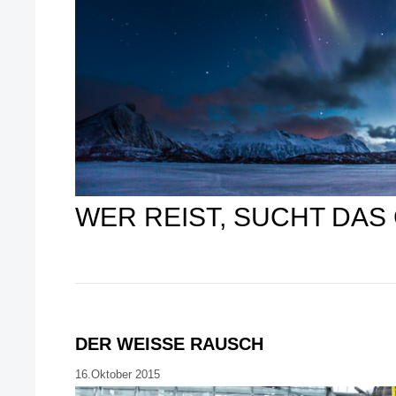
WER REIST, SUCHT DAS
DER WEISSE RAUSCH
16.Oktober 2015