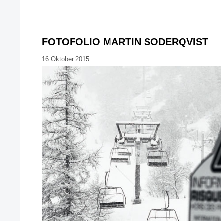
FOTOFOLIO MARTIN SODERQVIST
16.Oktober 2015