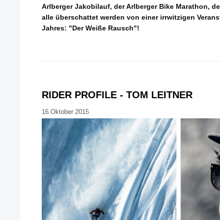
Arlberger Jakobilauf, der Arlberger Bike Marathon, de
alle überschattet werden von einer irrwitzigen Verans
Jahres: "Der Weiße Rausch"!
RIDER PROFILE - TOM LEITNER
16.Oktober 2015