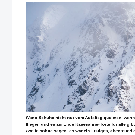
Wenn Schuhe nicht nur vom Aufstieg qualmen, wenn 
fliegen und es am Ende Käsesahne-Torte für alle gi
zweifelsohne sagen: es war ein lustiges, abenteuer