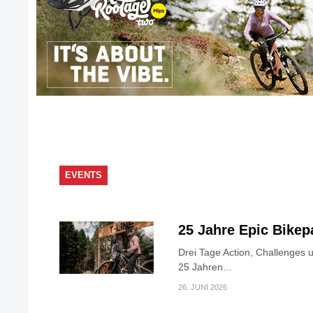
EVENTS
25 Jahre Epic Bike
Drei Tage Action, Challenges 
25 Jahren...
26. JUNI 2026