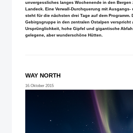
unvergessliches langes Wochenende in den Bergen
Landeck. Eine Verwall-Durchquerung mit Ausgangs-
steht für die nächsten drei Tage auf dem Programm. 
Gebirgsgruppe in den zentralen Ostalpen verspricht 
Ursprünglichkeit, hohe Gipfel und gigantische Abfa
gelegene, aber wunderschöne Hütten.
WAY NORTH
16.Oktober 2015