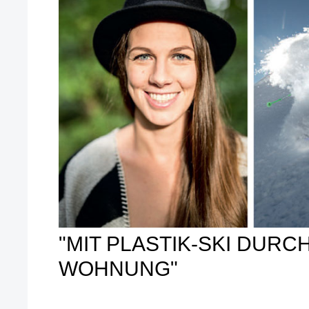
"MIT PLASTIK-SKI DURCH
WOHNUNG"