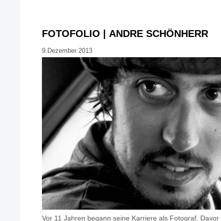
FOTOFOLIO | ANDRE SCHÖNHERR
9.Dezember 2013
Vor 11 Jahren begann seine Karriere als Fotograf. Davo