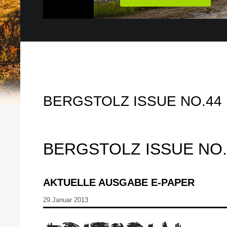
BERGSTOLZ ISSUE NO.44
BERGSTOLZ ISSUE NO.
AKTUELLE AUSGABE E-PAPER
29.Januar 2013