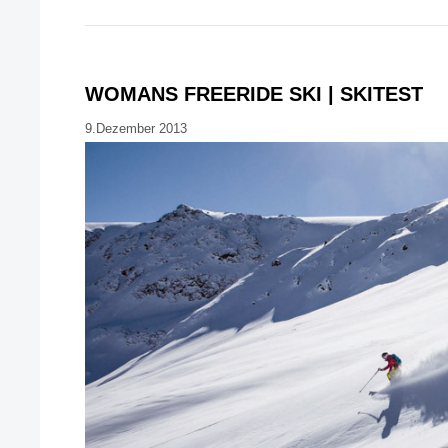
WOMANS FREERIDE SKI | SKITEST
9.Dezember 2013