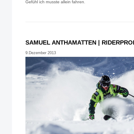
Gefühl ich musste allein fahren.
SAMUEL ANTHAMATTEN | RIDERPRO
9.Dezember 2013