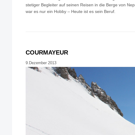
stetiger Begleiter auf seinen Reisen in die Berge von Nep
war es nur ein Hobby – Heute ist es sein Beruf.
COURMAYEUR
9.Dezember 2013