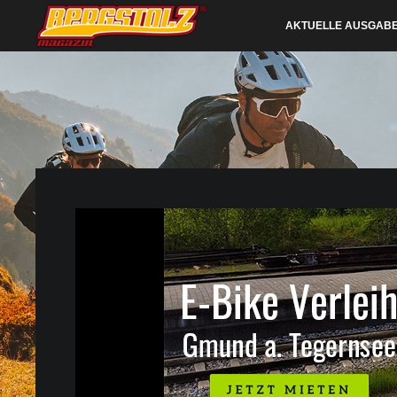
AKTUELLE AUSGAB