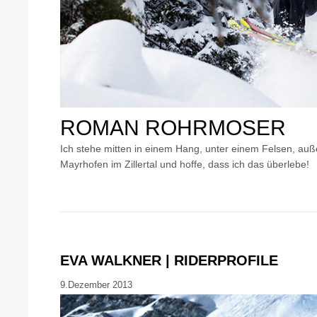
ROMAN ROHRMOSER
Ich stehe mitten in einem Hang, unter einem Felsen, auß
Mayrhofen im Zillertal und hoffe, dass ich das überlebe!
EVA WALKNER | RIDERPROFILE
9.Dezember 2013