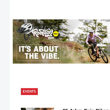
EVENTS