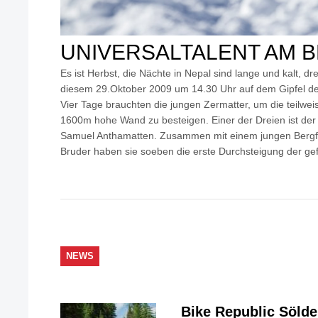
UNIVERSALTALENT AM 
Es ist Herbst, die Nächte in Nepal sind lange und kalt, d
diesem 29.Oktober 2009 um 14.30 Uhr auf dem Gipfel 
Vier Tage brauchten die jungen Zermatter, um die teilwei
1600m hohe Wand zu besteigen. Einer der Dreien ist der
Samuel Anthamatten. Zusammen mit einem jungen Bergf
Bruder haben sie soeben die erste Durchsteigung der gefü
NEWS
Bike Republic Söld