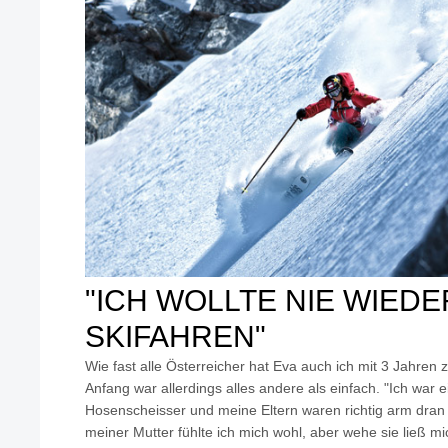
"ICH WOLLTE NIE WIEDE
SKIFAHREN"
Wie fast alle Österreicher hat Eva auch ich mit 3 Jahre
Anfang war allerdings alles andere als einfach. "Ich war e
Hosenscheisser und meine Eltern waren richtig arm dran
meiner Mutter fühlte ich mich wohl, aber wehe sie ließ mi