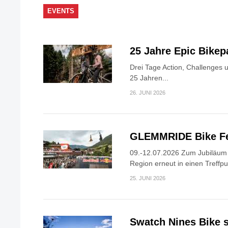
EVENTS
25 Jahre Epic Bike
Drei Tage Action, Challenges 
25 Jahren...
26. JUNI 2026
GLEMMRIDE Bike Fe
09.-12.07.2026 Zum Jubiläum v
Region erneut in einen Treffpun
25. JUNI 2026
Swatch Nines Bike s