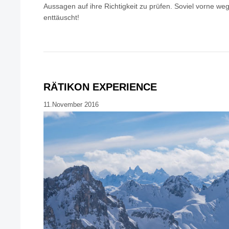
Aussagen auf ihre Richtigkeit zu prüfen. Soviel vorne we
enttäuscht!
RÄTIKON EXPERIENCE
11.November 2016