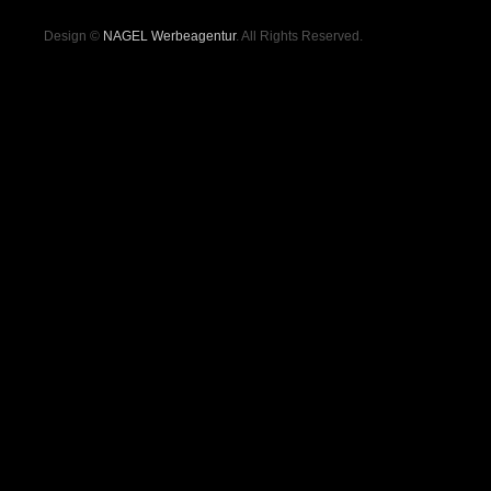
Design ©
NAGEL Werbeagentur
. All Rights Reserved.