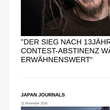
"DER SIEG NACH 13JÄH
CONTEST-ABSTINENZ W
ERWÄHNENSWERT“
JAPAN JOURNALS
11.November 2016