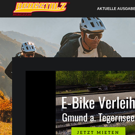
AKTUELLE AUSGAB