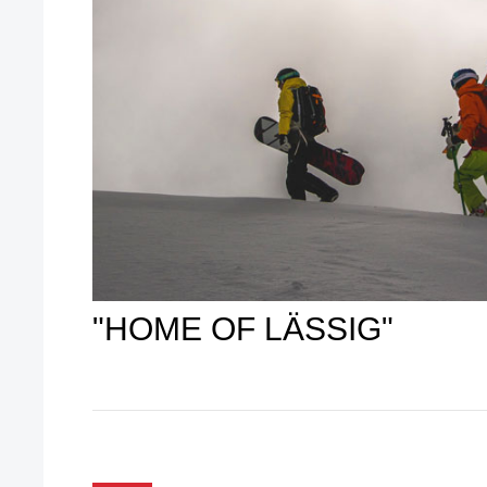
"HOME OF LÄSSIG"