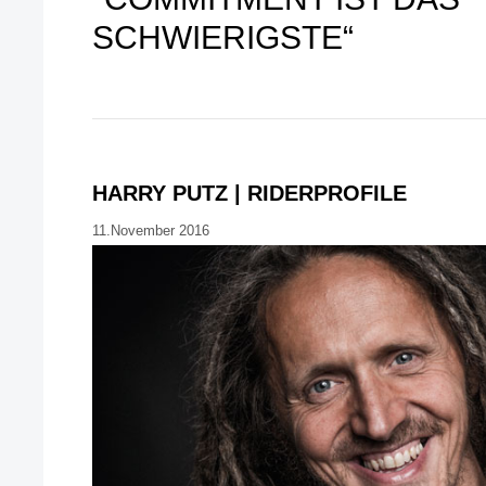
SCHWIERIGSTE“
HARRY PUTZ | RIDERPROFILE
11.November 2016