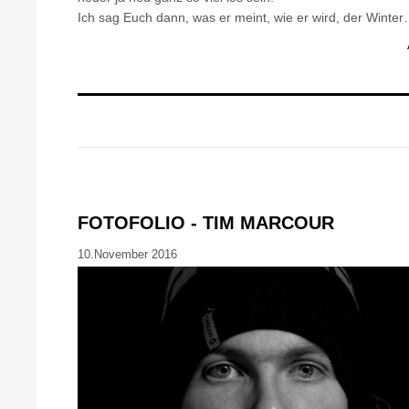
Ich sag Euch dann, was er meint, wie er wird, der Winter
FOTOFOLIO - TIM MARCOUR
10.November 2016