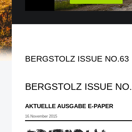
BERGSTOLZ ISSUE NO.63
BERGSTOLZ ISSUE NO.
AKTUELLE AUSGABE E-PAPER
16.November 2015