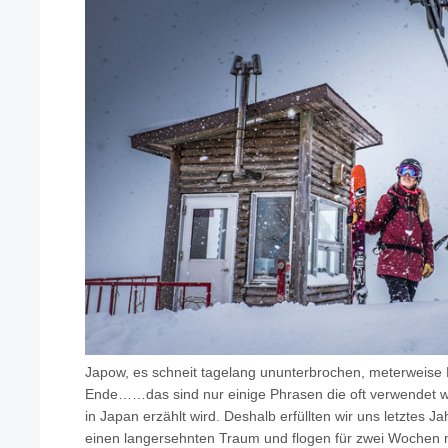
Japow, es schneit tagelang ununterbrochen, meterweis
Ende……das sind nur einige Phrasen die oft verwendet 
in Japan erzählt wird. Deshalb erfüllten wir uns letztes 
einen langersehnten Traum und flogen für zwei Wochen