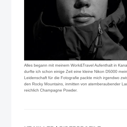
Alles begann mit meinem Work&Travel Aufenthalt in Kanad
durfte ich schon einige Zeit eine kleine Nikon D5000 mei
Leidenschaft für die Fotografie packte mich irgendwo z
den Rocky Mountains, inmitten von atemberaubender La
reichlich Champagne Powder.