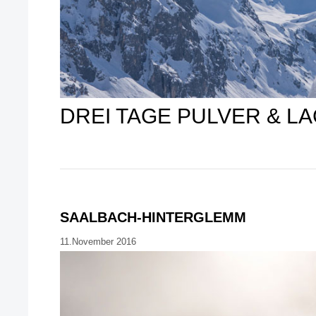
DREI TAGE PULVER & 
SAALBACH-HINTERGLEMM
11.November 2016