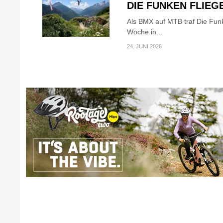
DIE FUNKEN FLIEG
Als BMX auf MTB traf Die Fun
Woche in...
24. JUNI 2026