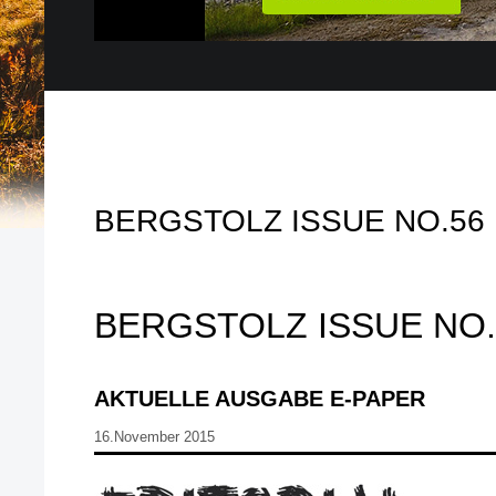
BERGSTOLZ ISSUE NO.56
BERGSTOLZ ISSUE NO.
AKTUELLE AUSGABE E-PAPER
16.November 2015