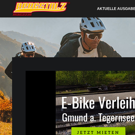
AKTUELLE AUSGAB