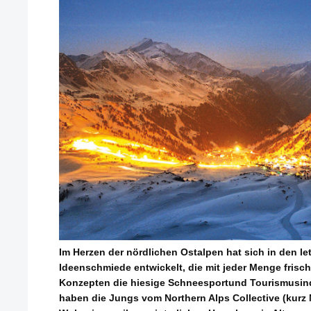
Im Herzen der nördlichen Ostalpen hat sich in den le
Ideenschmiede entwickelt, die mit jeder Menge fris
Konzepten die hiesige Schneesportund Tourismusindu
haben die Jungs vom Northern Alps Collective (kurz