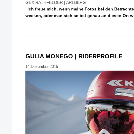
GEX RATHFELDER | ARLBERG
„Ich freue mich, wenn meine Fotos bei den Betracht
wecken, oder man sich selbst genau an diesen Ort w
GULIA MONEGO | RIDERPROFILE
14.Dezember 2015