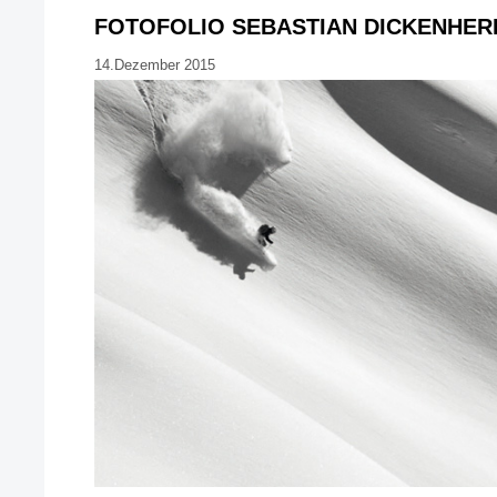
FOTOFOLIO SEBASTIAN DICKENHER
14.Dezember 2015