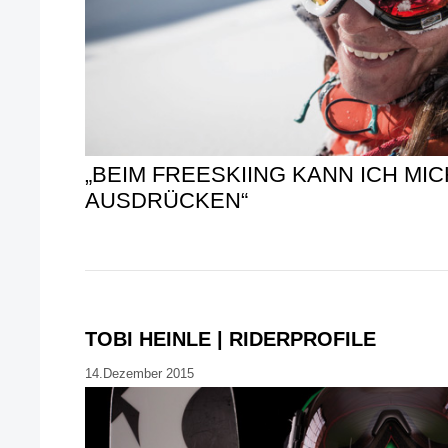
„BEIM FREESKIING KANN ICH MI
AUSDRÜCKEN“
TOBI HEINLE | RIDERPROFILE
14.Dezember 2015