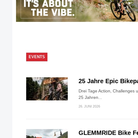
EVENTS
25 Jahre Epic Bike
Drei Tage Action, Challenges 
25 Jahren...
26. JUNI 2026
GLEMMRIDE Bike Fe