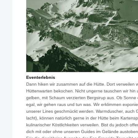
Eventerlebnis
Dann hiken wir zusammen auf die Hütte. Dort verweilen 
Hüttenwarten bekochen. Nicht ungerne tauschen wir hin
gelben, mit Schaum verzierten Bergsirup aus. Ob Sonne 
egal, wir gehen raus und tun was. Wir erklimmen exponie
unserer Lines geschmückt werden. Warmduscher, auch G
lacht), können natürlich gerne in der Hütte beim Karten
kulinarischer Köstlichkeiten verweilen. Bist du jedoch off
dich mit oder ohne unseren Guides im Gelände austoben