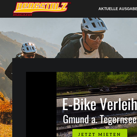
AKTUELLE AUSGAB