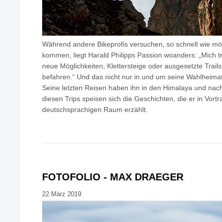
Während andere Bikeprofis versuchen, so schnell wie mög
kommen, liegt Harald Philipps Passion woanders: „Mich 
neue Möglichkeiten, Klettersteige oder ausgesetzte Trail
befahren.“ Und das nicht nur in und um seine Wahlheimat
Seine letzten Reisen haben ihn in den Himalaya und nach
diesen Trips speisen sich die Geschichten, die er in Vor
deutschsprachigen Raum erzählt.
FOTOFOLIO - MAX DRAEGER
22.März 2019