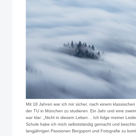
Mit 18 Jahren war ich mir sicher, nach einem klassisch
der TU in München zu studieren. Ein Jahr und eine zwei
war klar: „Nicht in diesem Leben… Ich folge meiner Leide
Schule habe ich mich selbstständig gemacht und beschl
langjährigen Passionen Bergsport und Fotografie zu kom