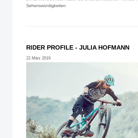
Sehenswürdigkeiten.
RIDER PROFILE - JULIA HOFMANN
22.März 2019