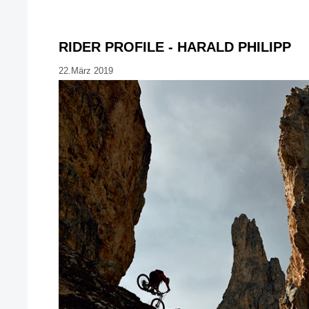
RIDER PROFILE - HARALD PHILIPP
22.März 2019