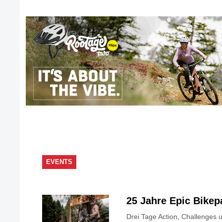
EVENTS
25 Jahre Epic Bike
Drei Tage Action, Challenges 