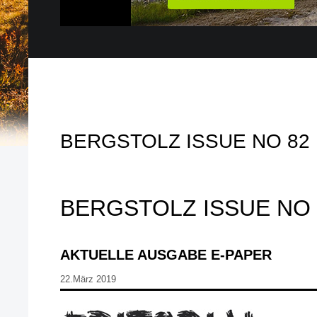
BERGSTOLZ ISSUE NO 82
BERGSTOLZ ISSUE NO 
AKTUELLE AUSGABE E-PAPER
22.März 2019