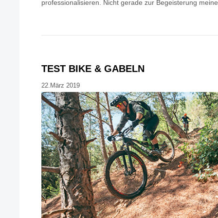
professionalisieren. Nicht gerade zur Begeisterung mein
TEST BIKE & GABELN
22.März 2019