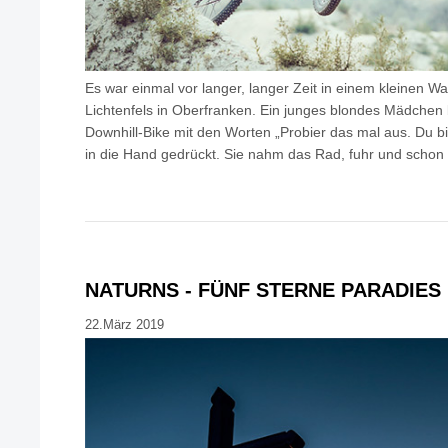
Es war einmal vor langer, langer Zeit in einem kleinen W
Lichtenfels in Oberfranken. Ein junges blondes Mädche
Downhill-Bike mit den Worten „Probier das mal aus. Du bist 
in die Hand gedrückt. Sie nahm das Rad, fuhr und scho
NATURNS - FÜNF STERNE PARADIES
22.März 2019