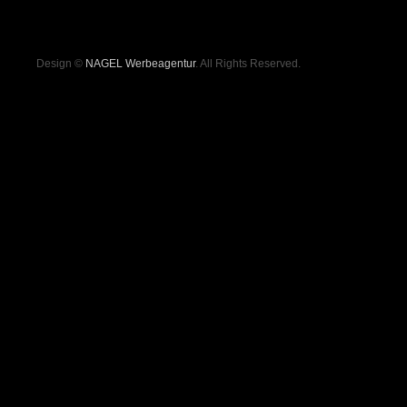
Design ©
NAGEL Werbeagentur
. All Rights Reserved.