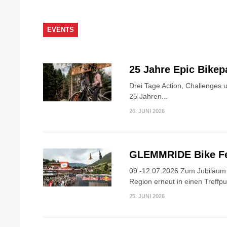
EVENTS
25 Jahre Epic Bike
Drei Tage Action, Challenges 
25 Jahren...
26. JUNI 2026
GLEMMRIDE Bike Fe
09.-12.07.2026 Zum Jubiläum v
Region erneut in einen Treffpun
25. JUNI 2026