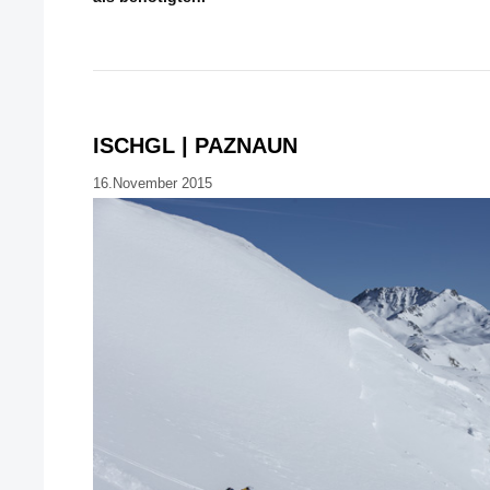
ISCHGL | PAZNAUN
16.November 2015