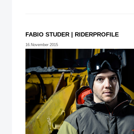
FABIO STUDER | RIDERPROFILE
16.November 2015