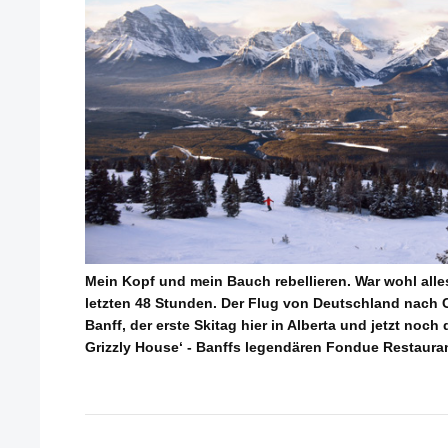
Mein Kopf und mein Bauch rebellieren. War wohl alles
letzten 48 Stunden. Der Flug von Deutschland nach C
Banff, der erste Skitag hier in Alberta und jetzt noc
Grizzly House‘ - Banffs legendären Fondue Restauran