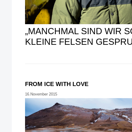
„MANCHMAL SIND WIR 
KLEINE FELSEN GESPR
FROM ICE WITH LOVE
16.November 2015