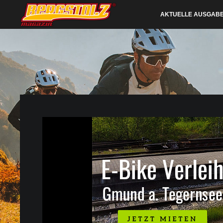
AKTUELLE AUSGAB