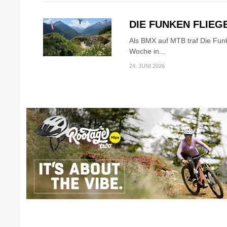
DIE FUNKEN FLIEG
Als BMX auf MTB traf Die Fun
Woche in...
24. JUNI 2026