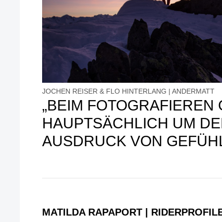
JOCHEN REISER & FLO HINTERLANG | ANDERMATT
„BEIM FOTOGRAFIEREN 
HAUPTSÄCHLICH UM DE
AUSDRUCK VON GEFÜHL
MATILDA RAPAPORT | RIDERPROFIL