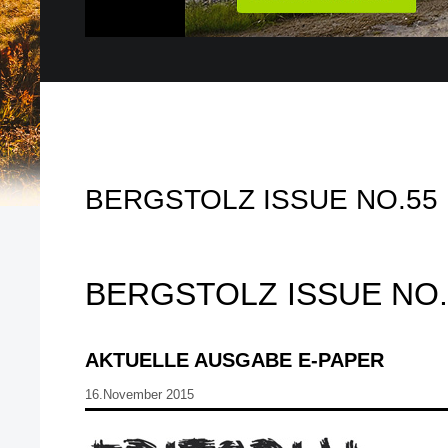
BERGSTOLZ ISSUE NO.55
BERGSTOLZ ISSUE NO.
AKTUELLE AUSGABE E-PAPER
16.November 2015