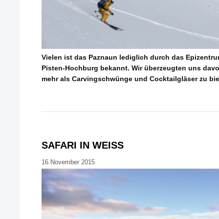
Vielen ist das Paznaun lediglich durch das Epizentru
Pisten-Hochburg bekannt. Wir überzeugten uns dav
mehr als Carvingschwünge und Cocktailgläser zu bie
SAFARI IN WEISS
16.November 2015