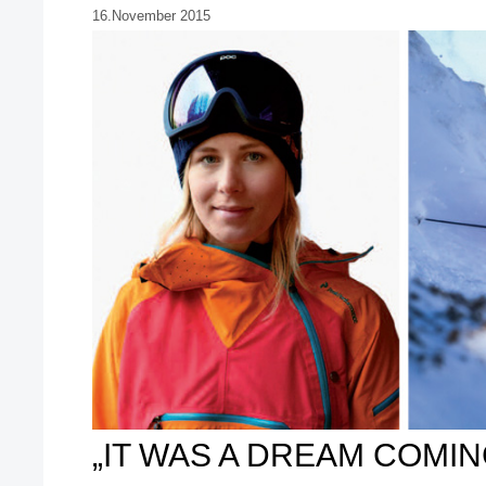
16.November 2015
„IT WAS A DREAM COMIN