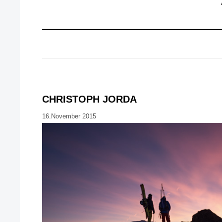
CHRISTOPH JORDA
16.November 2015