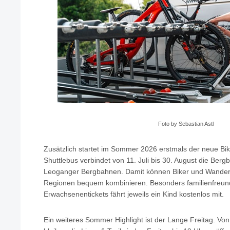
Foto by Sebastian Astl
Zusätzlich startet im Sommer 2026 erstmals der neue Bi
Shuttlebus verbindet von 11. Juli bis 30. August die Ber
Leoganger Bergbahnen. Damit können Biker und Wandere
Regionen bequem kombinieren. Besonders familienfreund
Erwachsenentickets fährt jeweils ein Kind kostenlos mit.
Ein weiteres Sommer Highlight ist der Lange Freitag. Von