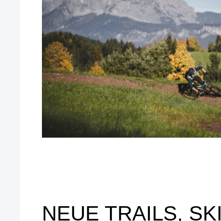
NEUE TRAILS, SK