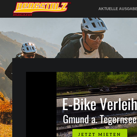
AKTUELLE AUSGAB