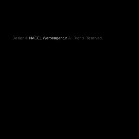
Design ©
NAGEL Werbeagentur
. All Rights Reserved.