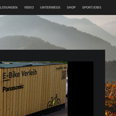
RLOSUNGEN
VIDEO
UNTERWEGS
SHOP
SPORTJOBS