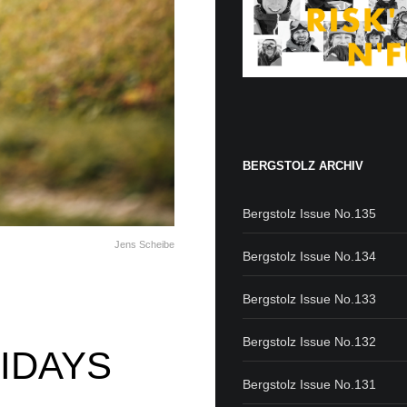
BERGSTOLZ ARCHIV
Bergstolz Issue No.135
Jens Scheibe
Bergstolz Issue No.134
Bergstolz Issue No.133
Bergstolz Issue No.132
IDAYS
Bergstolz Issue No.131