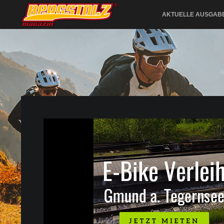
AKTUELLE AUSGAB