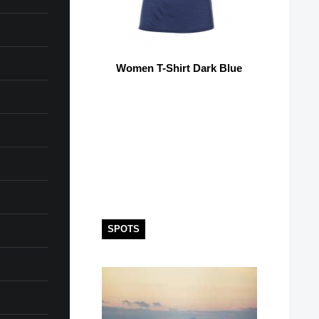
Women T-Shirt Dark Blue
SPOTS