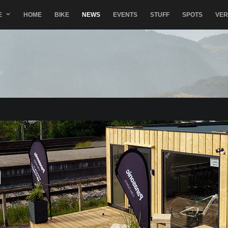
E
HOME
BIKE
NEWS
EVENTS
STUFF
SPOTS
VE