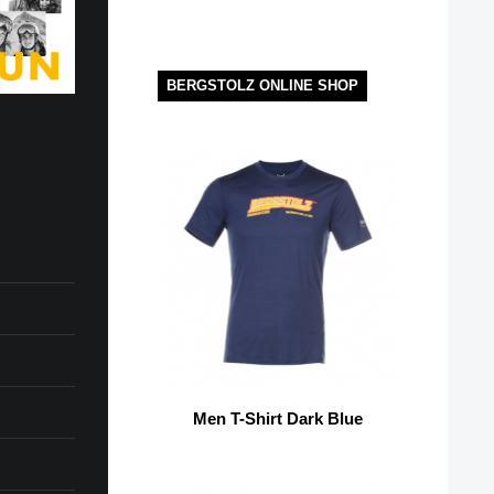
BERGSTOLZ ONLINE SHOP
Men T-Shirt Dark Blue