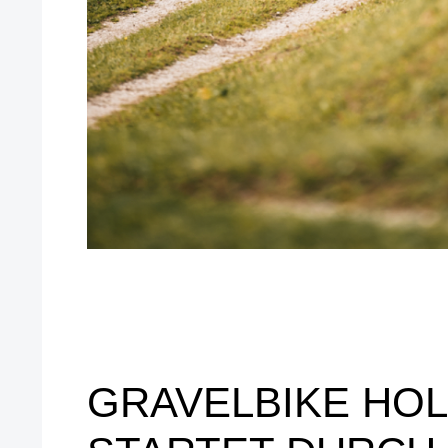
GRAVELBIKE HOL