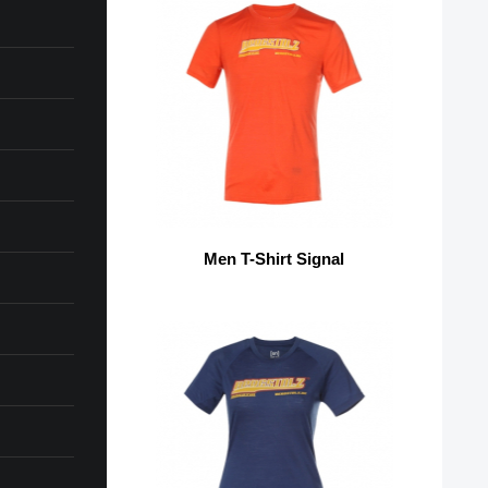
Men T-Shirt Signal