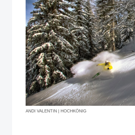
ANDI VALENTIN | HOCHKÖNIG