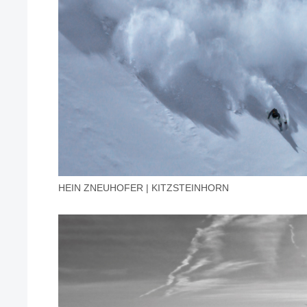
HEIN ZNEUHOFER | KITZSTEINHORN