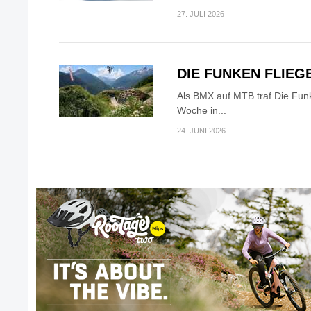
27. JULI 2026
DIE FUNKEN FLIEG
Als BMX auf MTB traf Die Fun
Woche in...
24. JUNI 2026