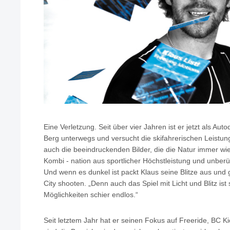
Eine Verletzung. Seit über vier Jahren ist er jetzt als Au
Berg unterwegs und versucht die skifahrerischen Leistun
auch die beeindruckenden Bilder, die die Natur immer wie
Kombi - nation aus sportlicher Höchstleistung und unberü
Und wenn es dunkel ist packt Klaus seine Blitze aus und 
City shooten. „Denn auch das Spiel mit Licht und Blitz ist
Möglichkeiten schier endlos.“
Seit letztem Jahr hat er seinen Fokus auf Freeride, BC K