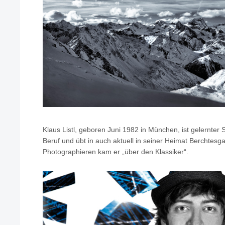
Klaus Listl, geboren Juni 1982 in München, ist gelernter 
Beruf und übt in auch aktuell in seiner Heimat Berchtes
Photographieren kam er „über den Klassiker“.