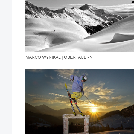
MARCO WYNIKAL | OBERTAUERN