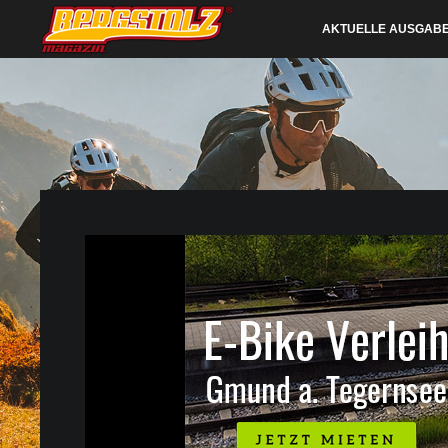
AKTUELLE AUSGAB