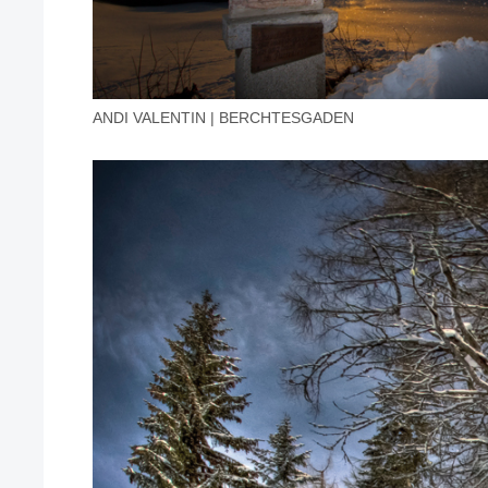
ANDI VALENTIN | BERCHTESGADEN