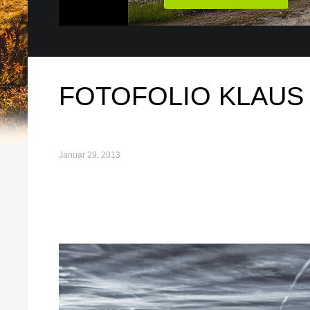
FOTOFOLIO KLAUS 
Januar 29, 2013