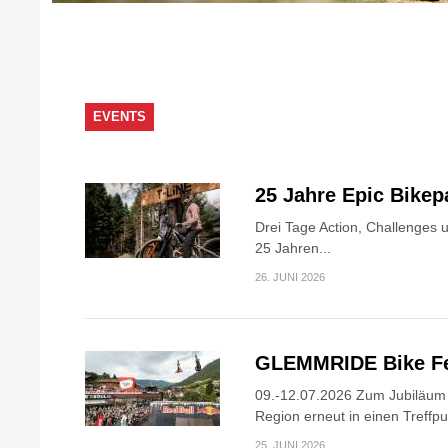
EVENTS
25 Jahre Epic Bike
Drei Tage Action, Challenges 
25 Jahren...
26. JUNI 2026
GLEMMRIDE Bike Fe
09.-12.07.2026 Zum Jubiläum v
Region erneut in einen Treffpun
25. JUNI 2026