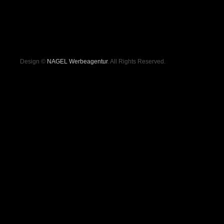
Design ©
NAGEL Werbeagentur
. All Rights Reserved.