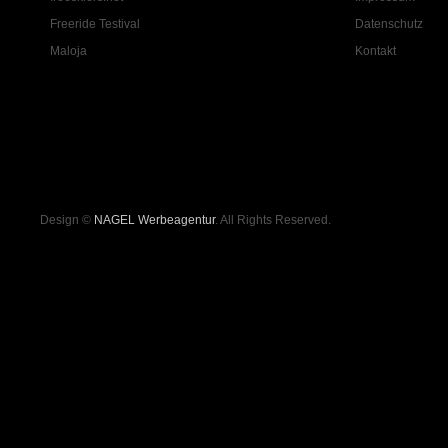
Freeride Testival
Datenschutz
Maloja
Kontakt
Design ©
NAGEL Werbeagentur
. All Rights Reserved.