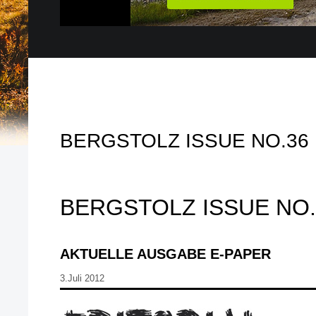
BERGSTOLZ ISSUE NO.36
BERGSTOLZ ISSUE NO.
AKTUELLE AUSGABE E-PAPER
3.Juli 2012