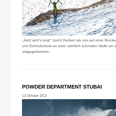
„Jetzt wird´s eng!“ zischt Herbert als uns auf einer Brü
und Domodossola an einer ziemlich schmalen Stelle ein s
entgegenkommt...
POWDER DEPARTMENT STUBAI
12.Oktober 2012