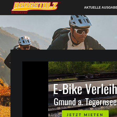
AKTUELLE AUSGAB