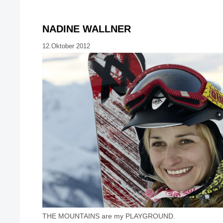
NADINE WALLNER
12.Oktober 2012
THE MOUNTAINS are my PLAYGROUND.