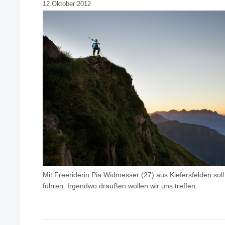
12.Oktober 2012
Mit Freeriderin Pia Widmesser (27) aus Kiefersfelden sol
führen. Irgendwo draußen wollen wir uns treffen.