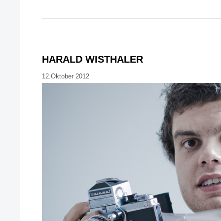
HARALD WISTHALER
12.Oktober 2012