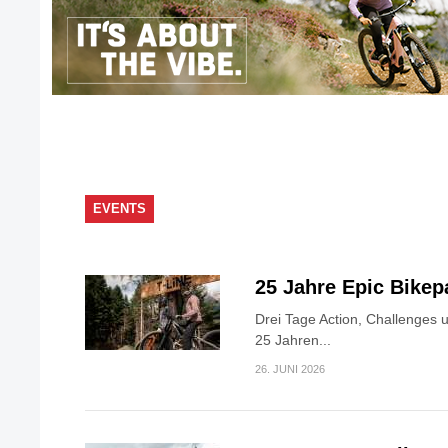
EVENTS
25 Jahre Epic Bike
Drei Tage Action, Challenges 
25 Jahren...
26. JUNI 2026