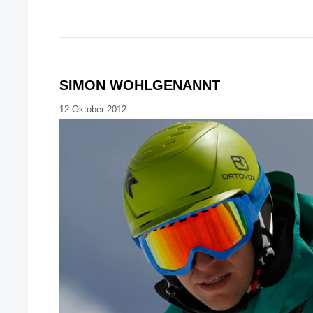
SIMON WOHLGENANNT
12.Oktober 2012