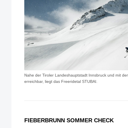
Nahe der Tiroler Landeshauptstadt Innsbruck und mit dem
erreichbar, liegt das Freeridetal STUBAI.
FIEBERBRUNN SOMMER CHECK