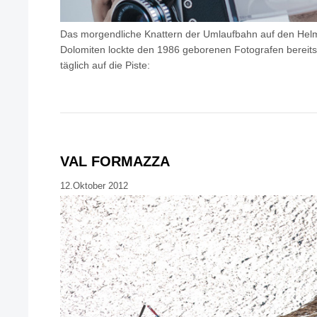
Das morgendliche Knattern der Umlaufbahn auf den Helm 
Dolomiten lockte den 1986 geborenen Fotografen bereits 
täglich auf die Piste:
VAL FORMAZZA
12.Oktober 2012