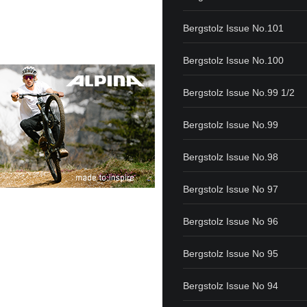
Bergstolz Issue No.101
Bergstolz Issue No.100
Bergstolz Issue No.99 1/2
Bergstolz Issue No.99
Bergstolz Issue No.98
Bergstolz Issue No 97
Bergstolz Issue No 96
Bergstolz Issue No 95
Bergstolz Issue No 94