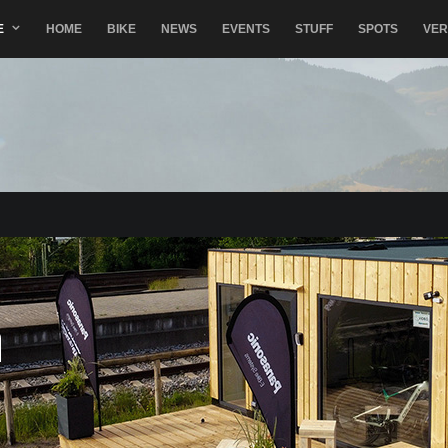
E
HOME
BIKE
NEWS
EVENTS
STUFF
SPOTS
VE