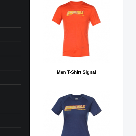
Men T-Shirt Signal