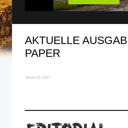
AKTUELLE AUSGAB
PAPER
Januar 23, 2017