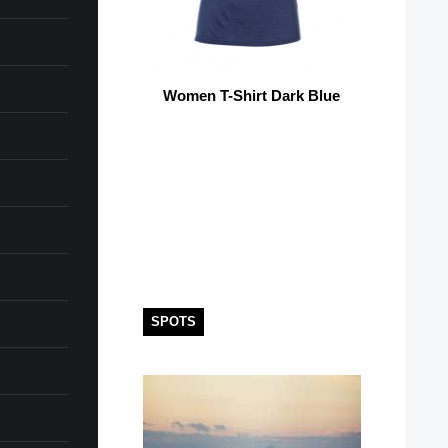
Women T-Shirt Dark Blue
SPOTS