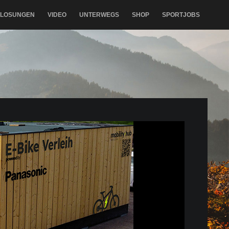
RLOSUNGEN
VIDEO
UNTERWEGS
SHOP
SPORTJOBS