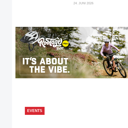
24. JUNI 2026
EVENTS