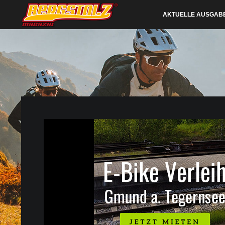
AKTUELLE AUSGAB