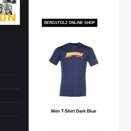
BERGSTOLZ ONLINE SHOP
Men T-Shirt Dark Blue