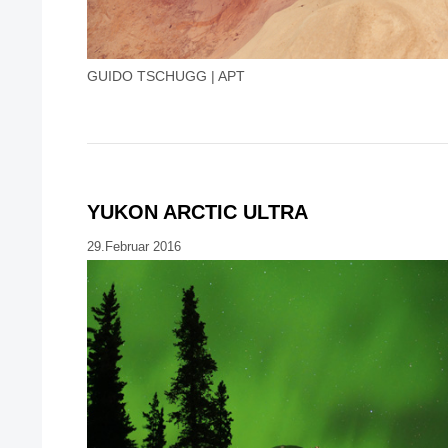
GUIDO TSCHUGG | APT
YUKON ARCTIC ULTRA
29.Februar 2016