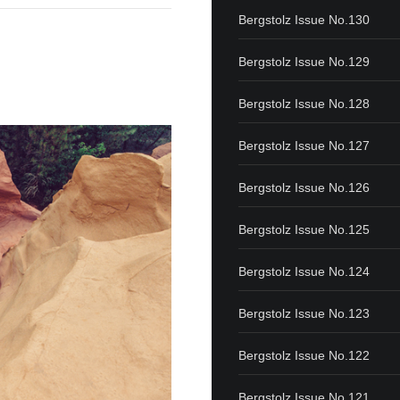
Bergstolz Issue No.130
Bergstolz Issue No.129
Bergstolz Issue No.128
Bergstolz Issue No.127
Bergstolz Issue No.126
Bergstolz Issue No.125
Bergstolz Issue No.124
Bergstolz Issue No.123
Bergstolz Issue No.122
Bergstolz Issue No.121