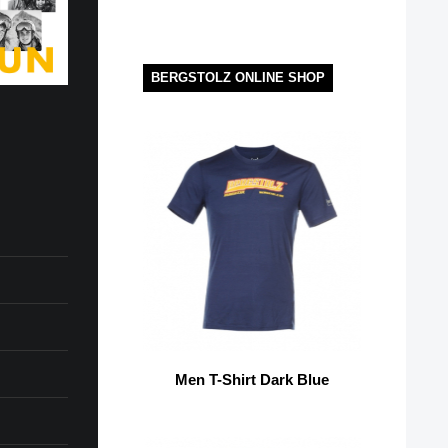
BERGSTOLZ ONLINE SHOP
Men T-Shirt Dark Blue