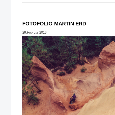
FOTOFOLIO MARTIN ERD
29.Februar 2016