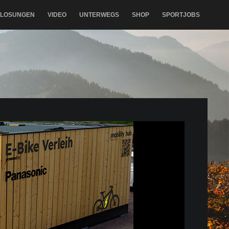
RLOSUNGEN
VIDEO
UNTERWEGS
SHOP
SPORTJOBS