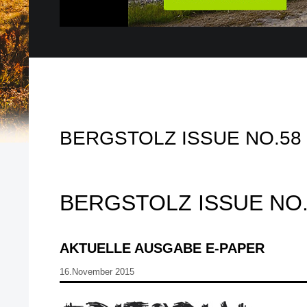
BERGSTOLZ ISSUE NO.58
BERGSTOLZ ISSUE NO.
AKTUELLE AUSGABE E-PAPER
16.November 2015