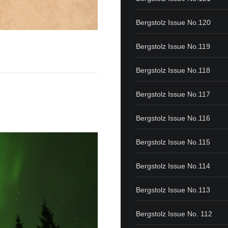
Bergstolz Issue No.120
Bergstolz Issue No.119
Bergstolz Issue No.118
Bergstolz Issue No.117
Bergstolz Issue No.116
Bergstolz Issue No.115
Bergstolz Issue No.114
Bergstolz Issue No.113
Bergstolz Issue No. 112