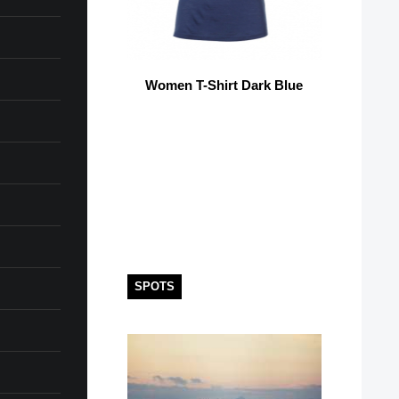
Women T-Shirt Dark Blue
SPOTS