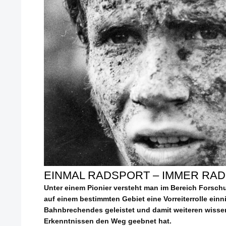
EINMAL RADSPORT – IMMER RA
Unter einem Pionier versteht man im Bereich Forsc
auf einem bestimmten Gebiet eine Vorreiterrolle einn
Bahnbrechendes geleistet und damit weiteren wisse
Erkenntnissen den Weg geebnet hat.