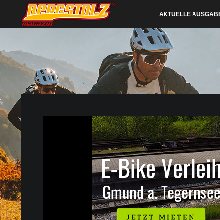
AKTUELLE AUSGAB