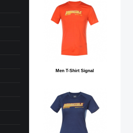
Men T-Shirt Signal