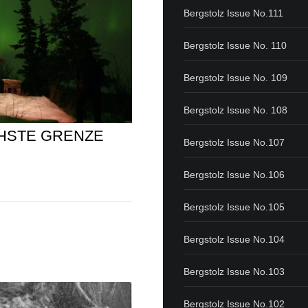
Bergstolz Issue No.111
Bergstolz Issue No. 110
Bergstolz Issue No. 109
Bergstolz Issue No. 108
CHSTE GRENZE
Bergstolz Issue No.107
Bergstolz Issue No.106
Bergstolz Issue No.105
Bergstolz Issue No.104
Bergstolz Issue No.103
Bergstolz Issue No.102