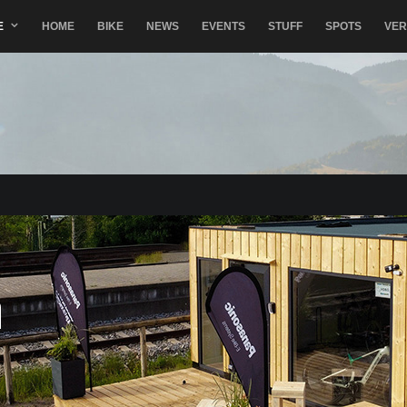
E
HOME
BIKE
NEWS
EVENTS
STUFF
SPOTS
VE