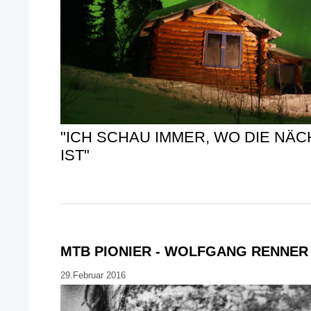
"ICH SCHAU IMMER, WO DIE NÄ
IST"
MTB PIONIER - WOLFGANG RENNER
29.Februar 2016