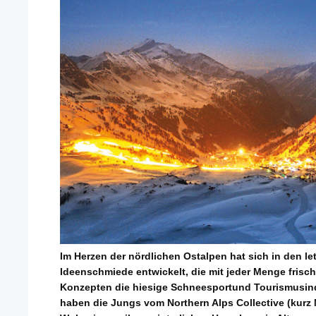
Im Herzen der nördlichen Ostalpen hat sich in den le
Ideenschmiede entwickelt, die mit jeder Menge fris
Konzepten die hiesige Schneesportund Tourismusindu
haben die Jungs vom Northern Alps Collective (kurz