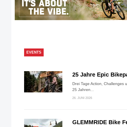
EVENTS
25 Jahre Epic Bike
Drei Tage Action, Challenges 
25 Jahren...
26. JUNI 2026
GLEMMRIDE Bike Fe