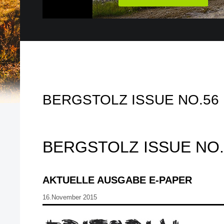
BERGSTOLZ ISSUE NO.56
BERGSTOLZ ISSUE NO.
AKTUELLE AUSGABE E-PAPER
16.November 2015