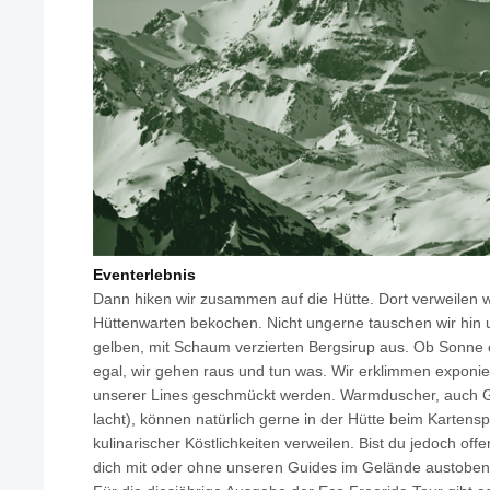
Eventerlebnis
Dann hiken wir zusammen auf die Hütte. Dort verweilen 
Hüttenwarten bekochen. Nicht ungerne tauschen wir hin
gelben, mit Schaum verzierten Bergsirup aus. Ob Sonne 
egal, wir gehen raus und tun was. Wir erklimmen exponie
unserer Lines geschmückt werden. Warmduscher, auch G
lacht), können natürlich gerne in der Hütte beim Karten
kulinarischer Köstlichkeiten verweilen. Bist du jedoch off
dich mit oder ohne unseren Guides im Gelände austoben