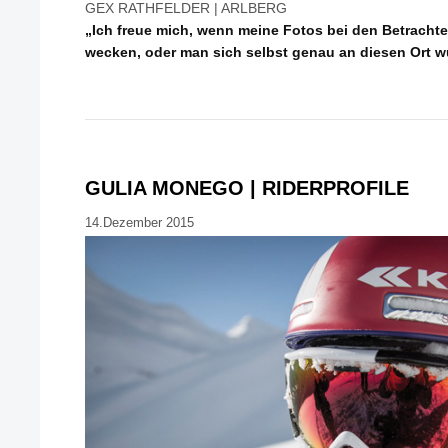
GEX RATHFELDER | ARLBERG
„Ich freue mich, wenn meine Fotos bei den Betracht
wecken, oder man sich selbst genau an diesen Ort w
GULIA MONEGO | RIDERPROFILE
14.Dezember 2015