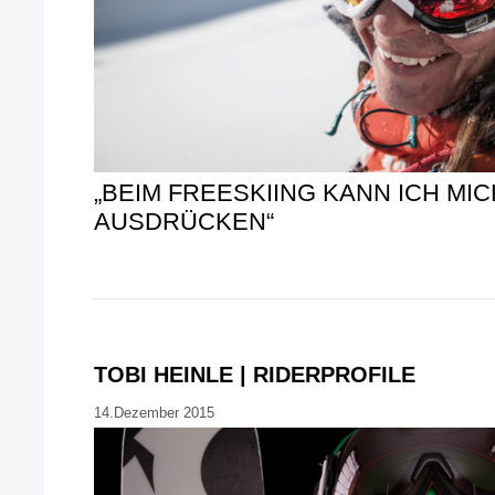
„BEIM FREESKIING KANN ICH MI
AUSDRÜCKEN“
TOBI HEINLE | RIDERPROFILE
14.Dezember 2015