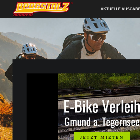
AKTUELLE AUSGAB