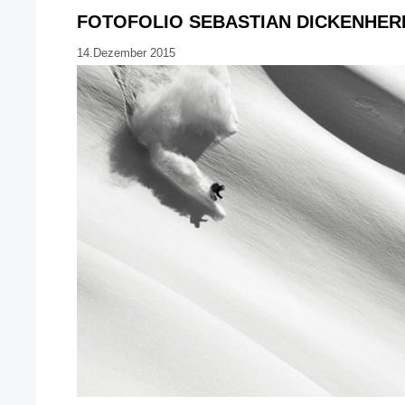
FOTOFOLIO SEBASTIAN DICKENHER
14.Dezember 2015