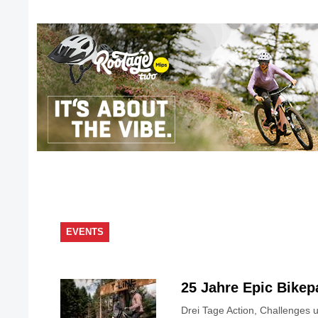
EVENTS
25 Jahre Epic Bike
Drei Tage Action, Challenges 