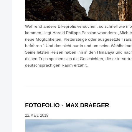
Während andere Bikeprofis versuchen, so schnell wie mög
kommen, liegt Harald Philipps Passion woanders: „Mich 
neue Möglichkeiten, Klettersteige oder ausgesetzte Trail
befahren.“ Und das nicht nur in und um seine Wahlheimat
Seine letzten Reisen haben ihn in den Himalaya und nach
diesen Trips speisen sich die Geschichten, die er in Vor
deutschsprachigen Raum erzählt.
FOTOFOLIO - MAX DRAEGER
22.März 2019