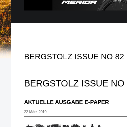
BERGSTOLZ ISSUE NO 82
BERGSTOLZ ISSUE NO 
AKTUELLE AUSGABE E-PAPER
22.März 2019