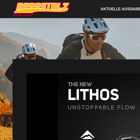
AKTUELLE AUSGAB