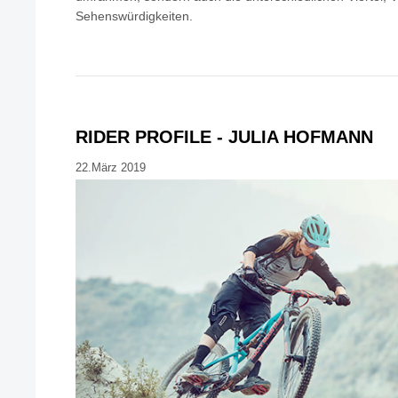
Sehenswürdigkeiten.
RIDER PROFILE - JULIA HOFMANN
22.März 2019