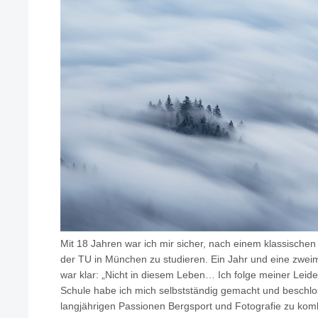
Mit 18 Jahren war ich mir sicher, nach einem klassisch
der TU in München zu studieren. Ein Jahr und eine zwei
war klar: „Nicht in diesem Leben… Ich folge meiner Leide
Schule habe ich mich selbstständig gemacht und beschl
langjährigen Passionen Bergsport und Fotografie zu kom