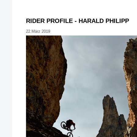
RIDER PROFILE - HARALD PHILIPP
22.März 2019