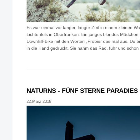
Es war einmal vor langer, langer Zeit in einem kleinen W
Lichtenfels in Oberfranken. Ein junges blondes Mädche
Downhill-Bike mit den Worten „Probier das mal aus. Du bist 
in die Hand gedrückt. Sie nahm das Rad, fuhr und scho
NATURNS - FÜNF STERNE PARADIES
22.März 2019