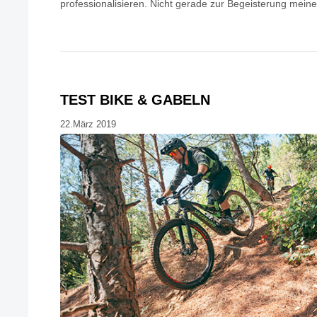
professionalisieren. Nicht gerade zur Begeisterung mein
TEST BIKE & GABELN
22.März 2019