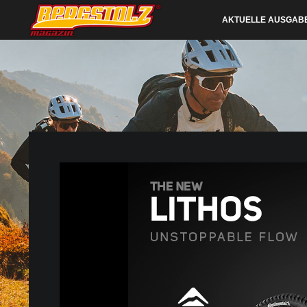
AKTUELLE AUSGAB