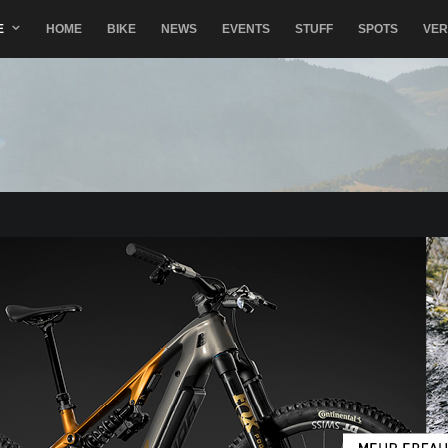
E
HOME
BIKE
NEWS
EVENTS
STUFF
SPOTS
VE