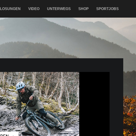
RLOSUNGEN
VIDEO
UNTERWEGS
SHOP
SPORTJOBS