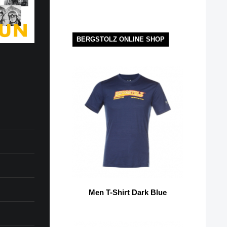
BERGSTOLZ ONLINE SHOP
Men T-Shirt Dark Blue