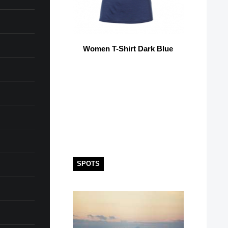
Women T-Shirt Dark Blue
SPOTS