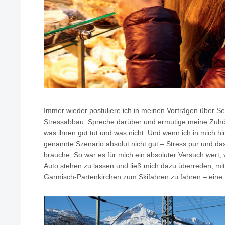
Immer wieder postuliere ich in meinen Vorträgen über Se
Stressabbau. Spreche darüber und ermutige meine Zuhö
was ihnen gut tut und was nicht. Und wenn ich in mich hi
genannte Szenario absolut nicht gut – Stress pur und da
brauche. So war es für mich ein absoluter Versuch wert, 
Auto stehen zu lassen und ließ mich dazu überreden, m
Garmisch-Partenkirchen zum Skifahren zu fahren – eine