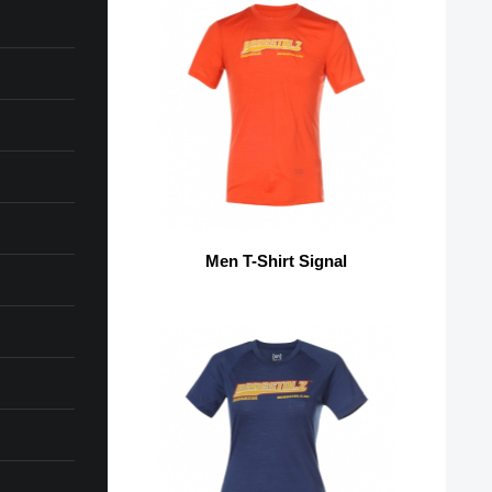
Men T-Shirt Signal