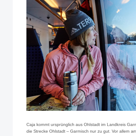
Caja kommt ursprünglich aus Ohlstadt im Landkreis Gar
die Strecke Ohlstadt – Garmisch nur zu gut. Vor allem