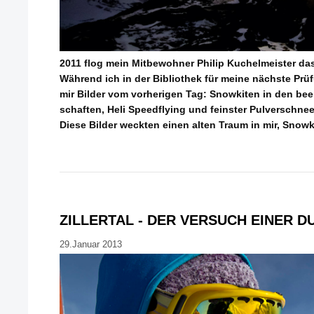
2011 flog mein Mitbewohner Philip Kuchelmeister das
Während ich in der Bibliothek für meine nächste Prüfu
mir Bilder vom vorherigen Tag: Snowkiten in den b
schaften, Heli Speedflying und feinster Pulverschne
Diese Bilder weckten einen alten Traum in mir, Snowk
ZILLERTAL - DER VERSUCH EINER
29.Januar 2013