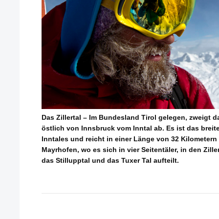
Das Zillertal – Im Bundesland Tirol gelegen, zweigt da
östlich von Innsbruck vom Inntal ab. Es ist das breit
Inntales und reicht in einer Länge von 32 Kilometern v
Mayrhofen, wo es sich in vier Seitentäler, in den Zi
das Stillupptal und das Tuxer Tal aufteilt.