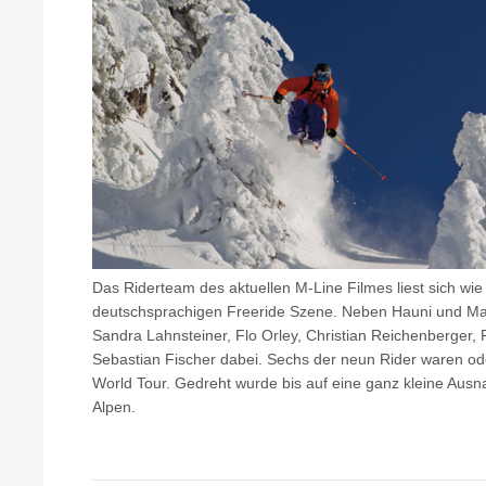
Das Riderteam des aktuellen M-Line Filmes liest sich wi
deutschsprachigen Freeride Szene. Neben Hauni und Mat
Sandra Lahnsteiner, Flo Orley, Christian Reichenberger, 
Sebastian Fischer dabei. Sechs der neun Rider waren ode
World Tour. Gedreht wurde bis auf eine ganz kleine Ausn
Alpen.