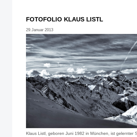
FOTOFOLIO KLAUS LISTL
29.Januar 2013
Klaus Listl, geboren Juni 1982 in München, ist gelernter 