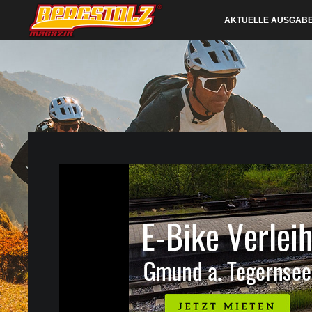
AKTUELLE AUSGAB