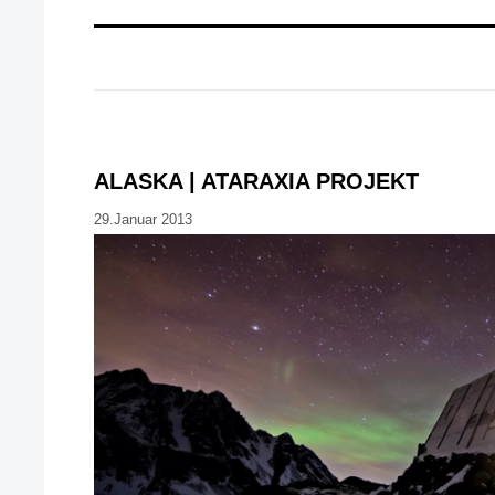
ALASKA | ATARAXIA PROJEKT
29.Januar 2013