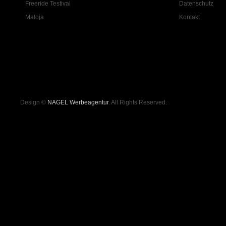
Freeride Testival
Datenschutz
Maloja
Kontakt
Design ©
NAGEL Werbeagentur
. All Rights Reserved.