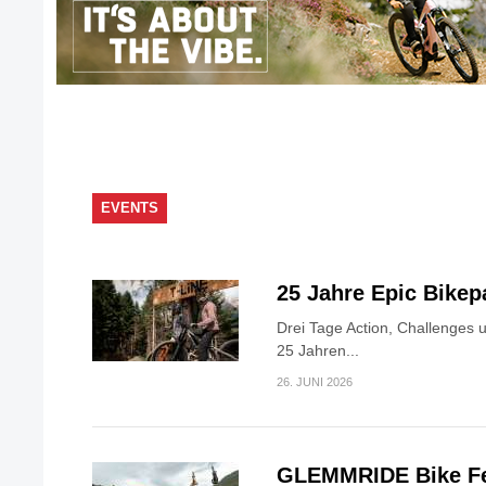
EVENTS
25 Jahre Epic Bike
Drei Tage Action, Challenges 
25 Jahren...
26. JUNI 2026
GLEMMRIDE Bike Fe