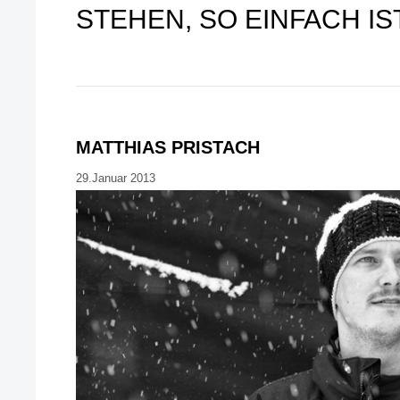
STEHEN, SO EINFACH IST
MATTHIAS PRISTACH
29.Januar 2013