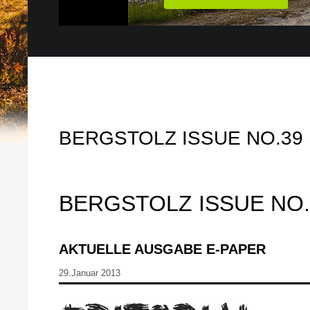
BERGSTOLZ ISSUE NO.39
BERGSTOLZ ISSUE NO.
AKTUELLE AUSGABE E-PAPER
29.Januar 2013