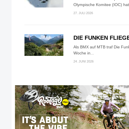
Olympische Komitee (IOC) hat.
27. JULI 2026
DIE FUNKEN FLIEG
Als BMX auf MTB traf Die Fun
Woche in...
24. JUNI 2026