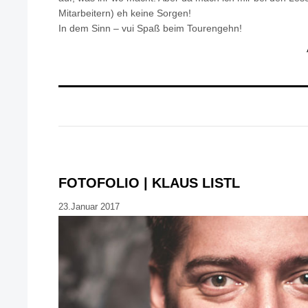
Mitarbeitern) eh keine Sorgen!
In dem Sinn – vui Spaß beim Tourengehn!
FOTOFOLIO | KLAUS LISTL
23.Januar 2017