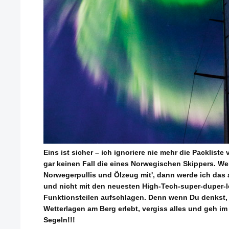
Eins ist sicher – ich ignoriere nie mehr die Packlist
gar keinen Fall die eines Norwegischen Skippers. We
Norwegerpullis und Ölzeug mit', dann werde ich das a
und nicht mit den neuesten High-Tech-super-duper-l
Funktionsteilen aufschlagen. Denn wenn Du denkst, 
Wetterlagen am Berg erlebt, vergiss alles und geh 
Segeln!!!