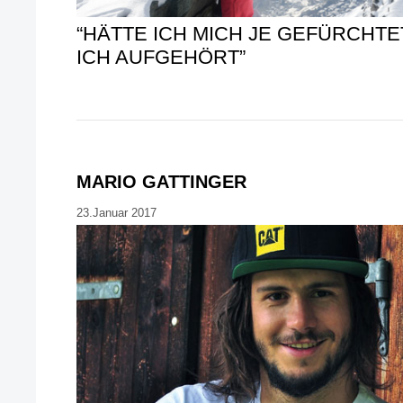
“HÄTTE ICH MICH JE GEFÜRCHTE
ICH AUFGEHÖRT”
MARIO GATTINGER
23.Januar 2017