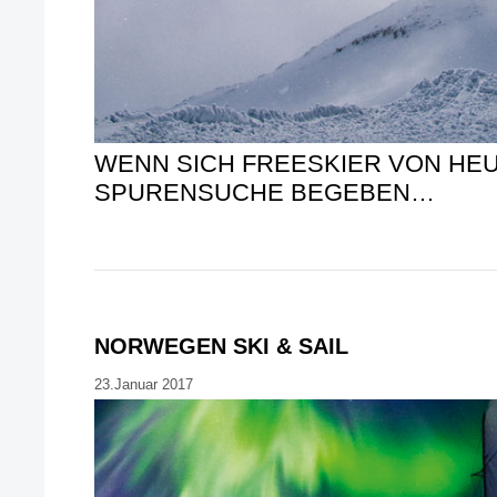
WENN SICH FREESKIER VON HEU
SPURENSUCHE BEGEBEN…
NORWEGEN SKI & SAIL
23.Januar 2017