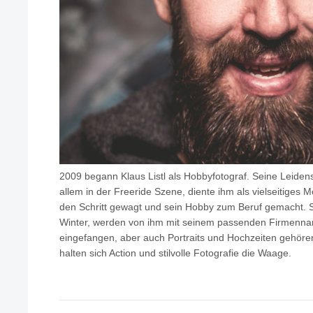
2009 begann Klaus Listl als Hobbyfotograf. Seine Leidensc
allem in der Freeride Szene, diente ihm als vielseitiges M
den Schritt gewagt und sein Hobby zum Beruf gemacht. 
Winter, werden von ihm mit seinem passenden Firmenn
eingefangen, aber auch Portraits und Hochzeiten gehöre
halten sich Action und stilvolle Fotografie die Waage.