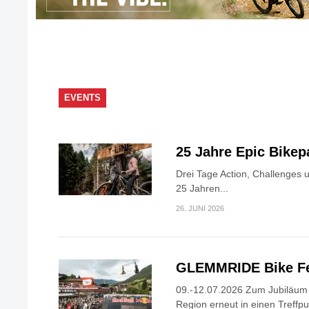
EVENTS
25 Jahre Epic Bike
Drei Tage Action, Challenges 
25 Jahren...
26. JUNI 2026
GLEMMRIDE Bike Fe
09.-12.07.2026 Zum Jubiläum v
Region erneut in einen Treffpun