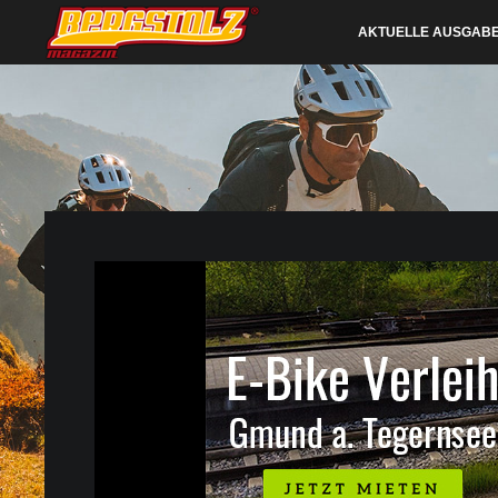
AKTUELLE AUSGAB