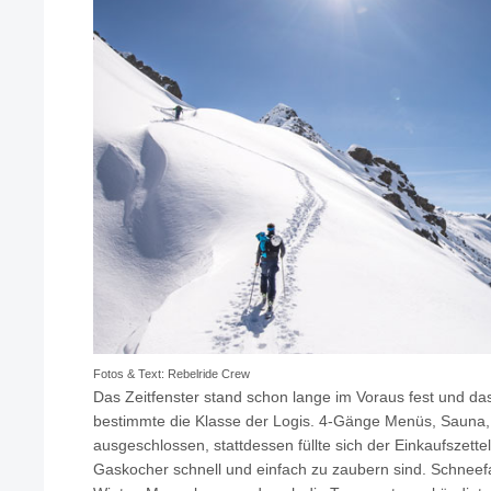
Fotos & Text: Rebelride Crew
Das Zeitfenster stand schon lange im Voraus fest und da
bestimmte die Klasse der Logis. 4-Gänge Menüs, Sauna,
ausgeschlossen, stattdessen füllte sich der Einkaufszette
Gaskocher schnell und einfach zu zaubern sind. Schneefal