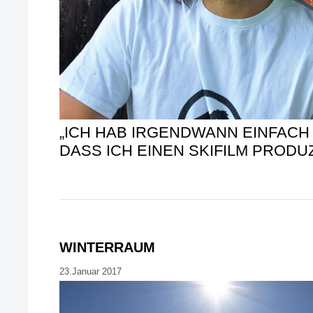
„ICH HAB IRGENDWANN EINFACH
DASS ICH EINEN SKIFILM PRODU
WINTERRAUM
23.Januar 2017