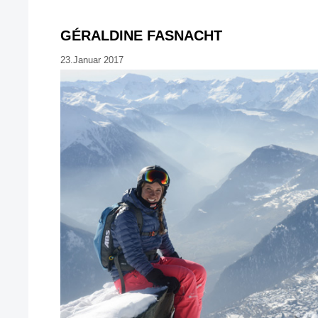
GÉRALDINE FASNACHT
23.Januar 2017