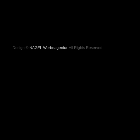
Design ©
NAGEL Werbeagentur
. All Rights Reserved.