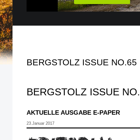
BERGSTOLZ ISSUE NO.65
BERGSTOLZ ISSUE NO.
AKTUELLE AUSGABE E-PAPER
23.Januar 2017